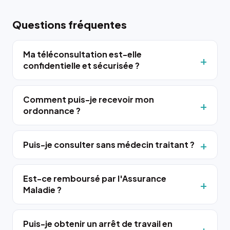
Questions fréquentes
Ma téléconsultation est-elle
confidentielle et sécurisée ?
Comment puis-je recevoir mon
ordonnance ?
Puis-je consulter sans médecin traitant ?
Est-ce remboursé par l'Assurance
Maladie ?
Puis-je obtenir un arrêt de travail en