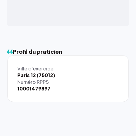
Profil du praticien
Ville d'exercice
Paris 12 (75012)
Numéro RPPS
10001479897