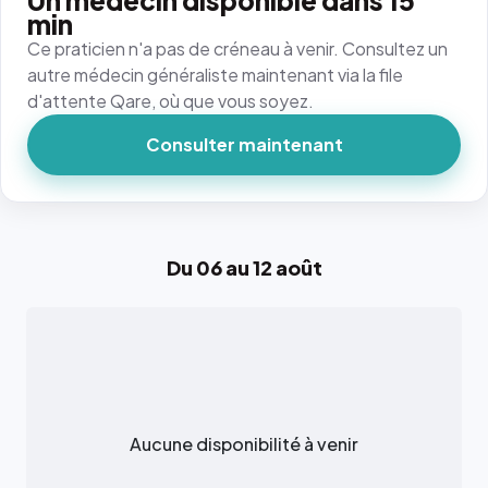
Un médecin disponible dans 15
min
Ce praticien n'a pas de créneau à venir. Consultez un
autre médecin généraliste maintenant via la file
d'attente Qare, où que vous soyez.
Consulter maintenant
Du 06 au 12 août
Aucune disponibilité à venir