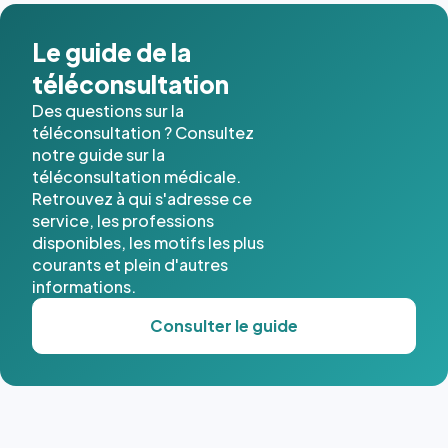
Le guide de la
téléconsultation
Des questions sur la
téléconsultation ? Consultez
notre guide sur la
téléconsultation médicale.
Retrouvez à qui s'adresse ce
service, les professions
disponibles, les motifs les plus
courants et plein d'autres
informations.
Consulter le guide