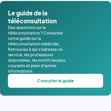
dans ce
cas. #}
Le guide de la
téléconsultation
Des questions sur la
téléconsultation ? Consultez
notre guide sur la
téléconsultation médicale.
Retrouvez à qui s'adresse ce
service, les professions
disponibles, les motifs les plus
courants et plein d'autres
informations.
Consulter le guide