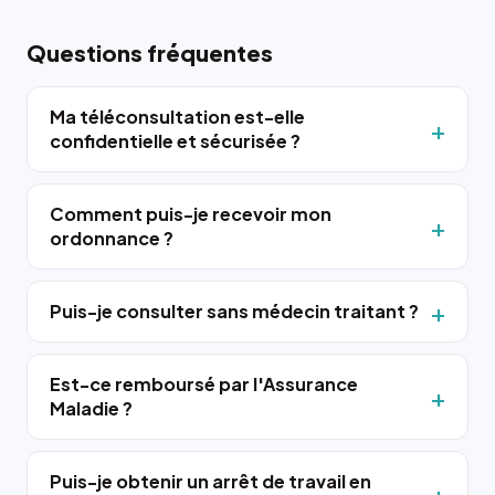
Questions fréquentes
Ma téléconsultation est-elle
confidentielle et sécurisée ?
Comment puis-je recevoir mon
ordonnance ?
Puis-je consulter sans médecin traitant ?
Est-ce remboursé par l'Assurance
Maladie ?
Puis-je obtenir un arrêt de travail en