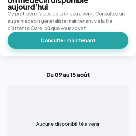
Un médecin disponible
aujourd'hui
Ce praticien n'a pas de créneau à venir. Consultez un
autre médecin généraliste maintenant via la file
d'attente Qare, où que vous soyez.
Consulter maintenant
Du 09 au 15 août
Aucune disponibilité à venir