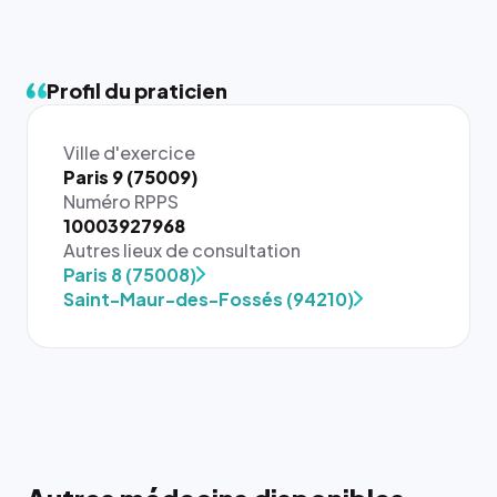
Profil du praticien
Ville d'exercice
Paris 9 (75009)
Numéro RPPS
10003927968
Autres lieux de consultation
Paris 8 (75008)
Saint-Maur-des-Fossés (94210)