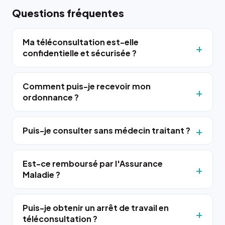
Questions fréquentes
Ma téléconsultation est-elle
confidentielle et sécurisée ?
Comment puis-je recevoir mon
ordonnance ?
Puis-je consulter sans médecin traitant ?
Est-ce remboursé par l'Assurance
Maladie ?
Puis-je obtenir un arrêt de travail en
téléconsultation ?