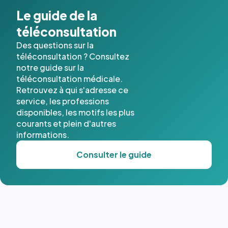
Le guide de la
téléconsultation
Des questions sur la
téléconsultation ? Consultez
notre guide sur la
téléconsultation médicale.
Retrouvez à qui s'adresse ce
service, les professions
disponibles, les motifs les plus
courants et plein d'autres
informations.
Consulter le guide