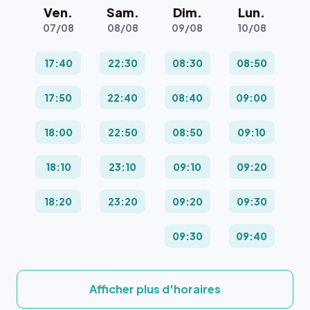
Ven.
Sam.
Dim.
Lun.
07/08
08/08
09/08
10/08
17:40
22:30
08:30
08:50
17:50
22:40
08:40
09:00
18:00
22:50
08:50
09:10
18:10
23:10
09:10
09:20
18:20
23:20
09:20
09:30
09:30
09:40
Afficher plus d'horaires