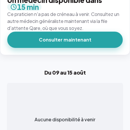
Un médecin disponible dans
15 min
Ce praticien n'a pas de créneau à venir. Consultez un
autre médecin généraliste maintenant via la file
d'attente Qare, où que vous soyez.
Consulter maintenant
Du 09 au 15 août
Aucune disponibilité à venir