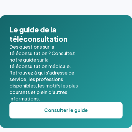
images de
l'annuaire
dans ce
cas. #}
Le guide de la
téléconsultation
Des questions sur la
téléconsultation ? Consultez
notre guide sur la
téléconsultation médicale.
Retrouvez à qui s'adresse ce
service, les professions
disponibles, les motifs les plus
courants et plein d'autres
informations.
Consulter le guide