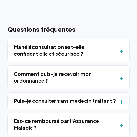
Questions fréquentes
Ma téléconsultation est-elle
confidentielle et sécurisée ?
Comment puis-je recevoir mon
ordonnance ?
Puis-je consulter sans médecin traitant ?
Est-ce remboursé par l'Assurance
Maladie ?