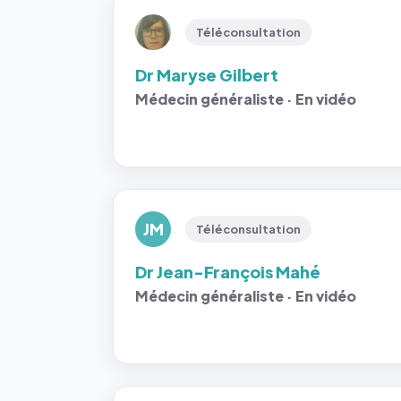
Téléconsultation
Dr Maryse Gilbert
Médecin généraliste · En vidéo
JM
Téléconsultation
Dr Jean-François Mahé
Médecin généraliste · En vidéo