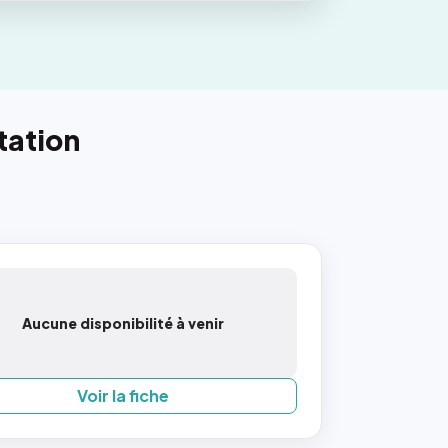
tation
Aucune disponibilité à venir
Voir la fiche