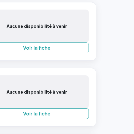
Aucune disponibilité à venir
Voir la fiche
Aucune disponibilité à venir
Voir la fiche