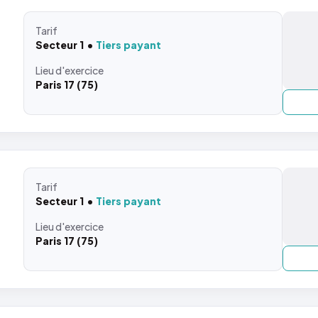
Tarif
Secteur 1
Tiers payant
Lieu
d'exercice
Paris 17 (75)
Tarif
Secteur 1
Tiers payant
Lieu
d'exercice
Paris 17 (75)