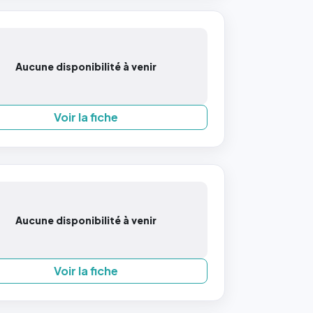
Aucune disponibilité à venir
Voir la fiche
Aucune disponibilité à venir
Voir la fiche