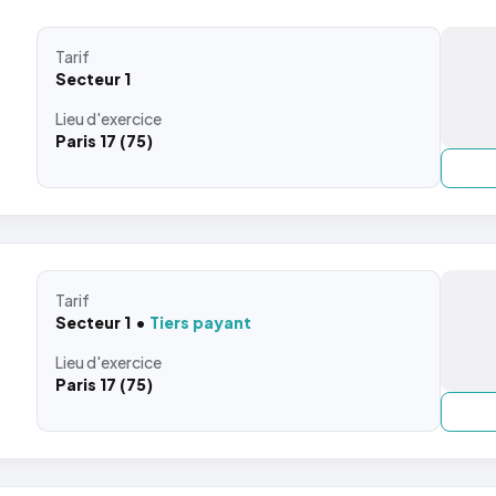
Tarif
Secteur 1
Lieu
d'exercice
Paris 17 (75)
Tarif
Secteur 1
Tiers payant
Lieu
d'exercice
Paris 17 (75)