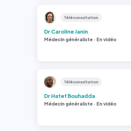
Téléconsultation
Dr Caroline Janin
Médecin généraliste · En vidéo
Téléconsultation
Dr Hatef Bouhadda
Médecin généraliste · En vidéo