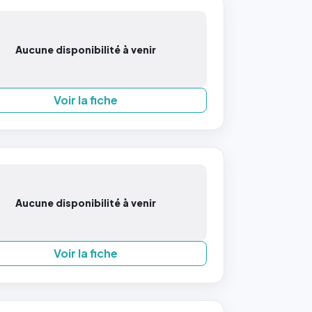
Aucune disponibilité à venir
Voir la fiche
Aucune disponibilité à venir
Voir la fiche