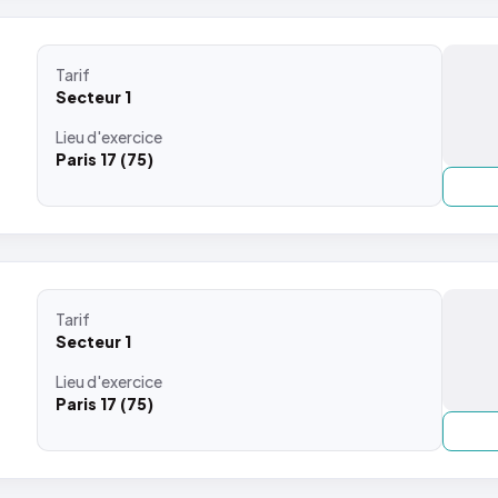
Tarif
Secteur 1
Lieu
d'exercice
Paris 17 (75)
Tarif
Secteur 1
Lieu
d'exercice
Paris 17 (75)