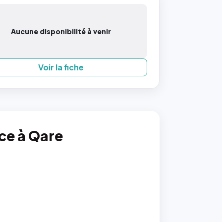
Aucune disponibilité à venir
Voir la fiche
nce à Qare