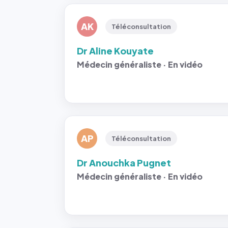
AK
Téléconsultation
Dr Aline Kouyate
Médecin généraliste · En vidéo
AP
Téléconsultation
Dr Anouchka Pugnet
Médecin généraliste · En vidéo