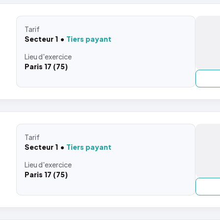
Tarif
Secteur 1
Tiers payant
Lieu
d'exercice
Paris 17 (75)
Tarif
Secteur 1
Tiers payant
Lieu
d'exercice
Paris 17 (75)