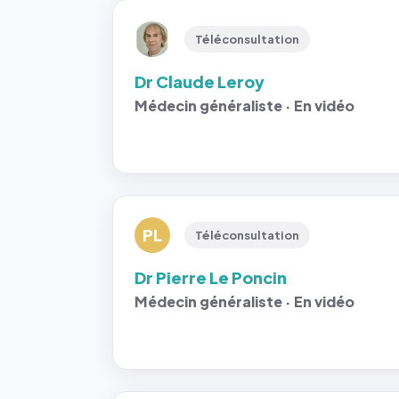
Téléconsultation
Dr Claude Leroy
Médecin généraliste · En vidéo
PL
Téléconsultation
Dr Pierre Le Poncin
Médecin généraliste · En vidéo