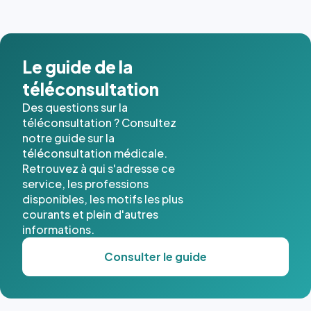
Le guide de la
téléconsultation
Des questions sur la
téléconsultation ? Consultez
notre guide sur la
téléconsultation médicale.
Retrouvez à qui s'adresse ce
service, les professions
disponibles, les motifs les plus
courants et plein d'autres
informations.
Consulter le guide