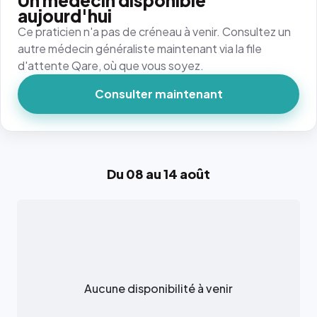
Un médecin disponible
aujourd'hui
Ce praticien n'a pas de créneau à venir. Consultez un
autre médecin généraliste maintenant via la file
d'attente Qare, où que vous soyez.
Consulter maintenant
Du 08 au 14 août
Aucune disponibilité à venir