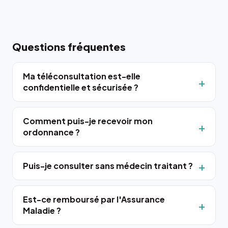
Questions fréquentes
Ma téléconsultation est-elle
confidentielle et sécurisée ?
Comment puis-je recevoir mon
ordonnance ?
Puis-je consulter sans médecin traitant ?
Est-ce remboursé par l'Assurance
Maladie ?