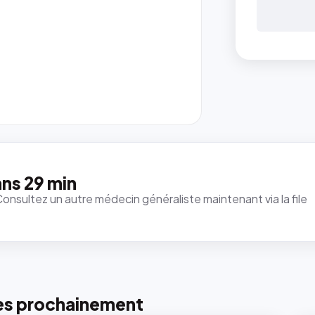
ns 29 min
Consultez un autre médecin généraliste maintenant via la file
es prochainement