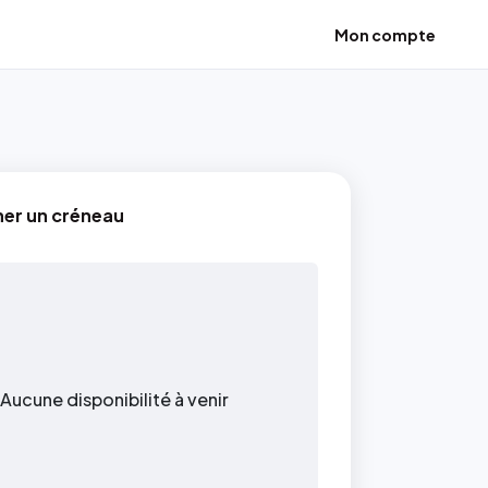
Mon compte
ner un créneau
Aucune disponibilité à venir