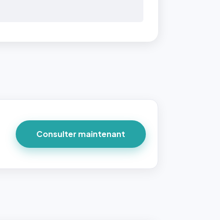
Consulter maintenant