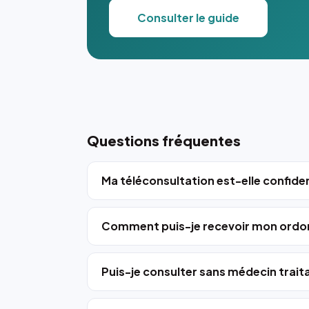
Consulter le guide
Questions fréquentes
Ma téléconsultation est-elle confiden
Comment puis-je recevoir mon ordo
Puis-je consulter sans médecin trait