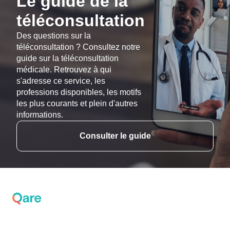
Le guide de la
téléconsultation
Des questions sur la
téléconsultation ? Consultez notre
guide sur la téléconsultation
médicale. Retrouvez à qui
s'adresse ce service, les
professions disponibles, les motifs
les plus courants et plein d'autres
informations.
Consulter le guide