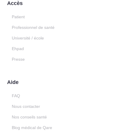
Accès
Patient
Professionnel de santé
Université / école
Ehpad
Presse
Aide
FAQ
Nous contacter
Nos conseils santé
Blog médical de Qare