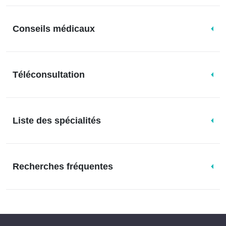
Conseils médicaux
Téléconsultation
Liste des spécialités
Recherches fréquentes