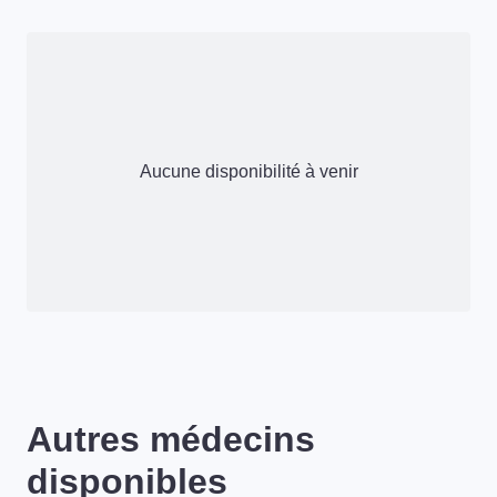
Aucune disponibilité à venir
Autres médecins
disponibles