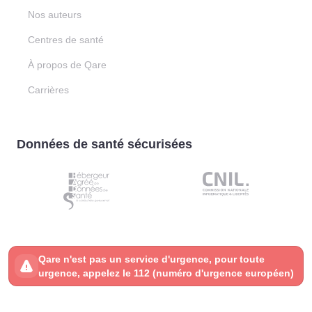
Nos auteurs
Centres de santé
À propos de Qare
Carrières
Données de santé sécurisées
Qare n'est pas un service d'urgence, pour toute
urgence, appelez le 112 (numéro d'urgence européen)