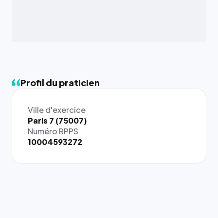
Profil du praticien
Ville d'exercice
Paris 7 (75007)
Numéro RPPS
10004593272