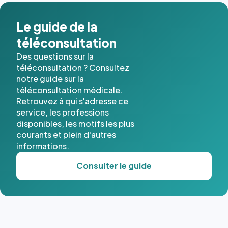
Le guide de la
téléconsultation
Des questions sur la
téléconsultation ? Consultez
notre guide sur la
téléconsultation médicale.
Retrouvez à qui s'adresse ce
service, les professions
disponibles, les motifs les plus
courants et plein d'autres
informations.
Consulter le guide