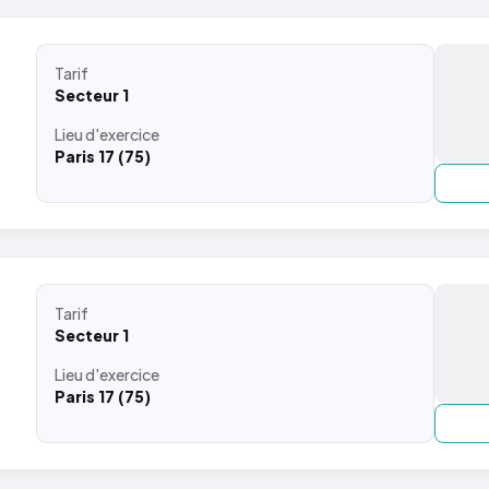
Tarif
Secteur 1
Lieu
d'exercice
Paris 17 (75)
Tarif
Secteur 1
Lieu
d'exercice
Paris 17 (75)