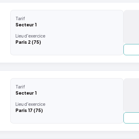
Tarif
Secteur 1
Lieu
d'exercice
Paris 2 (75)
Tarif
Secteur 1
Lieu
d'exercice
Paris 17 (75)