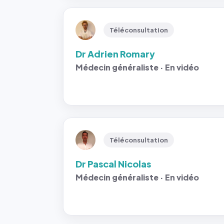
Téléconsultation
Dr Adrien Romary
Médecin généraliste · En vidéo
Téléconsultation
Dr Pascal Nicolas
Médecin généraliste · En vidéo