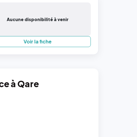
Aucune disponibilité à venir
Voir la fiche
nce à Qare