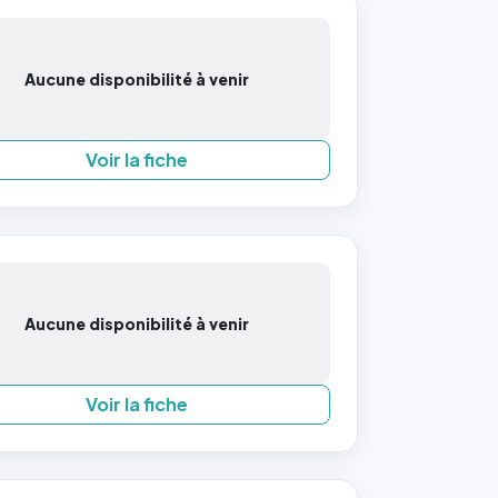
Aucune disponibilité à venir
Voir la fiche
Aucune disponibilité à venir
Voir la fiche