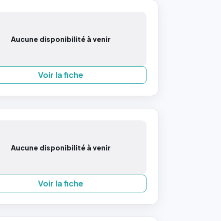
Aucune disponibilité à venir
Voir la fiche
Aucune disponibilité à venir
Voir la fiche