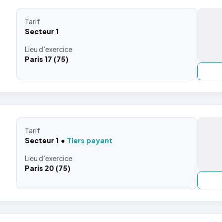
Tarif
Secteur 1
Lieu
d'exercice
Paris 17 (75)
Tarif
Secteur 1
Tiers payant
Lieu
d'exercice
Paris 20 (75)