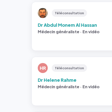
Téléconsultation
Dr Abdul Monem Al Hassan
Médecin généraliste · En vidéo
HR
Téléconsultation
Dr Helene Rahme
Médecin généraliste · En vidéo