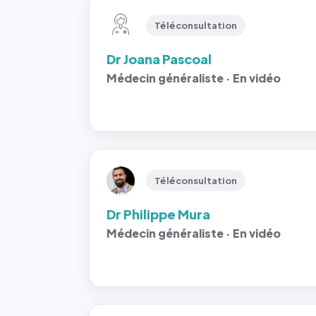
Téléconsultation
Dr Joana Pascoal
Médecin généraliste · En vidéo
Téléconsultation
Dr Philippe Mura
Médecin généraliste · En vidéo