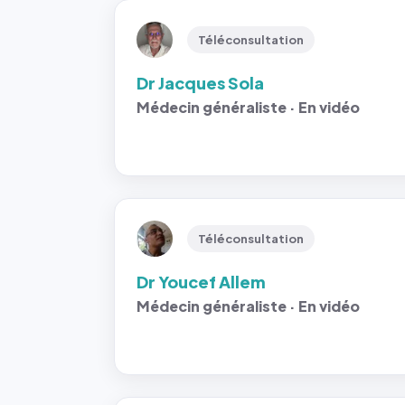
Téléconsultation
Dr Jacques Sola
Médecin généraliste · En vidéo
Téléconsultation
Dr Youcef Allem
Médecin généraliste · En vidéo