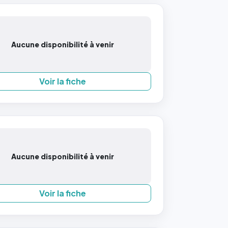
Aucune disponibilité à venir
Voir la fiche
Aucune disponibilité à venir
Voir la fiche