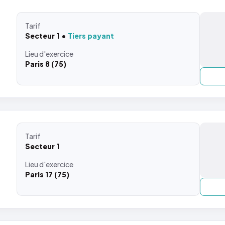
Tarif
Secteur 1
Tiers payant
Lieu
d'exercice
Paris 8 (75)
Tarif
Secteur 1
Lieu
d'exercice
Paris 17 (75)