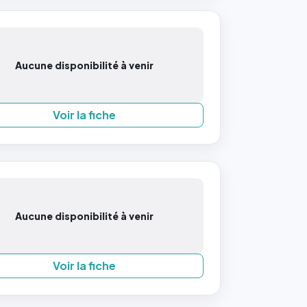
Aucune disponibilité à venir
Voir la fiche
Aucune disponibilité à venir
Voir la fiche