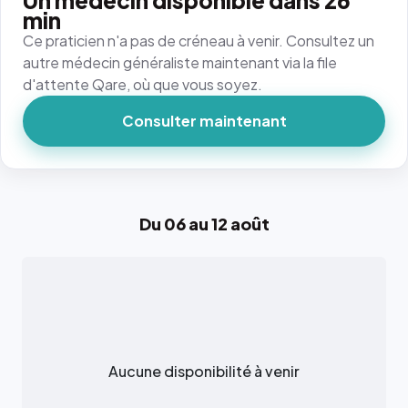
Un médecin disponible dans 26
min
Ce praticien n'a pas de créneau à venir. Consultez un
autre médecin généraliste maintenant via la file
d'attente Qare, où que vous soyez.
Consulter maintenant
Du 06 au 12 août
Aucune disponibilité à venir