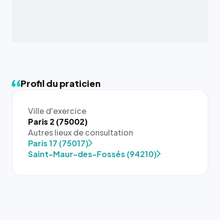
Profil du praticien
Ville d'exercice
Paris 2 (75002)
Autres lieux de consultation
Paris 17 (75017)
Saint-Maur-des-Fossés (94210)