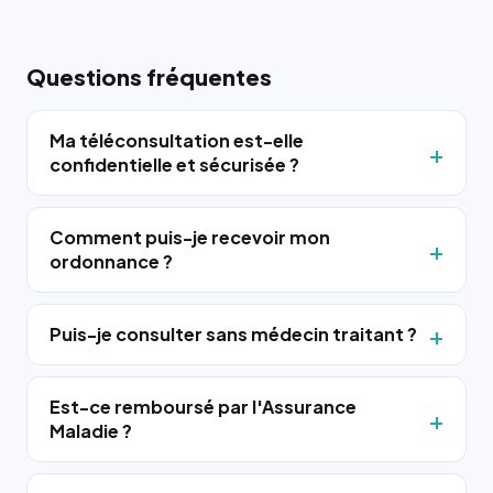
Questions fréquentes
Ma téléconsultation est-elle
confidentielle et sécurisée ?
Comment puis-je recevoir mon
ordonnance ?
Puis-je consulter sans médecin traitant ?
Est-ce remboursé par l'Assurance
Maladie ?