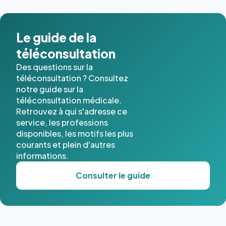
Le guide de la
téléconsultation
Des questions sur la
téléconsultation ? Consultez
notre guide sur la
téléconsultation médicale.
Retrouvez à qui s'adresse ce
service, les professions
disponibles, les motifs les plus
courants et plein d'autres
informations.
Consulter le guide