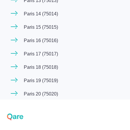
Paris 13 (75013)
Paris 14 (75014)
Paris 15 (75015)
Paris 16 (75016)
Paris 17 (75017)
Paris 18 (75018)
Paris 19 (75019)
Paris 20 (75020)