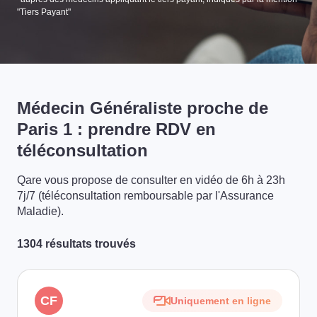
"Tiers Payant"
Médecin Généraliste proche de
Paris 1 : prendre RDV en
téléconsultation
Qare vous propose de consulter en vidéo de 6h à 23h
7j/7 (téléconsultation remboursable par l'Assurance
Maladie).
1304 résultats trouvés
CF
Uniquement en ligne