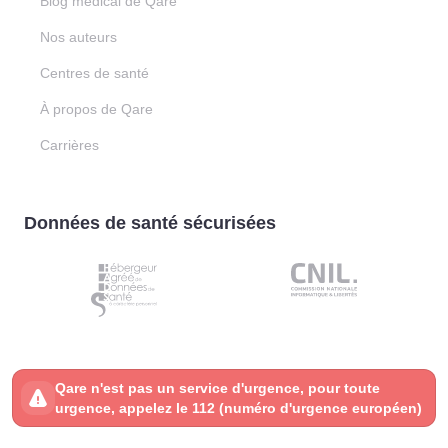
Blog médical de Qare
Nos auteurs
Centres de santé
À propos de Qare
Carrières
Données de santé sécurisées
Qare n'est pas un service d'urgence, pour toute
urgence, appelez le 112 (numéro d'urgence européen)