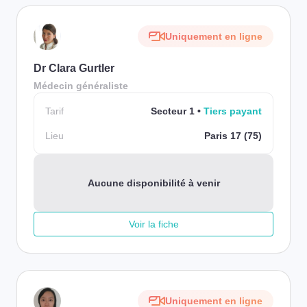
Uniquement en ligne
Dr Clara Gurtler
Médecin généraliste
Tarif
Secteur 1
Tiers payant
Lieu
Paris 17 (75)
Aucune disponibilité à venir
Voir la fiche
Uniquement en ligne