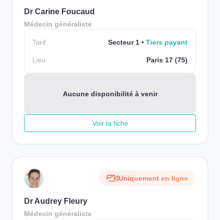
Dr Carine Foucaud
Médecin généraliste
Tarif
Secteur 1
Tiers payant
Lieu
Paris 17 (75)
Aucune disponibilité à venir
Voir la fiche
Uniquement en ligne
Dr Audrey Fleury
Médecin généraliste