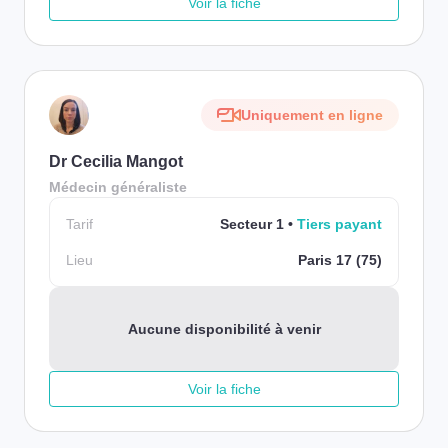
Voir la fiche
Uniquement en ligne
Dr Cecilia Mangot
Médecin généraliste
Tarif
Secteur 1
Tiers payant
Lieu
Paris 17 (75)
Aucune disponibilité à venir
Voir la fiche