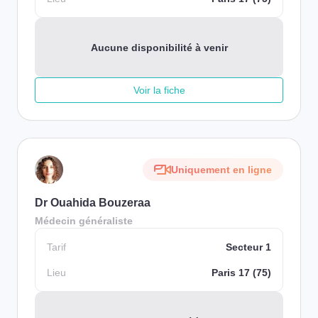
Aucune disponibilité à venir
Voir la fiche
Uniquement en ligne
Dr Ouahida Bouzeraa
Médecin généraliste
Tarif
Secteur 1
Lieu
Paris 17 (75)