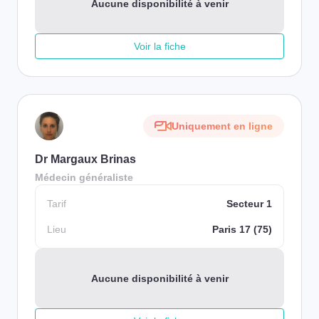
Aucune disponibilité à venir
Voir la fiche
Uniquement en ligne
Dr Margaux Brinas
Médecin généraliste
Tarif
Secteur 1
Lieu
Paris 17 (75)
Aucune disponibilité à venir