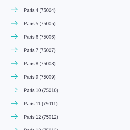
Paris 4 (75004)
Paris 5 (75005)
Paris 6 (75006)
Paris 7 (75007)
Paris 8 (75008)
Paris 9 (75009)
Paris 10 (75010)
Paris 11 (75011)
Paris 12 (75012)