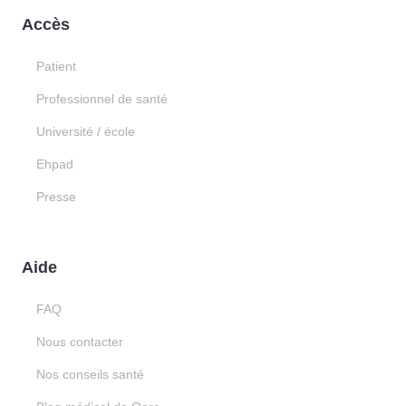
Accès
Patient
Professionnel de santé
Université / école
Ehpad
Presse
Aide
FAQ
Nous contacter
Nos conseils santé