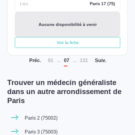
Lieu
Paris 17 (75)
Aucune disponibilité à venir
Voir la fiche
Préc
.
01
...
07
...
131
Suiv
.
Trouver un médecin généraliste
dans un autre arrondissement de
Paris
Paris 2 (75002)
Paris 3 (75003)