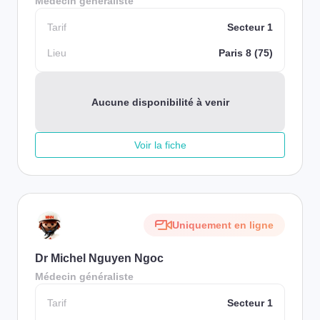
Médecin généraliste
Tarif
Secteur 1
Lieu
Paris 8 (75)
Aucune disponibilité à venir
Voir la fiche
Uniquement en ligne
Dr Michel Nguyen Ngoc
Médecin généraliste
Tarif
Secteur 1