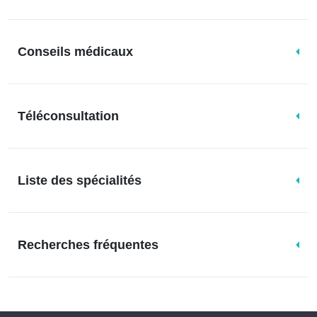
Conseils médicaux
Téléconsultation
Liste des spécialités
Recherches fréquentes