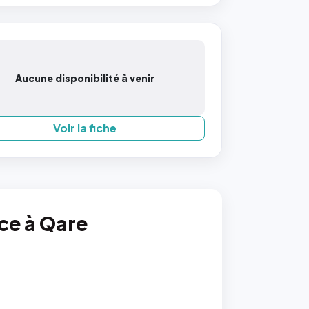
Aucune disponibilité à venir
Voir la fiche
nce à Qare