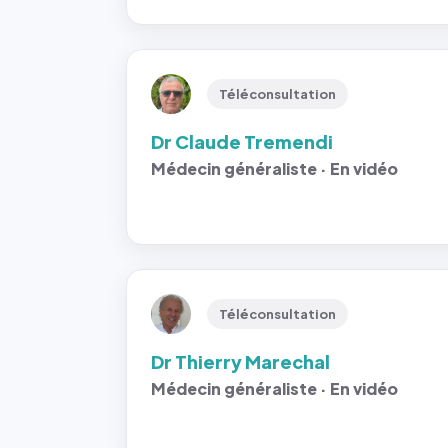
Téléconsultation
Dr Claude Tremendi
Médecin généraliste · En vidéo
Téléconsultation
Dr Thierry Marechal
Médecin généraliste · En vidéo