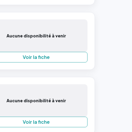
Aucune disponibilité à venir
Voir la fiche
Aucune disponibilité à venir
Voir la fiche