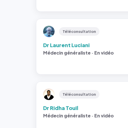
Téléconsultation
Dr Laurent Luciani
Médecin généraliste · En vidéo
Téléconsultation
Dr Ridha Touil
Médecin généraliste · En vidéo