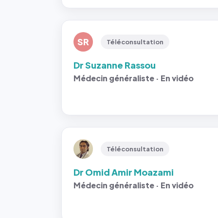
SR
Téléconsultation
Dr Suzanne Rassou
Médecin généraliste · En vidéo
Téléconsultation
Dr Omid Amir Moazami
Médecin généraliste · En vidéo