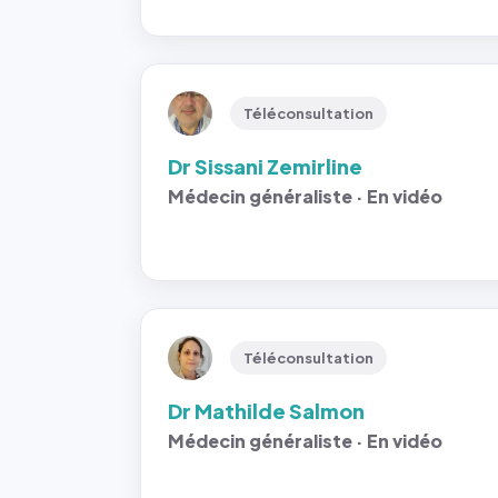
Téléconsultation
Dr Sissani Zemirline
Médecin généraliste · En vidéo
Téléconsultation
Dr Mathilde Salmon
Médecin généraliste · En vidéo