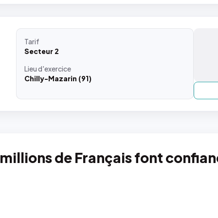
Tarif
Secteur 2
Lieu
d'exercice
Chilly-Mazarin (91)
 millions de Français font confia