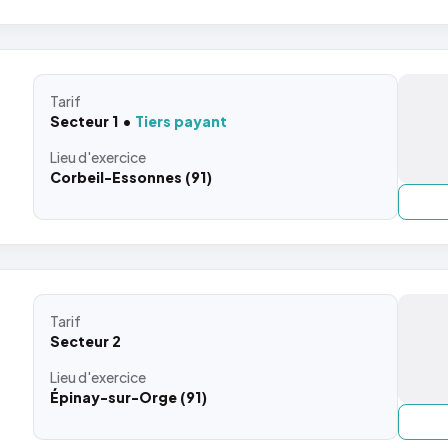
Tarif
Secteur 1
Tiers payant
Lieu
d'exercice
Corbeil-Essonnes (91)
Tarif
Secteur 2
Lieu
d'exercice
Épinay-sur-Orge (91)