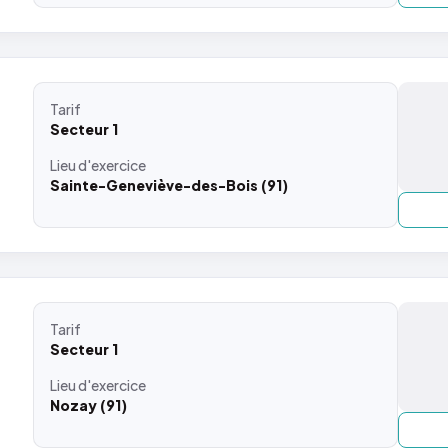
Tarif
Secteur 1
Lieu
d'exercice
Sainte-Geneviève-des-Bois (91)
Tarif
Secteur 1
Lieu
d'exercice
Nozay (91)