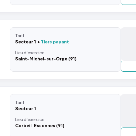
Tarif
Secteur 1
Tiers payant
Lieu
d'exercice
Saint-Michel-sur-Orge (91)
Tarif
Secteur 1
Lieu
d'exercice
Corbeil-Essonnes (91)