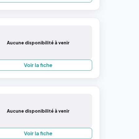
Aucune disponibilité à venir
Voir la fiche
Aucune disponibilité à venir
Voir la fiche