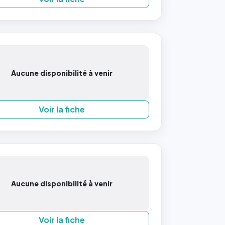
Aucune disponibilité à venir
Voir la fiche
Aucune disponibilité à venir
Voir la fiche