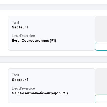
Tarif
Secteur 1
Lieu
d'exercice
Évry-Courcouronnes (91)
Tarif
Secteur 1
Lieu
d'exercice
Saint-Germain-lès-Arpajon (91)