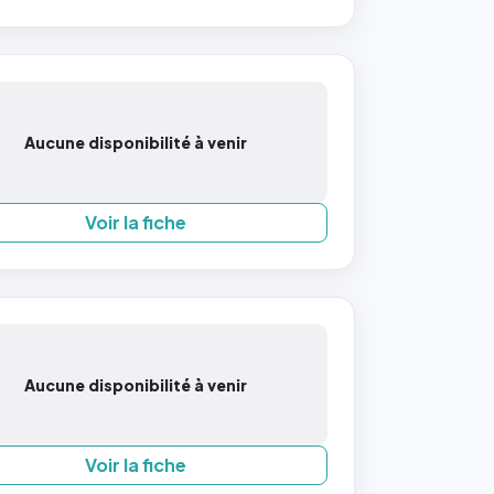
Aucune disponibilité à venir
Voir la fiche
Aucune disponibilité à venir
Voir la fiche