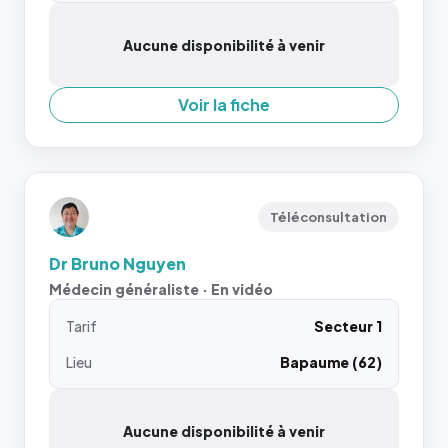
Aucune disponibilité à venir
Voir la fiche
Téléconsultation
Dr Bruno Nguyen
Médecin généraliste · En vidéo
Tarif
Secteur 1
Lieu
Bapaume (62)
Aucune disponibilité à venir