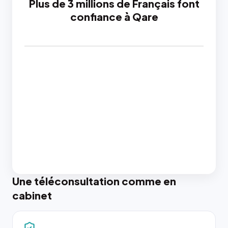
Plus de 3 millions de Français font
confiance à Qare
Une téléconsultation comme en
cabinet