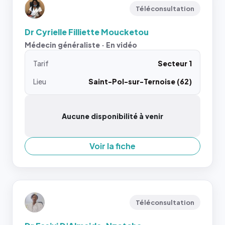
Téléconsultation
Dr Cyrielle Filliette Moucketou
Médecin généraliste · En vidéo
Tarif
Secteur 1
Lieu
Saint-Pol-sur-Ternoise (62)
Aucune disponibilité à venir
Voir la fiche
Téléconsultation