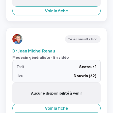
Voir la fiche
Téléconsultation
Dr Jean Michel Renau
Médecin généraliste · En vidéo
Tarif
Secteur 1
Lieu
Douvrin (62)
Aucune disponibilité à venir
Voir la fiche