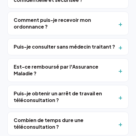
Comment puis-je recevoir mon
ordonnance ?
Puis-je consulter sans médecin traitant ?
Est-ce remboursé par l'Assurance
Maladie ?
Puis-je obtenir un arrêt de travail en
téléconsultation ?
Combien de temps dure une
téléconsultation ?