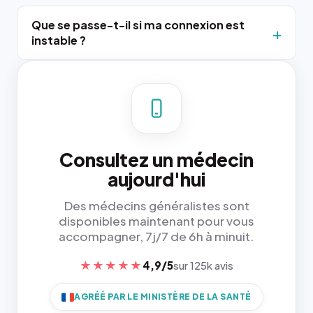
Que se passe-t-il si ma connexion est
instable ?
Consultez un médecin
aujourd'hui
Des médecins généralistes sont
disponibles maintenant pour vous
accompagner, 7j/7 de 6h à minuit.
★★★★★
4,9/5
sur 125k avis
AGRÉÉ PAR LE MINISTÈRE DE LA SANTÉ