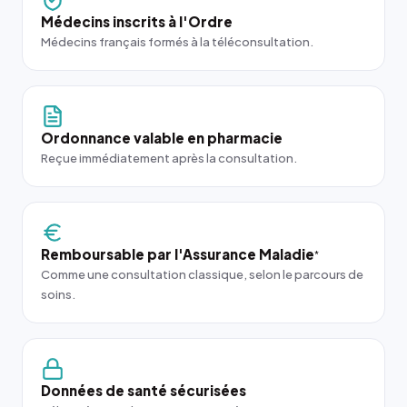
Médecins inscrits à l'Ordre
Médecins français formés à la téléconsultation.
Ordonnance valable en pharmacie
Reçue immédiatement après la consultation.
Remboursable par l'Assurance Maladie
*
Comme une consultation classique, selon le parcours de
soins.
Données de santé sécurisées