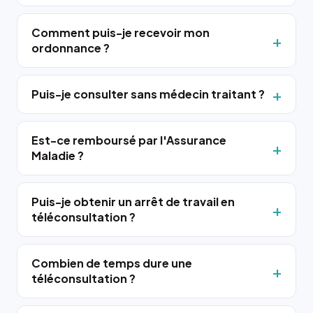
Comment puis-je recevoir mon
ordonnance ?
Puis-je consulter sans médecin traitant ?
Est-ce remboursé par l'Assurance
Maladie ?
Puis-je obtenir un arrêt de travail en
téléconsultation ?
Combien de temps dure une
téléconsultation ?