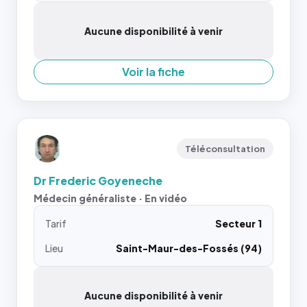
Aucune disponibilité à venir
Voir la fiche
Téléconsultation
Dr Frederic Goyeneche
Médecin généraliste · En vidéo
Tarif
Secteur 1
Lieu
Saint-Maur-des-Fossés (94)
Aucune disponibilité à venir