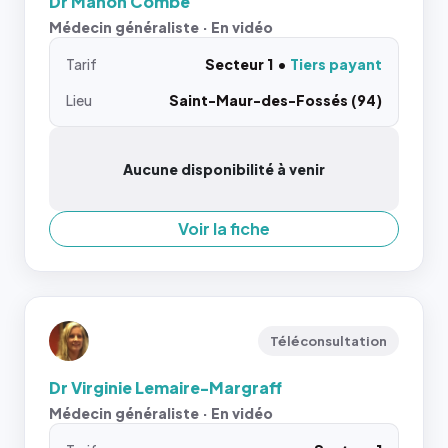
Dr Manon Combe
Médecin généraliste · En vidéo
Tarif
Secteur 1
Tiers payant
Lieu
Saint-Maur-des-Fossés (94)
Aucune disponibilité à venir
Voir la fiche
Téléconsultation
Dr Virginie Lemaire-Margraff
Médecin généraliste · En vidéo