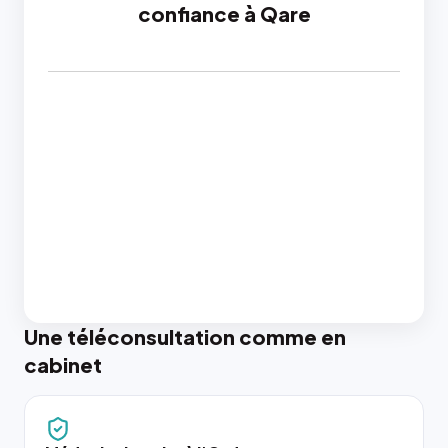
confiance à Qare
Une téléconsultation comme en
cabinet