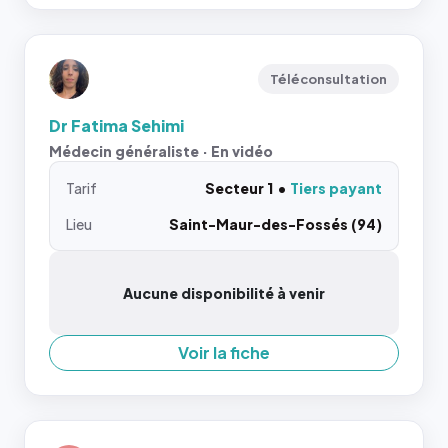
Téléconsultation
Dr Fatima Sehimi
Médecin généraliste · En vidéo
Tarif
Secteur 1
Tiers payant
Lieu
Saint-Maur-des-Fossés (94)
Aucune disponibilité à venir
Voir la fiche