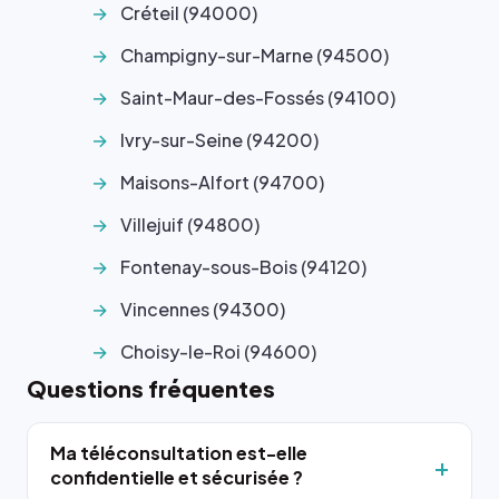
Créteil (94000)
Champigny-sur-Marne (94500)
Saint-Maur-des-Fossés (94100)
Ivry-sur-Seine (94200)
Maisons-Alfort (94700)
Villejuif (94800)
Fontenay-sous-Bois (94120)
Vincennes (94300)
Choisy-le-Roi (94600)
Questions fréquentes
Ma téléconsultation est-elle
confidentielle et sécurisée ?