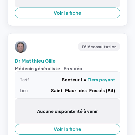
Voir la fiche
Téléconsultation
Dr Matthieu Gille
Médecin généraliste · En vidéo
Tarif
Secteur 1
Tiers payant
Lieu
Saint-Maur-des-Fossés (94)
Aucune disponibilité à venir
Voir la fiche