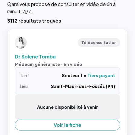
Qare vous propose de consulter en vidéo de 6h à
minuit, 7j/7.
3112 résultats trouvés
Téléconsultation
Dr Solene Tomba
Médecin généraliste · En vidéo
Tarif
Secteur 1
Tiers payant
Lieu
Saint-Maur-des-Fossés (94)
Aucune disponibilité à venir
Voir la fiche