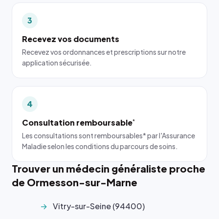
3
Recevez vos documents
Recevez vos ordonnances et prescriptions sur notre
application sécurisée.
4
Consultation remboursable
*
Les consultations sont remboursables* par l'Assurance
Maladie selon les conditions du parcours de soins.
Trouver un médecin généraliste proche
de Ormesson-sur-Marne
Vitry-sur-Seine (94400)