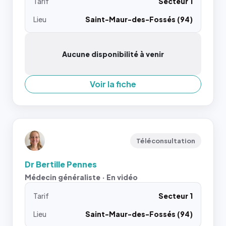
Tarif
Secteur 1
Lieu
Saint-Maur-des-Fossés (94)
Aucune disponibilité à venir
Voir la fiche
Téléconsultation
Dr Bertille Pennes
Médecin généraliste · En vidéo
Tarif
Secteur 1
Lieu
Saint-Maur-des-Fossés (94)