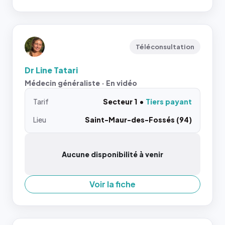
Téléconsultation
Dr Line Tatari
Médecin généraliste · En vidéo
Tarif
Secteur 1
Tiers payant
Lieu
Saint-Maur-des-Fossés (94)
Aucune disponibilité à venir
Voir la fiche