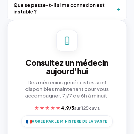
Que se passe-t-il si ma connexion est
instable ?
Consultez un médecin
aujourd'hui
Des médecins généralistes sont
disponibles maintenant pour vous
accompagner, 7j/7 de 6h à minuit.
★★★★★
4,9/5
sur 125k avis
AGRÉÉ PAR LE MINISTÈRE DE LA SANTÉ