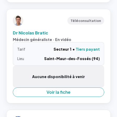
Téléconsultation
Dr Nicolas Bratic
Médecin généraliste · En vidéo
Tarif
Secteur 1
Tiers payant
Lieu
Saint-Maur-des-Fossés (94)
Aucune disponibilité à venir
Voir la fiche