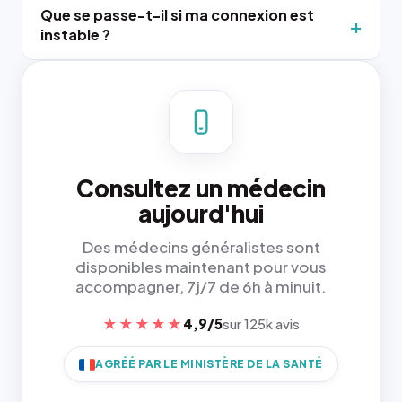
Que se passe-t-il si ma connexion est
instable ?
Consultez un médecin
aujourd'hui
Des médecins généralistes sont
disponibles maintenant pour vous
accompagner, 7j/7 de 6h à minuit.
★★★★★
4,9/5
sur 125k avis
AGRÉÉ PAR LE MINISTÈRE DE LA SANTÉ