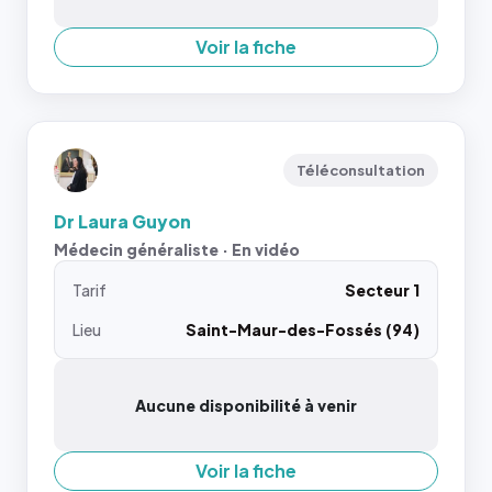
Voir la fiche
Téléconsultation
Dr Laura Guyon
Médecin généraliste · En vidéo
Tarif
Secteur 1
Lieu
Saint-Maur-des-Fossés (94)
Aucune disponibilité à venir
Voir la fiche