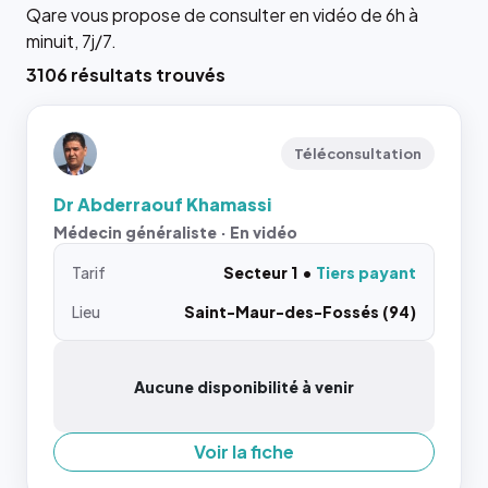
Qare vous propose de consulter en vidéo de 6h à
minuit, 7j/7.
3106 résultats trouvés
Téléconsultation
Dr Abderraouf Khamassi
Médecin généraliste · En vidéo
Tarif
Secteur 1
Tiers payant
Lieu
Saint-Maur-des-Fossés (94)
Aucune disponibilité à venir
Voir la fiche