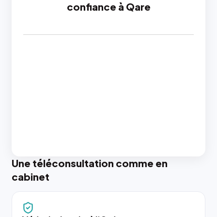
confiance à Qare
Une téléconsultation comme en
cabinet