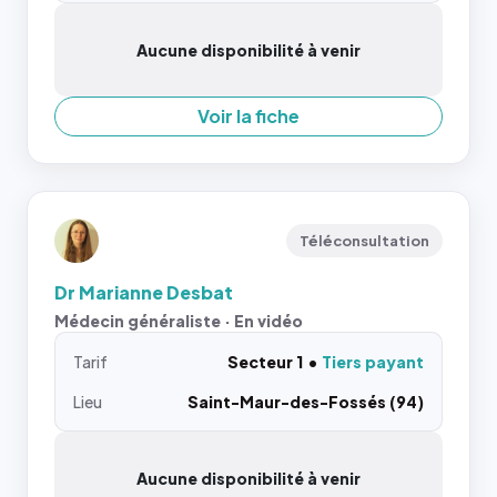
Aucune disponibilité à venir
Voir la fiche
Téléconsultation
Dr Marianne Desbat
Médecin généraliste · En vidéo
Tarif
Secteur 1
Tiers payant
Lieu
Saint-Maur-des-Fossés (94)
Aucune disponibilité à venir