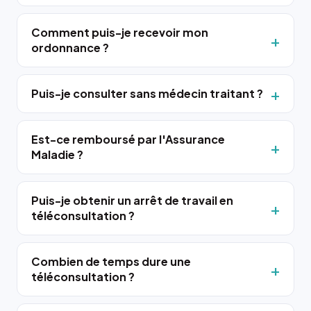
Comment puis-je recevoir mon
ordonnance ?
Puis-je consulter sans médecin traitant ?
Est-ce remboursé par l'Assurance
Maladie ?
Puis-je obtenir un arrêt de travail en
téléconsultation ?
Combien de temps dure une
téléconsultation ?