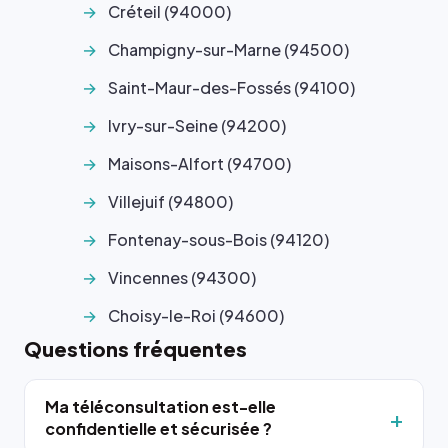
Créteil (94000)
Champigny-sur-Marne (94500)
Saint-Maur-des-Fossés (94100)
Ivry-sur-Seine (94200)
Maisons-Alfort (94700)
Villejuif (94800)
Fontenay-sous-Bois (94120)
Vincennes (94300)
Choisy-le-Roi (94600)
Questions fréquentes
Ma téléconsultation est-elle
confidentielle et sécurisée ?