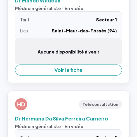
Dr Manon Wadoux
Médecin généraliste · En vidéo
Tarif
Secteur 1
Lieu
Saint-Maur-des-Fossés (94)
Aucune disponibilité à venir
Voir la fiche
HD
Téléconsultation
Dr Hermana Da Silva Ferreira Carneiro
Médecin généraliste · En vidéo