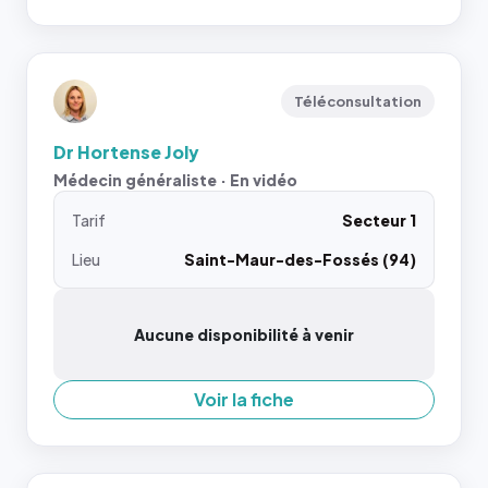
Téléconsultation
Dr Hortense Joly
Médecin généraliste · En vidéo
Tarif
Secteur 1
Lieu
Saint-Maur-des-Fossés (94)
Aucune disponibilité à venir
Voir la fiche