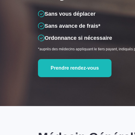
Sans vous déplacer
Sans avance de frais*
Ordonnance si nécessaire
*auprès des médecins appliquant le tiers payant, indiqués 
Prendre rendez-vous