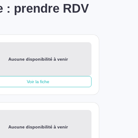
e : prendre RDV
Aucune disponibilité à venir
Voir la fiche
Aucune disponibilité à venir