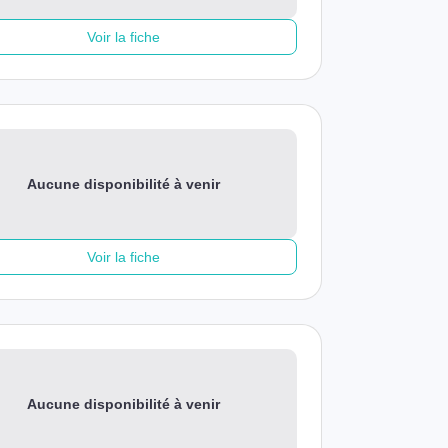
Voir la fiche
Aucune disponibilité à venir
Voir la fiche
Aucune disponibilité à venir