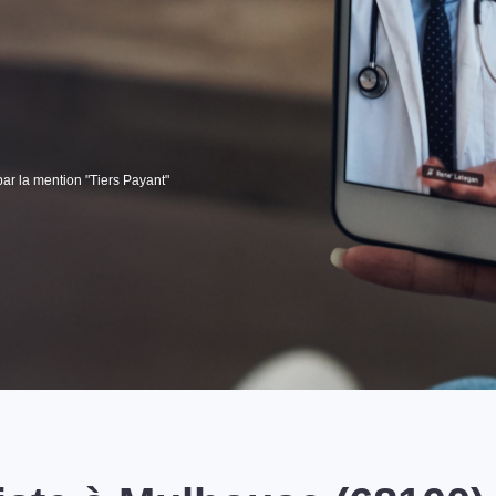
par la mention "Tiers Payant"