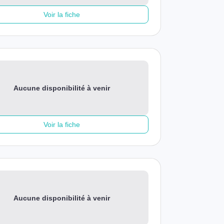
Voir la fiche
Aucune disponibilité à venir
Voir la fiche
Aucune disponibilité à venir