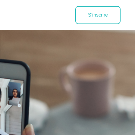
S'inscrire