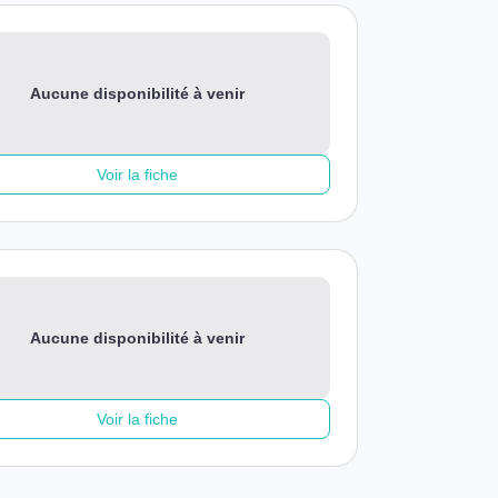
Aucune disponibilité à venir
Voir la fiche
Aucune disponibilité à venir
Voir la fiche