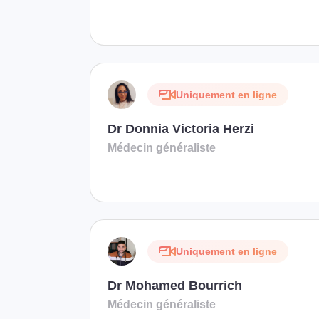
Uniquement en ligne
Dr Donnia Victoria Herzi
Médecin généraliste
Uniquement en ligne
Dr Mohamed Bourrich
Médecin généraliste