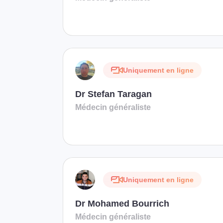
Uniquement en ligne
Dr Stefan Taragan
Médecin généraliste
Uniquement en ligne
Dr Mohamed Bourrich
Médecin généraliste