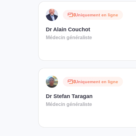
Uniquement en ligne
Dr Alain Couchot
Médecin généraliste
Uniquement en ligne
Dr Stefan Taragan
Médecin généraliste