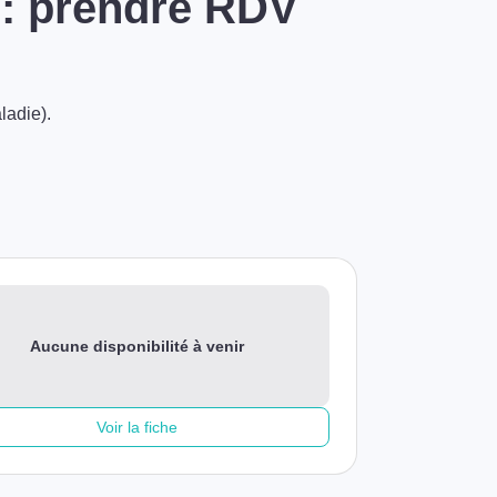
 : prendre RDV
ladie).
Aucune disponibilité à venir
Voir la fiche