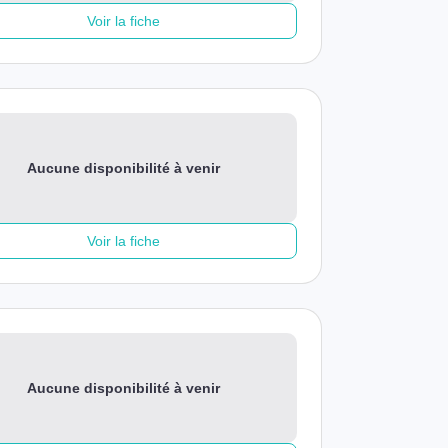
Voir la fiche
Aucune disponibilité à venir
Voir la fiche
Aucune disponibilité à venir