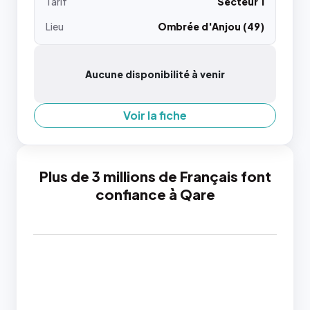
Tarif
Secteur 1
Lieu
Ombrée d'Anjou (49)
Aucune disponibilité à venir
Voir la fiche
Plus de 3 millions de Français font
confiance à Qare