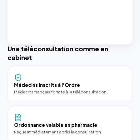
Une téléconsultation comme en
cabinet
Médecins inscrits à l'Ordre
Médecins français formés à la téléconsultation.
Ordonnance valable en pharmacie
Reçue immédiatement après la consultation.