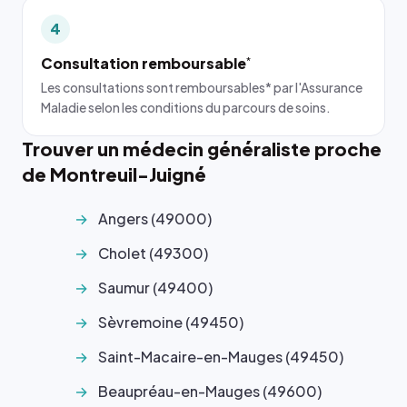
4
Consultation remboursable
*
Les consultations sont remboursables* par l'Assurance
Maladie selon les conditions du parcours de soins.
Trouver un médecin généraliste proche
de Montreuil-Juigné
Angers (49000)
Cholet (49300)
Saumur (49400)
Sèvremoine (49450)
Saint-Macaire-en-Mauges (49450)
Beaupréau-en-Mauges (49600)