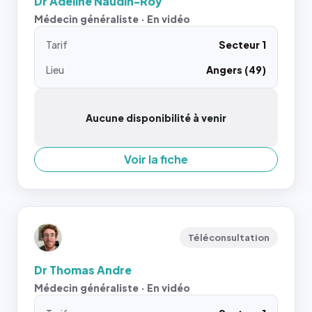
Dr Adeline Naudin-Roy
Médecin généraliste · En vidéo
Tarif
Secteur 1
Lieu
Angers (49)
Aucune disponibilité à venir
Voir la fiche
Téléconsultation
Dr Thomas Andre
Médecin généraliste · En vidéo