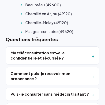
Beaupréau (49600)
Chemillé en Anjou (49120)
Chemillé-Melay (49120)
Mauges-sur-Loire (49620)
Questions fréquentes
Ma téléconsultation est-elle
confidentielle et sécurisée ?
Comment puis-je recevoir mon
ordonnance ?
Puis-je consulter sans médecin traitant ?