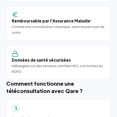
Remboursable par l'Assurance Maladie
*
Comme une consultation classique, selon le parcours de
soins.
Données de santé sécurisées
Hébergées sur des serveurs certifiés HDS, conformes au
RGPD.
Comment fonctionne une
téléconsultation avec Qare ?
1