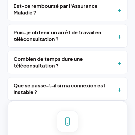
Est-ce remboursé par l'Assurance
Maladie ?
Puis-je obtenir un arrêt de travail en
téléconsultation ?
Combien de temps dure une
téléconsultation ?
Que se passe-t-il si ma connexion est
instable ?