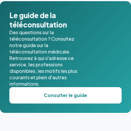
Le guide de la
téléconsultation
Des questions sur la
téléconsultation ? Consultez
notre guide sur la
téléconsultation médicale.
Retrouvez à qui s'adresse ce
service, les professions
disponibles, les motifs les plus
courants et plein d'autres
informations.
Consulter le guide