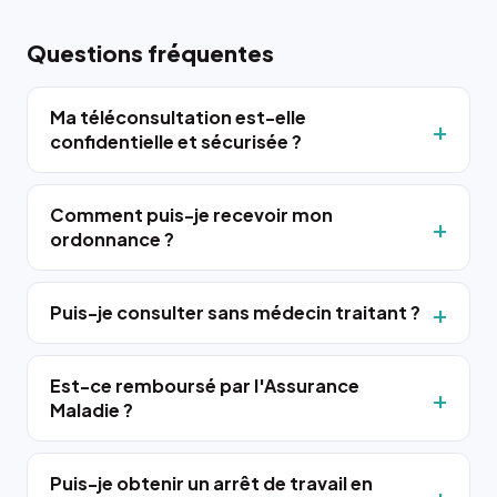
Questions fréquentes
Ma téléconsultation est-elle
confidentielle et sécurisée ?
Comment puis-je recevoir mon
ordonnance ?
Puis-je consulter sans médecin traitant ?
Est-ce remboursé par l'Assurance
Maladie ?
Puis-je obtenir un arrêt de travail en