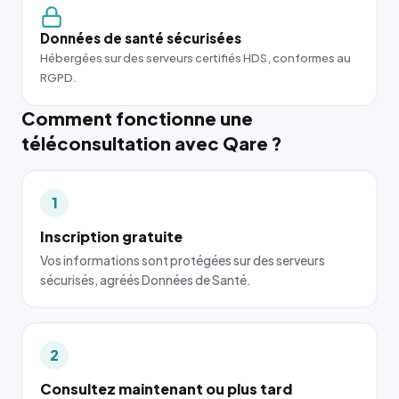
Données de santé sécurisées
Hébergées sur des serveurs certifiés HDS, conformes au
RGPD.
Comment fonctionne une
téléconsultation avec Qare ?
1
Inscription gratuite
Vos informations sont protégées sur des serveurs
sécurisés, agréés Données de Santé.
2
Consultez maintenant ou plus tard