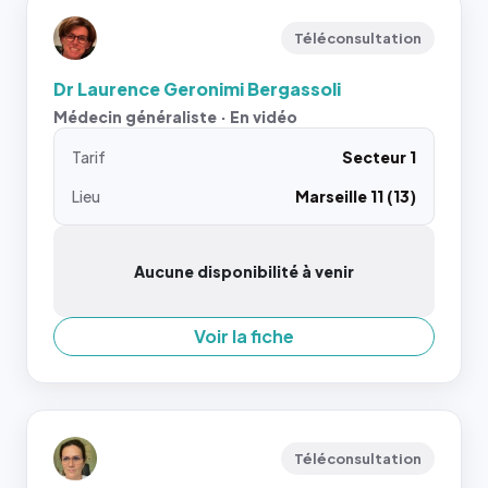
Téléconsultation
Dr Laurence Geronimi Bergassoli
Médecin généraliste · En vidéo
Tarif
Secteur 1
Lieu
Marseille 11 (13)
Aucune disponibilité à venir
Voir la fiche
Téléconsultation