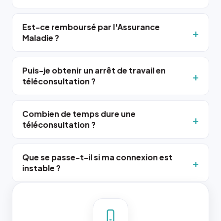
Est-ce remboursé par l'Assurance
Maladie ?
Puis-je obtenir un arrêt de travail en
téléconsultation ?
Combien de temps dure une
téléconsultation ?
Que se passe-t-il si ma connexion est
instable ?