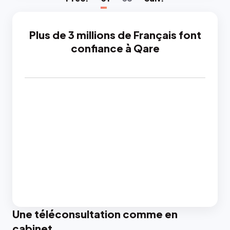
Plus de 3 millions de Français font
confiance à Qare
Une téléconsultation comme en
cabinet