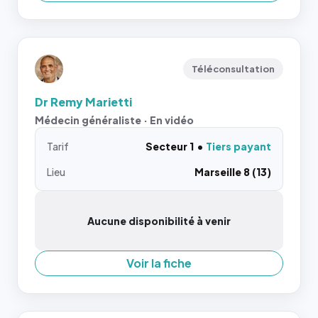
Téléconsultation
Dr Remy Marietti
Médecin généraliste · En vidéo
Tarif
Secteur 1
Tiers payant
Lieu
Marseille 8 (13)
Aucune disponibilité à venir
Voir la fiche