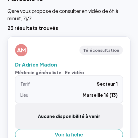
Qare vous propose de consulter en vidéo de 6h à
minuit, 7j/7.
23 résultats trouvés
AM
Téléconsultation
Dr Adrien Madon
Médecin généraliste · En vidéo
Tarif
Secteur 1
Lieu
Marseille 16 (13)
Aucune disponibilité à venir
Voir la fiche