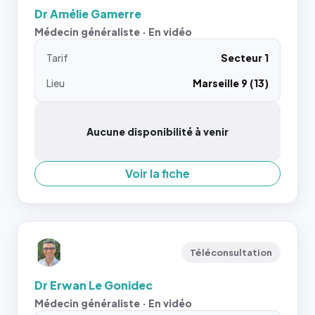
Dr Amélie Gamerre
Médecin généraliste · En vidéo
Tarif
Secteur 1
Lieu
Marseille 9 (13)
Aucune disponibilité à venir
Voir la fiche
Téléconsultation
Dr Erwan Le Gonidec
Médecin généraliste · En vidéo