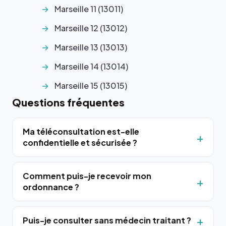
Marseille 11 (13011)
Marseille 12 (13012)
Marseille 13 (13013)
Marseille 14 (13014)
Marseille 15 (13015)
Questions fréquentes
Ma téléconsultation est-elle
confidentielle et sécurisée ?
Comment puis-je recevoir mon
ordonnance ?
Puis-je consulter sans médecin traitant ?