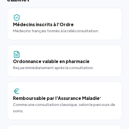
Médecins inscrits à l'Ordre
Médecins français formés à la téléconsultation.
Ordonnance valable en pharmacie
Reçue immédiatement après la consultation.
Remboursable par l'Assurance Maladie
*
Comme une consultation classique, selon le parcours de
soins.