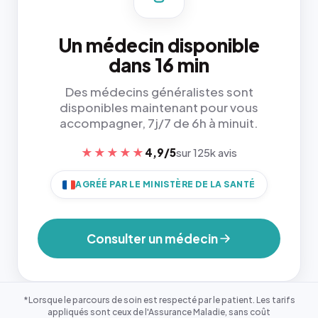
Un médecin disponible
dans 16 min
Des médecins généralistes sont
disponibles maintenant pour vous
accompagner, 7j/7 de 6h à minuit.
★★★★★
4,9/5
sur 125k avis
AGRÉÉ PAR LE MINISTÈRE DE LA SANTÉ
Consulter un médecin
*Lorsque le parcours de soin est respecté par le patient. Les tarifs
appliqués sont ceux de l'Assurance Maladie, sans coût