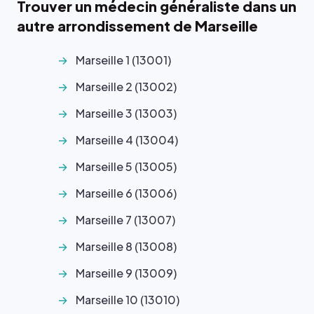
Trouver un médecin généraliste dans un
autre arrondissement de Marseille
Marseille 1 (13001)
Marseille 2 (13002)
Marseille 3 (13003)
Marseille 4 (13004)
Marseille 5 (13005)
Marseille 6 (13006)
Marseille 7 (13007)
Marseille 8 (13008)
Marseille 9 (13009)
Marseille 10 (13010)