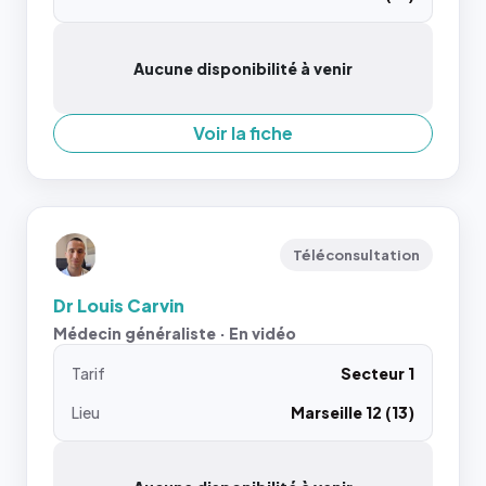
Aucune disponibilité à venir
Voir la fiche
Téléconsultation
Dr Louis Carvin
Médecin généraliste · En vidéo
Tarif
Secteur 1
Lieu
Marseille 12 (13)