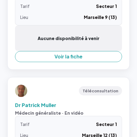
Tarif
Secteur 1
Lieu
Marseille 9 (13)
Aucune disponibilité à venir
Voir la fiche
Téléconsultation
Dr Patrick Muller
Médecin généraliste · En vidéo
Tarif
Secteur 1
Lieu
Marseille 12 (13)