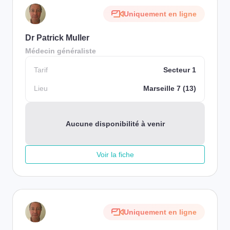
Uniquement en ligne
Dr Patrick Muller
Médecin généraliste
Tarif
Secteur 1
Lieu
Marseille 7 (13)
Aucune disponibilité à venir
Voir la fiche
Uniquement en ligne