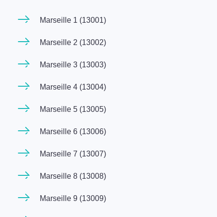
Marseille 1 (13001)
Marseille 2 (13002)
Marseille 3 (13003)
Marseille 4 (13004)
Marseille 5 (13005)
Marseille 6 (13006)
Marseille 7 (13007)
Marseille 8 (13008)
Marseille 9 (13009)