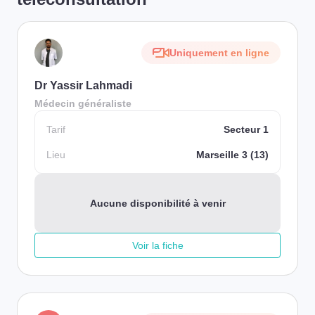
Uniquement en ligne
Dr Yassir Lahmadi
Médecin généraliste
Tarif
Secteur 1
Lieu
Marseille 3 (13)
Aucune disponibilité à venir
Voir la fiche