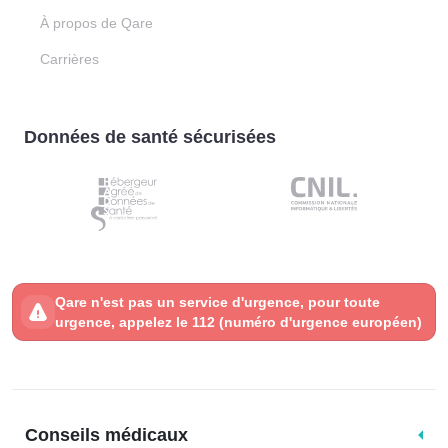
À propos de Qare
Carrières
Données de santé sécurisées
Qare n'est pas un service d'urgence, pour toute
urgence, appelez le 112 (numéro d'urgence européen)
Conseils médicaux