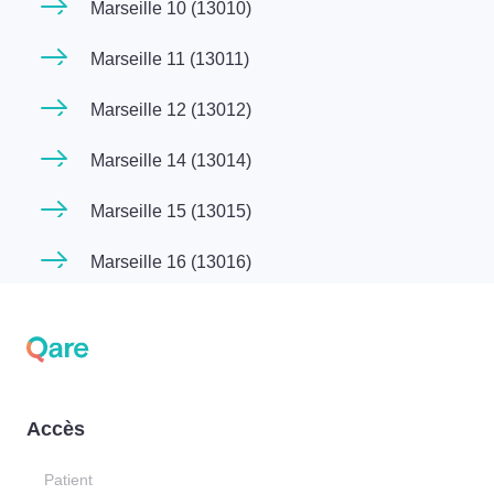
Marseille 10 (13010)
Marseille 11 (13011)
Marseille 12 (13012)
Marseille 14 (13014)
Marseille 15 (13015)
Marseille 16 (13016)
Accès
Patient