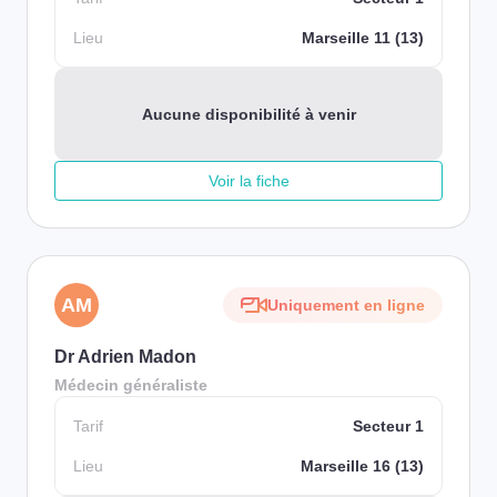
Lieu
Marseille 11 (13)
Aucune disponibilité à venir
Voir la fiche
AM
Uniquement en ligne
Dr Adrien Madon
Médecin généraliste
Tarif
Secteur 1
Lieu
Marseille 16 (13)