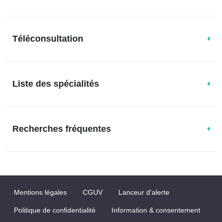
Téléconsultation
Liste des spécialités
Recherches fréquentes
Mentions légales
CGUV
Lanceur d'alerte
Politique de confidentialité
Information & consentement