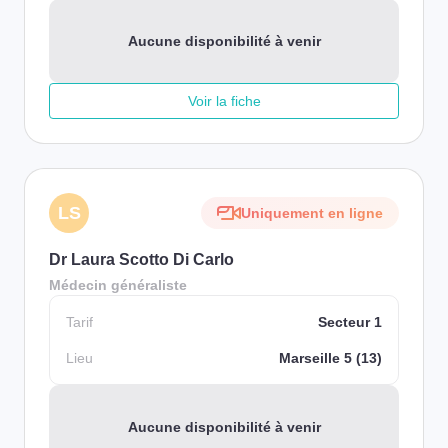
Aucune disponibilité à venir
Voir la fiche
LS
Uniquement en ligne
Dr Laura Scotto Di Carlo
Médecin généraliste
Tarif
Secteur 1
Lieu
Marseille 5 (13)
Aucune disponibilité à venir