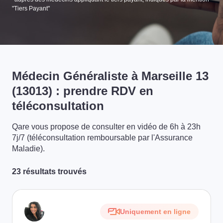
"Tiers Payant"
Médecin Généraliste à Marseille 13
(13013) : prendre RDV en
téléconsultation
Qare vous propose de consulter en vidéo de 6h à 23h
7j/7 (téléconsultation remboursable par l'Assurance
Maladie).
23 résultats trouvés
Uniquement en ligne