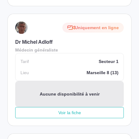
Uniquement en ligne
Dr Michel Adloff
Médecin généraliste
Tarif
Secteur 1
Lieu
Marseille 8 (13)
Aucune disponibilité à venir
Voir la fiche