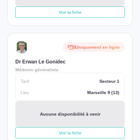
Voir la fiche
Uniquement en ligne
Dr Erwan Le Gonidec
Médecin généraliste
Tarif
Secteur 1
Lieu
Marseille 9 (13)
Aucune disponibilité à venir
Voir la fiche