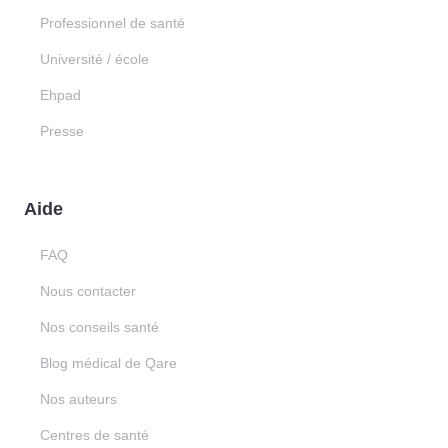
Professionnel de santé
Université / école
Ehpad
Presse
Aide
FAQ
Nous contacter
Nos conseils santé
Blog médical de Qare
Nos auteurs
Centres de santé