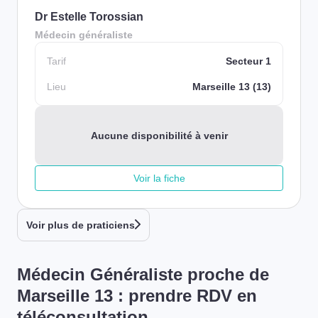
Dr Estelle Torossian
Médecin généraliste
Tarif
Secteur 1
Lieu
Marseille 13 (13)
Aucune disponibilité à venir
Voir la fiche
Voir plus de praticiens
Médecin Généraliste proche de
Marseille 13 : prendre RDV en
téléconsultation