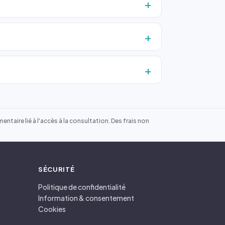
ntaire lié à l'accès à la consultation. Des frais non
SÉCURITÉ
Politique de confidentialité
Information & consentement
Cookies