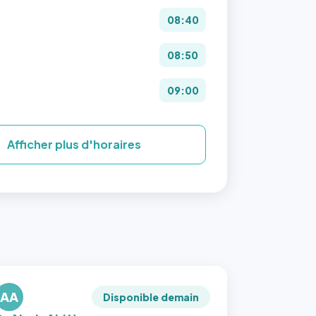
08:40
08:50
09:00
Afficher plus d'horaires
AA
Disponible demain