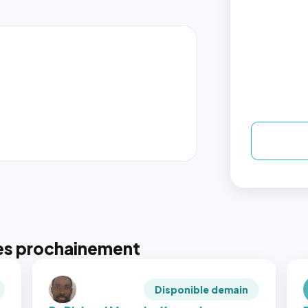
es prochainement
Disponible demain