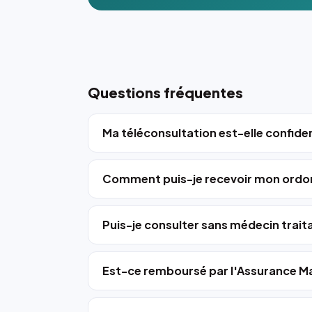
Questions fréquentes
Ma téléconsultation est-elle confiden
Comment puis-je recevoir mon ordo
Puis-je consulter sans médecin trait
Est-ce remboursé par l'Assurance Ma