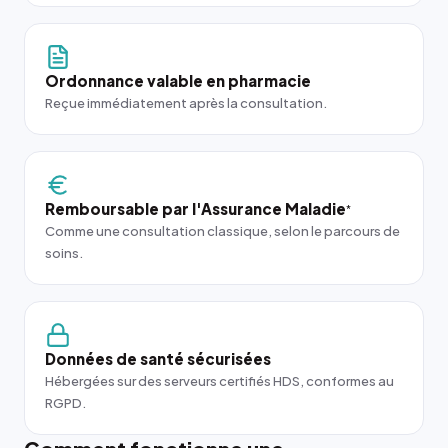
Ordonnance valable en pharmacie
Reçue immédiatement après la consultation.
Remboursable par l'Assurance Maladie
*
Comme une consultation classique, selon le parcours de
soins.
Données de santé sécurisées
Hébergées sur des serveurs certifiés HDS, conformes au
RGPD.