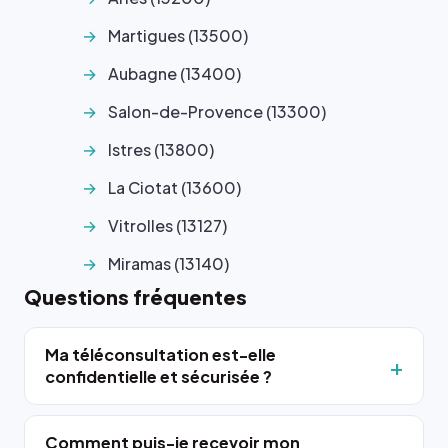
Martigues (13500)
Aubagne (13400)
Salon-de-Provence (13300)
Istres (13800)
La Ciotat (13600)
Vitrolles (13127)
Miramas (13140)
Questions fréquentes
Ma téléconsultation est-elle
confidentielle et sécurisée ?
Comment puis-je recevoir mon