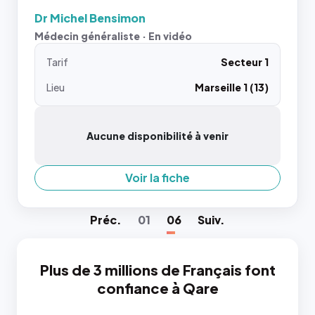
Dr Michel Bensimon
Médecin généraliste · En vidéo
Tarif
Secteur 1
Lieu
Marseille 1 (13)
Aucune disponibilité à venir
Voir la fiche
Préc
.
01
06
Suiv
.
Plus de 3 millions de Français font
confiance à Qare