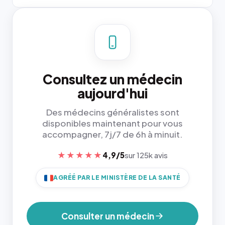
Consultez un médecin
aujourd'hui
Des médecins généralistes sont
disponibles maintenant pour vous
accompagner, 7j/7 de 6h à minuit.
★★★★★
4,9/5
sur 125k avis
AGRÉÉ PAR LE MINISTÈRE DE LA SANTÉ
Consulter un médecin