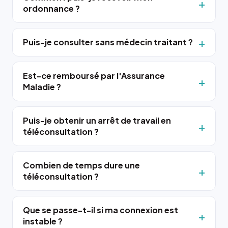
ordonnance ?
Puis-je consulter sans médecin traitant ?
Est-ce remboursé par l'Assurance
Maladie ?
Puis-je obtenir un arrêt de travail en
téléconsultation ?
Combien de temps dure une
téléconsultation ?
Que se passe-t-il si ma connexion est
instable ?