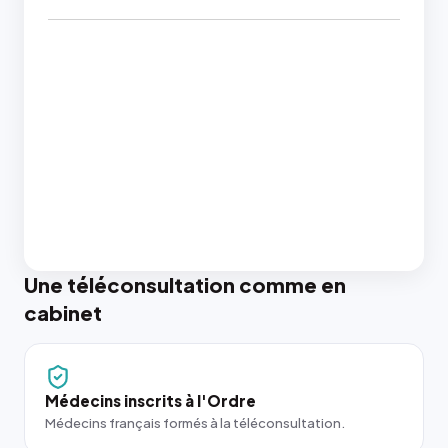
Une téléconsultation comme en
cabinet
Médecins inscrits à l'Ordre
Médecins français formés à la téléconsultation.