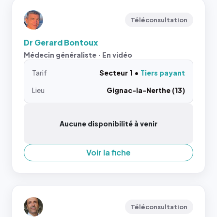
Téléconsultation
Dr Gerard Bontoux
Médecin généraliste · En vidéo
Tarif
Secteur 1
Tiers payant
Lieu
Gignac-la-Nerthe (13)
Aucune disponibilité à venir
Voir la fiche
Téléconsultation