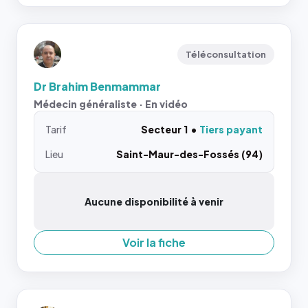
Téléconsultation
Dr Brahim Benmammar
Médecin généraliste · En vidéo
Tarif
Secteur 1
Tiers payant
Lieu
Saint-Maur-des-Fossés (94)
Aucune disponibilité à venir
Voir la fiche