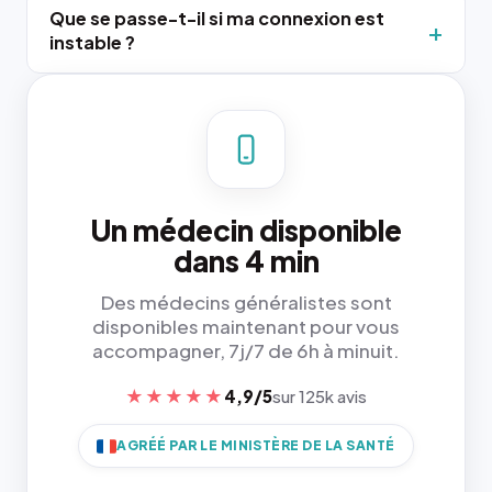
Que se passe-t-il si ma connexion est
instable ?
Un médecin disponible
dans 4 min
Des médecins généralistes sont
disponibles maintenant pour vous
accompagner, 7j/7 de 6h à minuit.
★★★★★
4,9/5
sur 125k avis
AGRÉÉ PAR LE MINISTÈRE DE LA SANTÉ