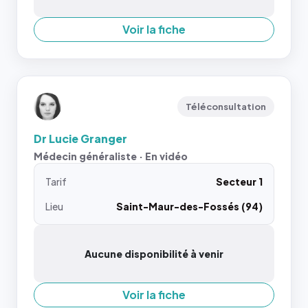
Voir la fiche
Téléconsultation
Dr Lucie Granger
Médecin généraliste · En vidéo
Tarif
Secteur 1
Lieu
Saint-Maur-des-Fossés (94)
Aucune disponibilité à venir
Voir la fiche