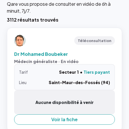
Qare vous propose de consulter en vidéo de 6h à
minuit, 7j/7.
3112 résultats trouvés
Téléconsultation
Dr Mohamed Boubeker
Médecin généraliste · En vidéo
Tarif
Secteur 1
Tiers payant
Lieu
Saint-Maur-des-Fossés (94)
Aucune disponibilité à venir
Voir la fiche