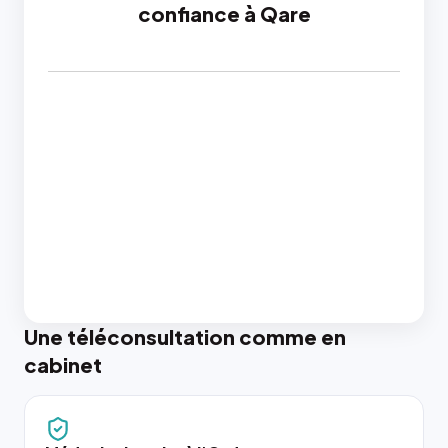
confiance à Qare
Une téléconsultation comme en
cabinet