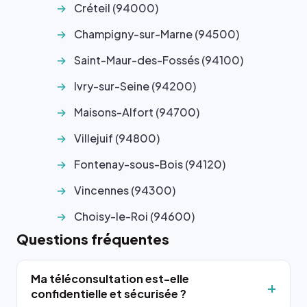
Créteil (94000)
Champigny-sur-Marne (94500)
Saint-Maur-des-Fossés (94100)
Ivry-sur-Seine (94200)
Maisons-Alfort (94700)
Villejuif (94800)
Fontenay-sous-Bois (94120)
Vincennes (94300)
Choisy-le-Roi (94600)
Questions fréquentes
Ma téléconsultation est-elle
confidentielle et sécurisée ?