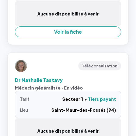
Aucune disponibilité à venir
Voir la fiche
Téléconsultation
Dr Nathalie Tastavy
Médecin généraliste · En vidéo
Tarif
Secteur 1
Tiers payant
Lieu
Saint-Maur-des-Fossés (94)
Aucune disponibilité à venir