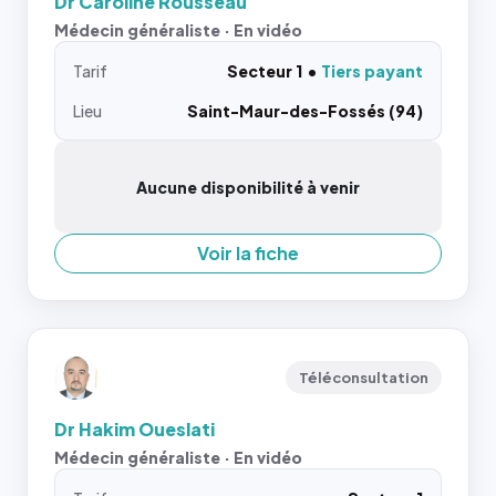
Dr Caroline Rousseau
Médecin généraliste · En vidéo
Tarif
Secteur 1
Tiers payant
Lieu
Saint-Maur-des-Fossés (94)
Aucune disponibilité à venir
Voir la fiche
Téléconsultation
Dr Hakim Oueslati
Médecin généraliste · En vidéo