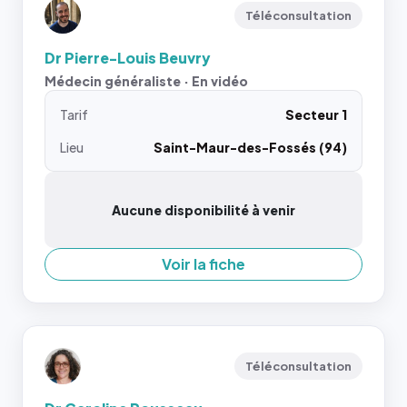
Téléconsultation
Dr Pierre-Louis Beuvry
Médecin généraliste · En vidéo
Tarif
Secteur 1
Lieu
Saint-Maur-des-Fossés (94)
Aucune disponibilité à venir
Voir la fiche
Téléconsultation