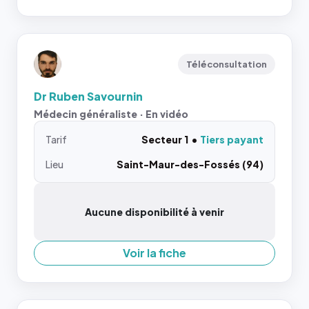
Téléconsultation
Dr Ruben Savournin
Médecin généraliste · En vidéo
Tarif
Secteur 1
Tiers payant
Lieu
Saint-Maur-des-Fossés (94)
Aucune disponibilité à venir
Voir la fiche