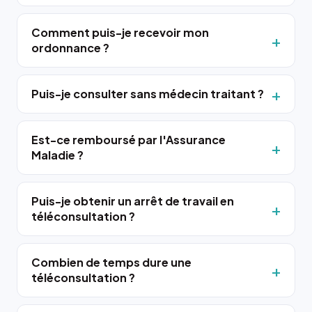
Comment puis-je recevoir mon
ordonnance ?
Puis-je consulter sans médecin traitant ?
Est-ce remboursé par l'Assurance
Maladie ?
Puis-je obtenir un arrêt de travail en
téléconsultation ?
Combien de temps dure une
téléconsultation ?