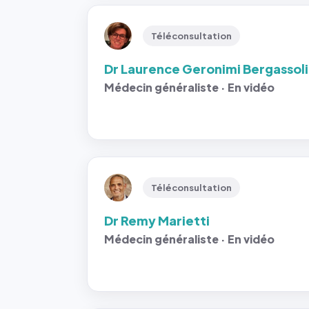
Téléconsultation
Dr Laurence Geronimi Bergassoli
Médecin généraliste · En vidéo
Téléconsultation
Dr Remy Marietti
Médecin généraliste · En vidéo