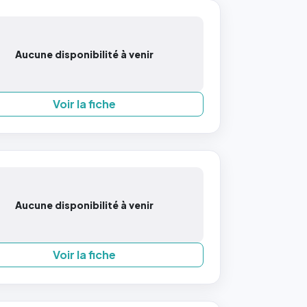
Aucune disponibilité à venir
Voir la fiche
Aucune disponibilité à venir
Voir la fiche