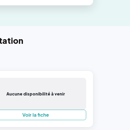
tation
Aucune disponibilité à venir
Voir la fiche