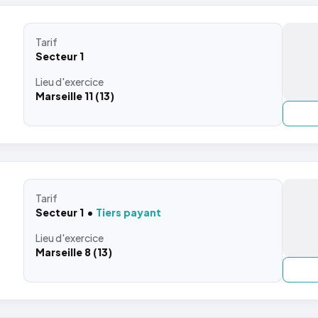
Tarif
Secteur 1
Lieu
d'exercice
Marseille 11 (13)
Tarif
Secteur 1
Tiers payant
Lieu
d'exercice
Marseille 8 (13)