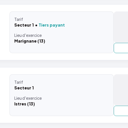
Tarif
Secteur 1
Tiers payant
Lieu
d'exercice
Marignane (13)
Tarif
Secteur 1
Lieu
d'exercice
Istres (13)