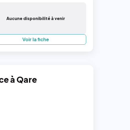
Aucune disponibilité à venir
Voir la fiche
nce à Qare