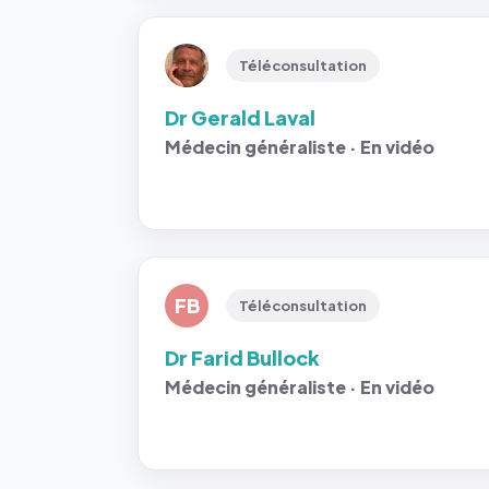
Téléconsultation
Dr Gerald Laval
Médecin généraliste · En vidéo
FB
Téléconsultation
Dr Farid Bullock
Médecin généraliste · En vidéo