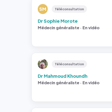
SM
Téléconsultation
Dr Sophie Morote
Médecin généraliste · En vidéo
Téléconsultation
Dr Mahmoud Khoundh
Médecin généraliste · En vidéo