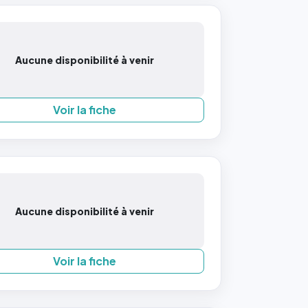
Aucune disponibilité à venir
Voir la fiche
Aucune disponibilité à venir
Voir la fiche