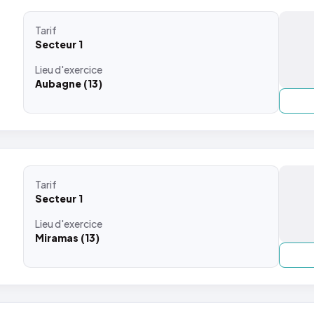
Tarif
Secteur 1
Lieu
d'exercice
Aubagne (13)
Tarif
Secteur 1
Lieu
d'exercice
Miramas (13)