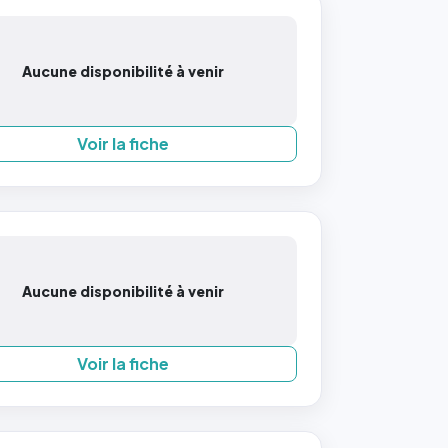
Aucune disponibilité à venir
Voir la fiche
Aucune disponibilité à venir
Voir la fiche