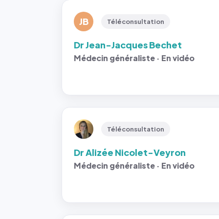
JB
Téléconsultation
Dr Jean-Jacques Bechet
Médecin généraliste · En vidéo
Téléconsultation
Dr Alizée Nicolet-Veyron
Médecin généraliste · En vidéo