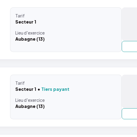
Tarif
Secteur 1
Lieu
d'exercice
Aubagne (13)
Tarif
Secteur 1
Tiers payant
Lieu
d'exercice
Aubagne (13)