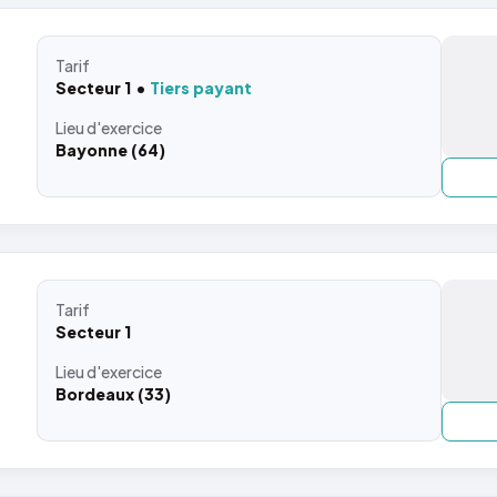
Tarif
Secteur 1
Tiers payant
Lieu
d'exercice
Bayonne (64)
Tarif
Secteur 1
Lieu
d'exercice
Bordeaux (33)