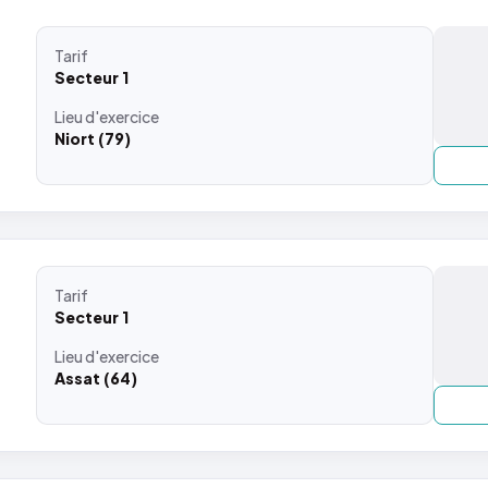
Tarif
Secteur 1
Lieu
d'exercice
Niort (79)
Tarif
Secteur 1
Lieu
d'exercice
Assat (64)