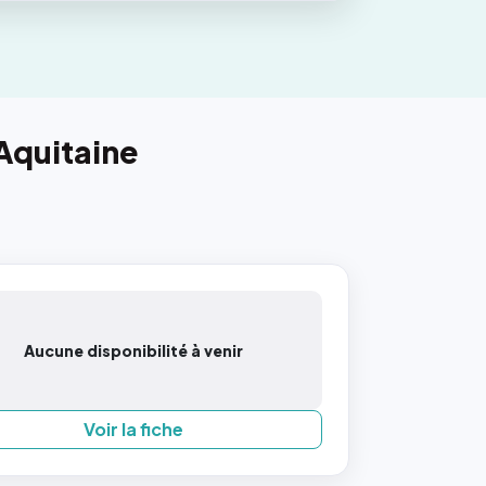
Aquitaine
Aucune disponibilité à venir
Voir la fiche