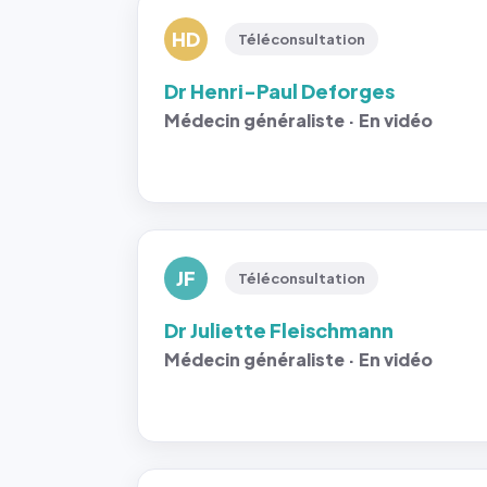
HD
Téléconsultation
Dr Henri-Paul Deforges
Médecin généraliste · En vidéo
JF
Téléconsultation
Dr Juliette Fleischmann
Médecin généraliste · En vidéo