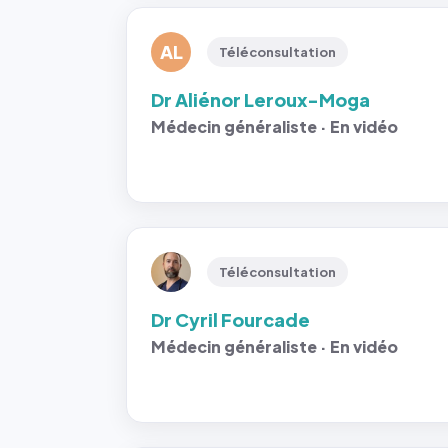
AL
Téléconsultation
Dr Aliénor Leroux-Moga
Médecin généraliste · En vidéo
Téléconsultation
Dr Cyril Fourcade
Médecin généraliste · En vidéo