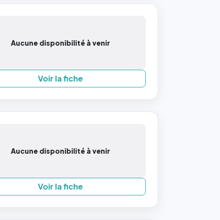
Aucune disponibilité à venir
Voir la fiche
Aucune disponibilité à venir
Voir la fiche