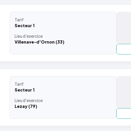
Tarif
Secteur 1
Lieu
d'exercice
Villenave-d'Ornon (33)
Tarif
Secteur 1
Lieu
d'exercice
Lezay (79)