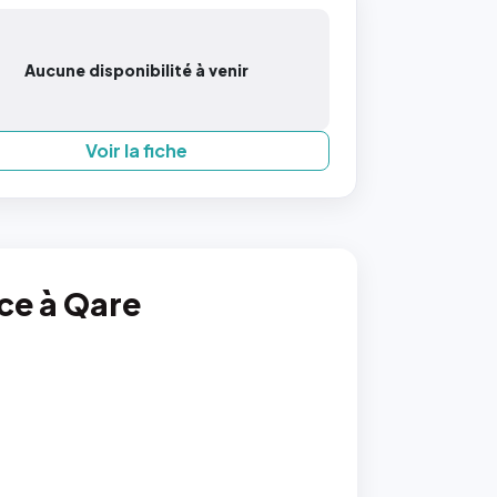
Aucune disponibilité à venir
Voir la fiche
nce à Qare