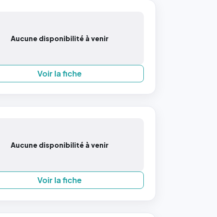
Aucune disponibilité à venir
Voir la fiche
Aucune disponibilité à venir
Voir la fiche