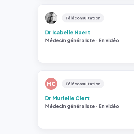
Téléconsultation
Dr Isabelle Naert
Médecin généraliste · En vidéo
MC
Téléconsultation
Dr Murielle Clert
Médecin généraliste · En vidéo