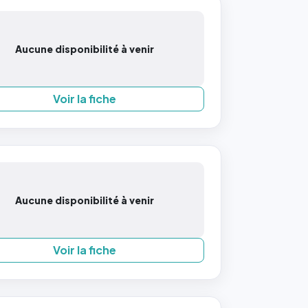
Aucune disponibilité à venir
Voir la fiche
Aucune disponibilité à venir
Voir la fiche