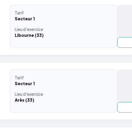
Tarif
Secteur 1
Lieu
d'exercice
Libourne (33)
Tarif
Secteur 1
Lieu
d'exercice
Arès (33)