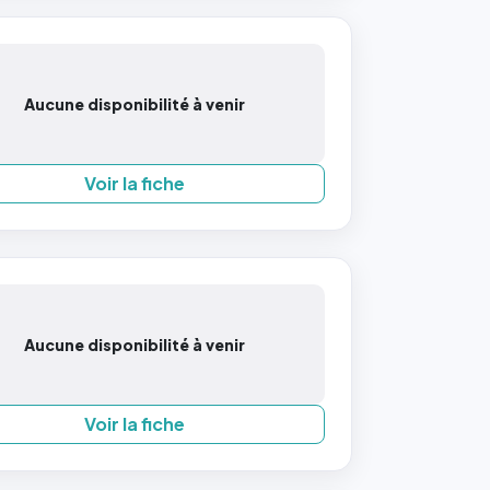
Aucune disponibilité à venir
Voir la fiche
Aucune disponibilité à venir
Voir la fiche