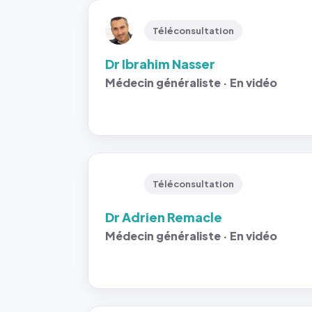
Téléconsultation
Dr Ibrahim Nasser
Médecin généraliste · En vidéo
Téléconsultation
Dr Adrien Remacle
Médecin généraliste · En vidéo