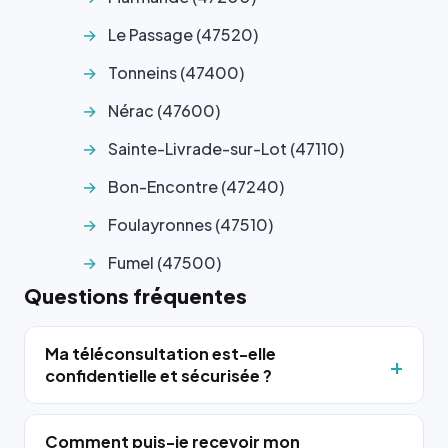
Le Passage (47520)
Tonneins (47400)
Nérac (47600)
Sainte-Livrade-sur-Lot (47110)
Bon-Encontre (47240)
Foulayronnes (47510)
Fumel (47500)
Questions fréquentes
Ma téléconsultation est-elle
confidentielle et sécurisée ?
Comment puis-je recevoir mon