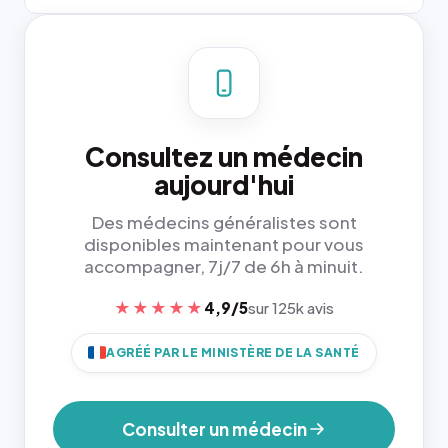
Consultez un médecin
aujourd'hui
Des médecins généralistes sont
disponibles maintenant pour vous
accompagner, 7j/7 de 6h à minuit.
★★★★★
4,9/5
sur 125k avis
AGRÉÉ PAR LE MINISTÈRE DE LA SANTÉ
Consulter un médecin