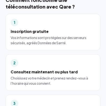
téléconsultation avec Qare ?
1
Inscription gratuite
Vos informations sont protégées sur des serveurs
sécurisés, agréés Données de Santé.
2
Consultez maintenant ou plus tard
Choisissez votre médecin et prenez rendez-vous à
l'horaire qui vous convient.
3