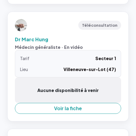
Téléconsultation
Dr Marc Hung
Médecin généraliste · En vidéo
Tarif
Secteur 1
Lieu
Villeneuve-sur-Lot (47)
Aucune disponibilité à venir
Voir la fiche