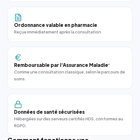
Ordonnance valable en pharmacie
Reçue immédiatement après la consultation.
Remboursable par l'Assurance Maladie
*
Comme une consultation classique, selon le parcours de
soins.
Données de santé sécurisées
Hébergées sur des serveurs certifiés HDS, conformes au
RGPD.
Comment fonctionne une