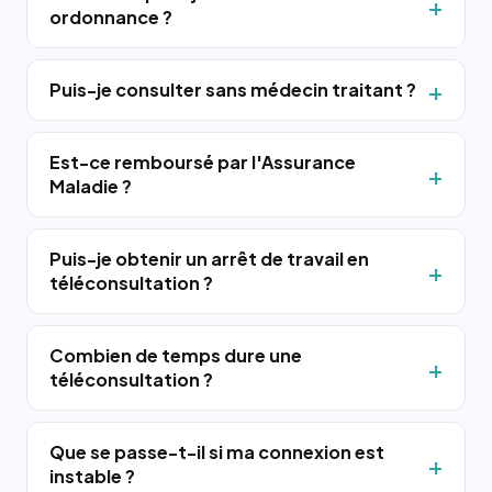
ordonnance ?
Puis-je consulter sans médecin traitant ?
Est-ce remboursé par l'Assurance
Maladie ?
Puis-je obtenir un arrêt de travail en
téléconsultation ?
Combien de temps dure une
téléconsultation ?
Que se passe-t-il si ma connexion est
instable ?