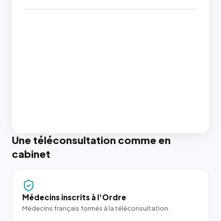
Une téléconsultation comme en
cabinet
Médecins inscrits à l'Ordre
Médecins français formés à la téléconsultation.