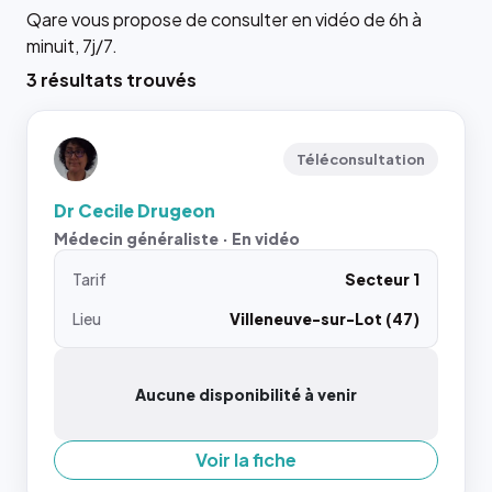
Qare vous propose de consulter en vidéo de 6h à
minuit, 7j/7.
3 résultats trouvés
Téléconsultation
Dr Cecile Drugeon
Médecin généraliste · En vidéo
Tarif
Secteur 1
Lieu
Villeneuve-sur-Lot (47)
Aucune disponibilité à venir
Voir la fiche