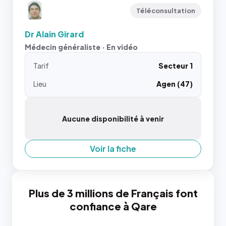
Téléconsultation
Dr Alain Girard
Médecin généraliste · En vidéo
Tarif
Secteur 1
Lieu
Agen (47)
Aucune disponibilité à venir
Voir la fiche
Plus de 3 millions de Français font
confiance à Qare