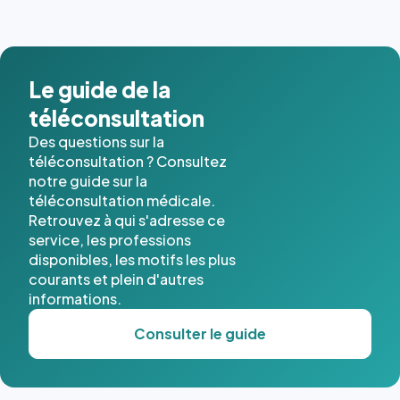
images de
l'annuaire
dans ce
cas. #}
Le guide de la
téléconsultation
Des questions sur la
téléconsultation ? Consultez
notre guide sur la
téléconsultation médicale.
Retrouvez à qui s'adresse ce
service, les professions
disponibles, les motifs les plus
courants et plein d'autres
informations.
Consulter le guide