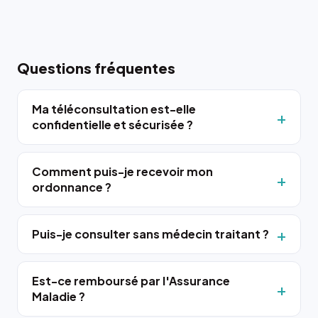
Questions fréquentes
Ma téléconsultation est-elle
confidentielle et sécurisée ?
Comment puis-je recevoir mon
ordonnance ?
Puis-je consulter sans médecin traitant ?
Est-ce remboursé par l'Assurance
Maladie ?