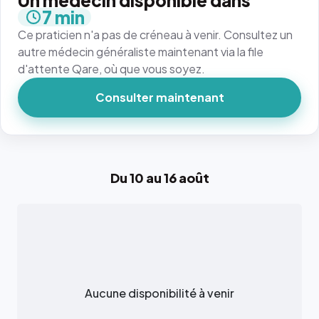
Un médecin disponible dans
7 min
Ce praticien n'a pas de créneau à venir. Consultez un
autre médecin généraliste maintenant via la file
d'attente Qare, où que vous soyez.
Consulter maintenant
Du 10 au 16 août
Aucune disponibilité à venir