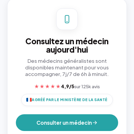
Consultez un médecin
aujourd'hui
Des médecins généralistes sont
disponibles maintenant pour vous
accompagner, 7j/7 de 6h à minuit.
★★★★★
4,9/5
sur 125k avis
AGRÉÉ PAR LE MINISTÈRE DE LA SANTÉ
Consulter un médecin