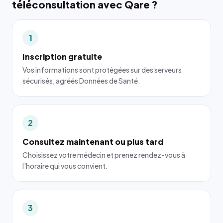
téléconsultation avec Qare ?
1
Inscription gratuite
Vos informations sont protégées sur des serveurs
sécurisés, agréés Données de Santé.
2
Consultez maintenant ou plus tard
Choisissez votre médecin et prenez rendez-vous à
l'horaire qui vous convient.
3