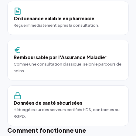
Ordonnance valable en pharmacie
Reçue immédiatement après la consultation.
Remboursable par l'Assurance Maladie
*
Comme une consultation classique, selon le parcours de
soins.
Données de santé sécurisées
Hébergées sur des serveurs certifiés HDS, conformes au
RGPD.
Comment fonctionne une