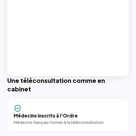
Une téléconsultation comme en
cabinet
Médecins inscrits à l'Ordre
Médecins français formés à la téléconsultation.