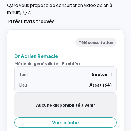
Qare vous propose de consulter en vidéo de 6h à
minuit, 7j/7.
14 résultats trouvés
Téléconsultation
Dr Adrien Remacle
Médecin généraliste · En vidéo
Tarif
Secteur 1
Lieu
Assat (64)
Aucune disponibilité à venir
Voir la fiche