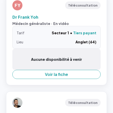
FY
Téléconsultation
Dr Frank Yoh
Médecin généraliste · En vidéo
Tarif
Secteur 1
Tiers payant
Lieu
Anglet (64)
Aucune disponibilité à venir
Voir la fiche
Téléconsultation