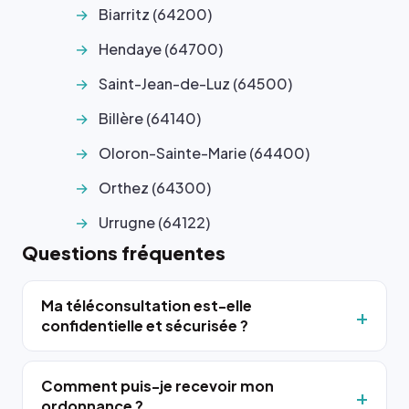
Biarritz (64200)
Hendaye (64700)
Saint-Jean-de-Luz (64500)
Billère (64140)
Oloron-Sainte-Marie (64400)
Orthez (64300)
Urrugne (64122)
Questions fréquentes
Ma téléconsultation est-elle
confidentielle et sécurisée ?
Comment puis-je recevoir mon
ordonnance ?