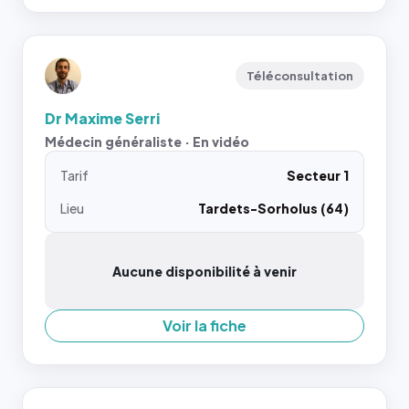
Téléconsultation
Dr Maxime Serri
Médecin généraliste · En vidéo
Tarif
Secteur 1
Lieu
Tardets-Sorholus (64)
Aucune disponibilité à venir
Voir la fiche