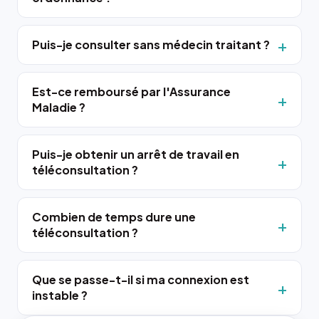
Puis-je consulter sans médecin traitant ?
Est-ce remboursé par l'Assurance
Maladie ?
Puis-je obtenir un arrêt de travail en
téléconsultation ?
Combien de temps dure une
téléconsultation ?
Que se passe-t-il si ma connexion est
instable ?