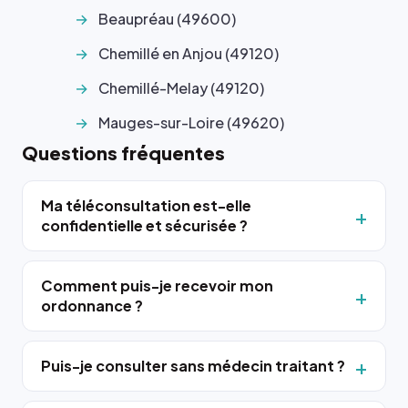
Beaupréau (49600)
Chemillé en Anjou (49120)
Chemillé-Melay (49120)
Mauges-sur-Loire (49620)
Questions fréquentes
Ma téléconsultation est-elle
confidentielle et sécurisée ?
Comment puis-je recevoir mon
ordonnance ?
Puis-je consulter sans médecin traitant ?