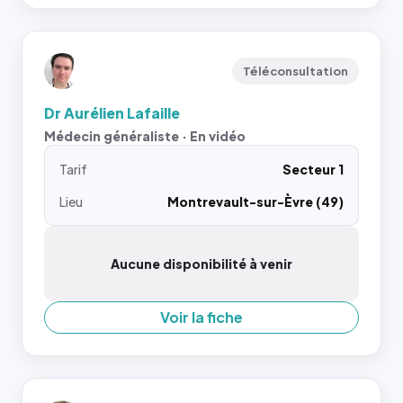
Téléconsultation
Dr Aurélien Lafaille
Médecin généraliste · En vidéo
Tarif
Secteur 1
Lieu
Montrevault-sur-Èvre (49)
Aucune disponibilité à venir
Voir la fiche