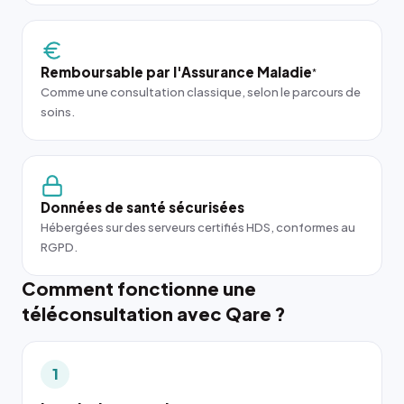
Remboursable par l'Assurance Maladie
*
Comme une consultation classique, selon le parcours de
soins.
Données de santé sécurisées
Hébergées sur des serveurs certifiés HDS, conformes au
RGPD.
Comment fonctionne une
téléconsultation avec Qare ?
1