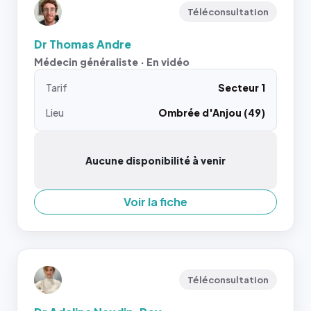
Téléconsultation
Dr Thomas Andre
Médecin généraliste · En vidéo
Tarif
Secteur 1
Lieu
Ombrée d'Anjou (49)
Aucune disponibilité à venir
Voir la fiche
Téléconsultation