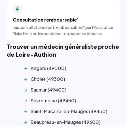
4
Consultation remboursable
*
Les consultations sont remboursables* par l'Assurance
Maladie selon les conditions du parcours de soins.
Trouver un médecin généraliste proche
de Loire-Authion
Angers (49000)
Cholet (49300)
Saumur (49400)
Sèvremoine (49450)
Saint-Macaire-en-Mauges (49450)
Beaupréau-en-Mauges (49600)