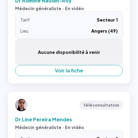
Dr Adeline Naudin-Roy
Médecin généraliste · En vidéo
Tarif
Secteur 1
Lieu
Angers (49)
Aucune disponibilité à venir
Voir la fiche
Téléconsultation
Dr Line Pereira Mendes
Médecin généraliste · En vidéo