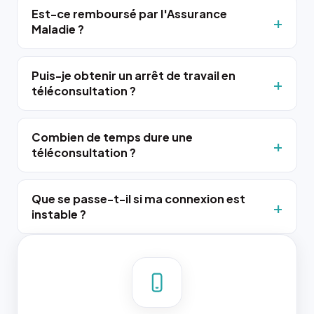
Est-ce remboursé par l'Assurance
Maladie ?
Puis-je obtenir un arrêt de travail en
téléconsultation ?
Combien de temps dure une
téléconsultation ?
Que se passe-t-il si ma connexion est
instable ?