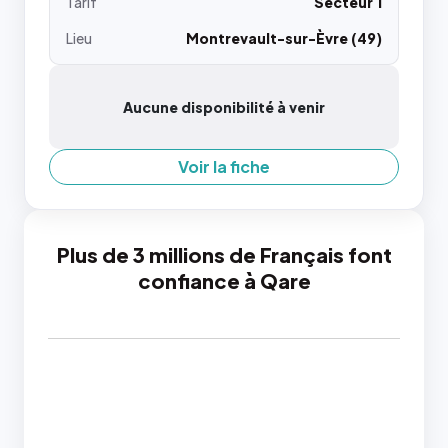
Tarif
Secteur 1
Lieu
Montrevault-sur-Èvre (49)
Aucune disponibilité à venir
Voir la fiche
Plus de 3 millions de Français font
confiance à Qare