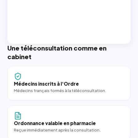
Une téléconsultation comme en
cabinet
Médecins inscrits à l'Ordre
Médecins français formés à la téléconsultation.
Ordonnance valable en pharmacie
Reçue immédiatement après la consultation.