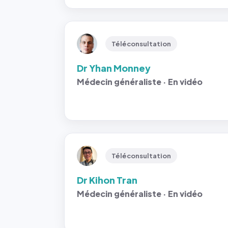
Téléconsultation
Dr Yhan Monney
Médecin généraliste · En vidéo
Téléconsultation
Dr Kihon Tran
Médecin généraliste · En vidéo