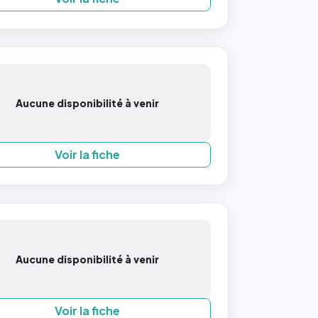
Aucune disponibilité à venir
Voir la fiche
Aucune disponibilité à venir
Voir la fiche