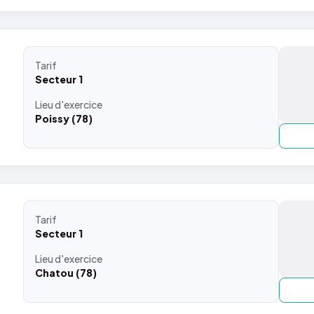
Tarif
Secteur 1
Lieu
d'exercice
Poissy (78)
Tarif
Secteur 1
Lieu
d'exercice
Chatou (78)