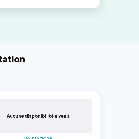
tation
Aucune disponibilité à venir
Voir la fiche