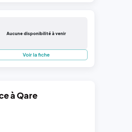
Aucune disponibilité à venir
Voir la fiche
nce à Qare