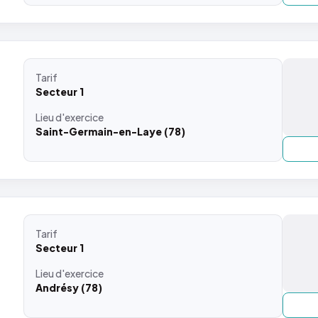
Tarif
Secteur 1
Lieu
d'exercice
Saint-Germain-en-Laye (78)
Tarif
Secteur 1
Lieu
d'exercice
Andrésy (78)