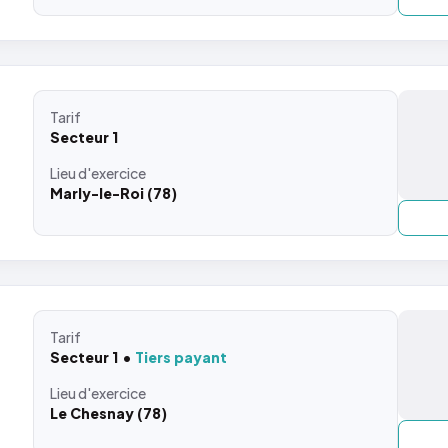
Tarif
Secteur 1
Lieu
d'exercice
Marly-le-Roi (78)
Tarif
Secteur 1
Tiers payant
Lieu
d'exercice
Le Chesnay (78)