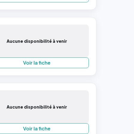
Aucune disponibilité à venir
Voir la fiche
Aucune disponibilité à venir
Voir la fiche