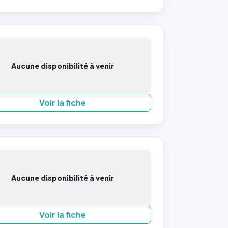
Aucune disponibilité à venir
Voir la fiche
Aucune disponibilité à venir
Voir la fiche