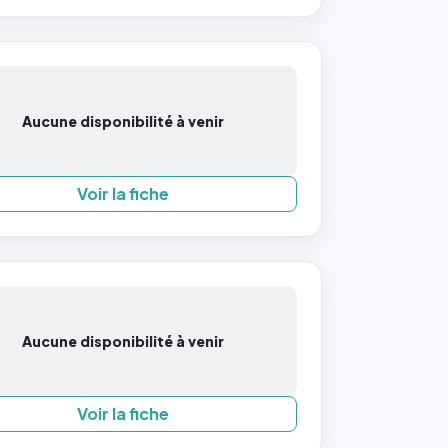
Aucune disponibilité à venir
Voir la fiche
Aucune disponibilité à venir
Voir la fiche