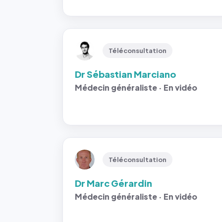
Téléconsultation
Dr Sébastian Marciano
Médecin généraliste · En vidéo
Téléconsultation
Dr Marc Gérardin
Médecin généraliste · En vidéo