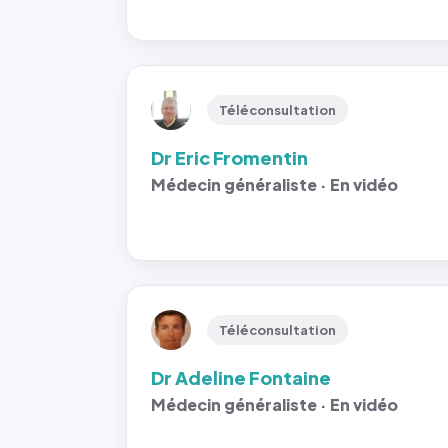
Téléconsultation
Dr Eric Fromentin
Médecin généraliste · En vidéo
Téléconsultation
Dr Adeline Fontaine
Médecin généraliste · En vidéo