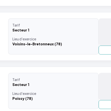
Tarif
Secteur 1
Lieu
d'exercice
Voisins-le-Bretonneux (78)
Tarif
Secteur 1
Lieu
d'exercice
Poissy (78)