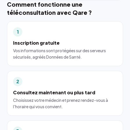
Comment fonctionne une
téléconsultation avec Qare ?
1
Inscription gratuite
Vos informations sont protégées sur des serveurs
sécurisés, agréés Données de Santé.
2
Consultez maintenant ou plus tard
Choisissez votre médecin et prenez rendez-vous à
l'horaire qui vous convient.