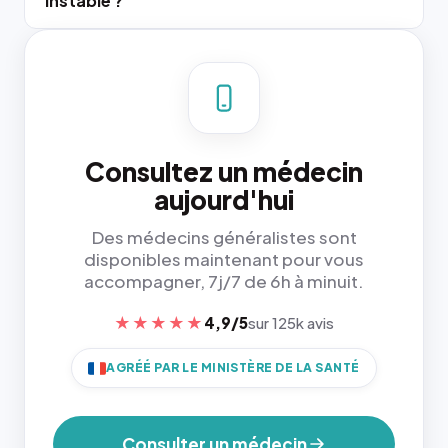
instable ?
Consultez un médecin
aujourd'hui
Des médecins généralistes sont
disponibles maintenant pour vous
accompagner, 7j/7 de 6h à minuit.
★★★★★
4,9/5
sur 125k avis
AGRÉÉ PAR LE MINISTÈRE DE LA SANTÉ
Consulter un médecin