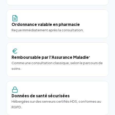
Ordonnance valable en pharmacie
Reçue immédiatement après la consultation.
Remboursable par l'Assurance Maladie
*
Comme une consultation classique, selon le parcours de
soins.
Données de santé sécurisées
Hébergées sur des serveurs certifiés HDS, conformes au
RGPD.