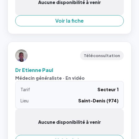
Aucune disponibilité à venir
Voir la fiche
Téléconsultation
Dr Etienne Paul
Médecin généraliste · En vidéo
Tarif
Secteur 1
Lieu
Saint-Denis (974)
Aucune disponibilité à venir