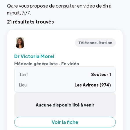
Qare vous propose de consulter en vidéo de 6h à
minuit, 7j/7.
21 résultats trouvés
Téléconsultation
Dr Victoria Morel
Médecin généraliste · En vidéo
Tarif
Secteur 1
Lieu
Les Avirons (974)
Aucune disponibilité à venir
Voir la fiche