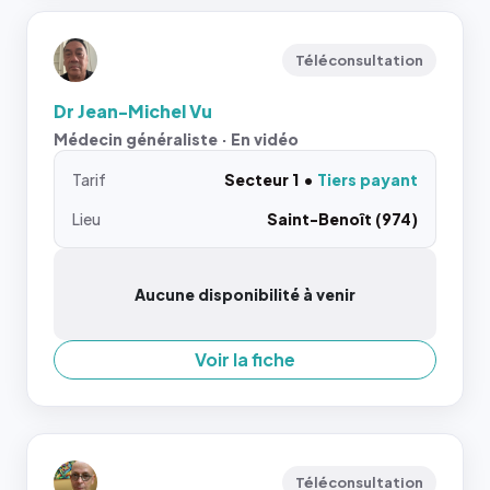
Téléconsultation
Dr Jean-Michel Vu
Médecin généraliste · En vidéo
Tarif
Secteur 1
Tiers payant
Lieu
Saint-Benoît (974)
Aucune disponibilité à venir
Voir la fiche
Téléconsultation