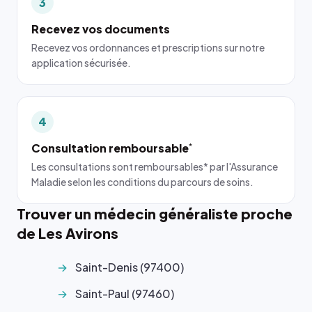
3
Recevez vos documents
Recevez vos ordonnances et prescriptions sur notre
application sécurisée.
4
Consultation remboursable
*
Les consultations sont remboursables* par l'Assurance
Maladie selon les conditions du parcours de soins.
Trouver un médecin généraliste proche
de Les Avirons
Saint-Denis (97400)
Saint-Paul (97460)