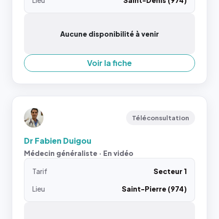
Lieu
Saint-Denis (974)
Aucune disponibilité à venir
Voir la fiche
Téléconsultation
Dr Fabien Duigou
Médecin généraliste · En vidéo
Tarif
Secteur 1
Lieu
Saint-Pierre (974)