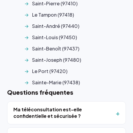
Saint-Pierre (97410)
Le Tampon (97418)
Saint-André (97440)
Saint-Louis (97450)
Saint-Benoît (97437)
Saint-Joseph (97480)
Le Port (97420)
Sainte-Marie (97438)
Questions fréquentes
Ma téléconsultation est-elle
confidentielle et sécurisée ?