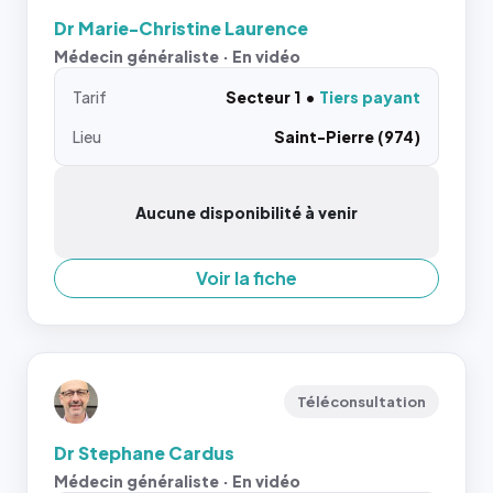
Dr Marie-Christine Laurence
Médecin généraliste · En vidéo
Tarif
Secteur 1
Tiers payant
Lieu
Saint-Pierre (974)
Aucune disponibilité à venir
Voir la fiche
Téléconsultation
Dr Stephane Cardus
Médecin généraliste · En vidéo