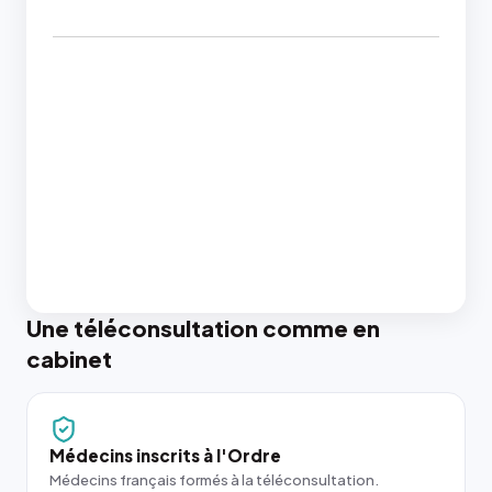
Une téléconsultation comme en
cabinet
Médecins inscrits à l'Ordre
Médecins français formés à la téléconsultation.