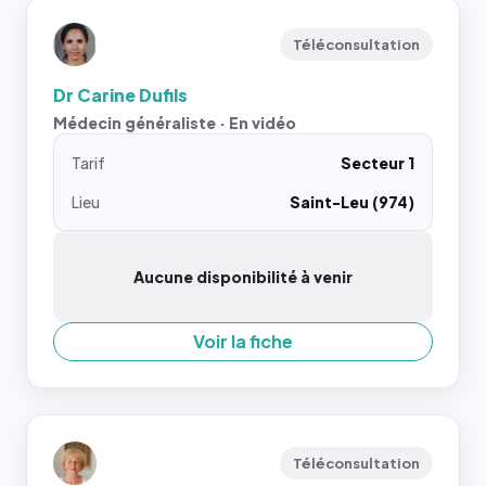
Téléconsultation
Dr Carine Dufils
Médecin généraliste · En vidéo
Tarif
Secteur 1
Lieu
Saint-Leu (974)
Aucune disponibilité à venir
Voir la fiche
Téléconsultation