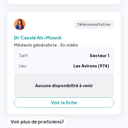
Téléconsultation
Dr Cassie Ah-Mouck
Médecin généraliste · En vidéo
Tarif
Secteur 1
Lieu
Les Avirons (974)
Aucune disponibilité à venir
Voir la fiche
Voir plus de praticiens