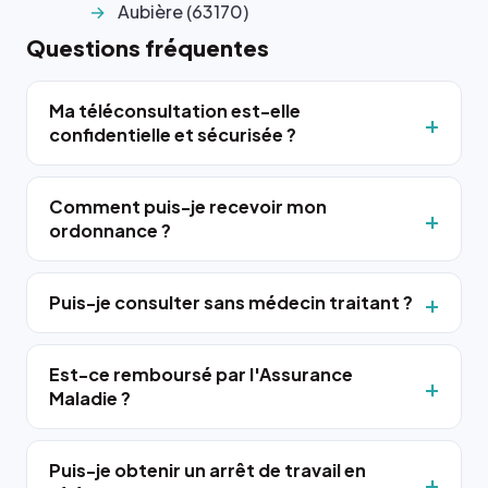
Aubière (63170)
Questions fréquentes
Ma téléconsultation est-elle
confidentielle et sécurisée ?
Comment puis-je recevoir mon
ordonnance ?
Puis-je consulter sans médecin traitant ?
Est-ce remboursé par l'Assurance
Maladie ?
Puis-je obtenir un arrêt de travail en