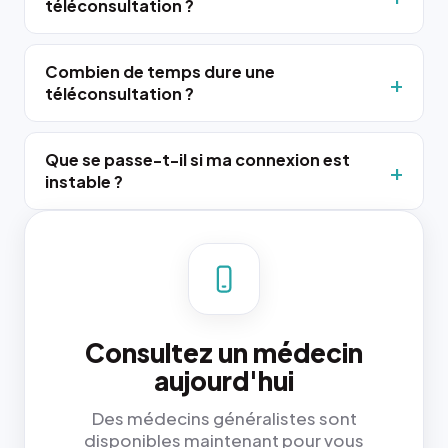
téléconsultation ?
Combien de temps dure une
téléconsultation ?
Que se passe-t-il si ma connexion est
instable ?
Consultez un médecin
aujourd'hui
Des médecins généralistes sont
disponibles maintenant pour vous