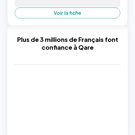
Voir la fiche
Plus de 3 millions de Français font
confiance à Qare