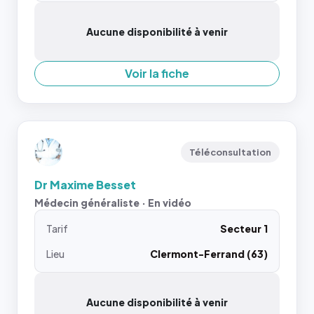
Aucune disponibilité à venir
Voir la fiche
Téléconsultation
Dr Maxime Besset
Médecin généraliste · En vidéo
Tarif
Secteur 1
Lieu
Clermont-Ferrand (63)
Aucune disponibilité à venir