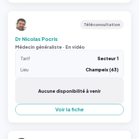
Téléconsultation
Dr Nicolas Pocris
Médecin généraliste · En vidéo
Tarif
Secteur 1
Lieu
Champeix (63)
Aucune disponibilité à venir
Voir la fiche