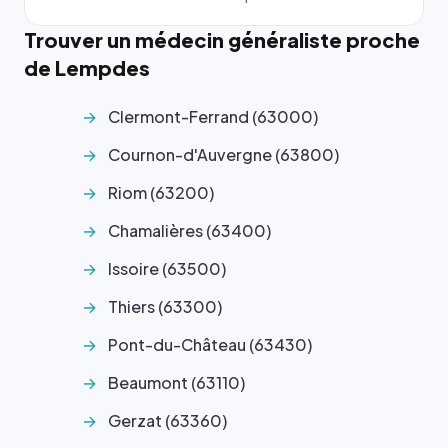
Trouver un médecin généraliste proche
de Lempdes
Clermont-Ferrand (63000)
Cournon-d'Auvergne (63800)
Riom (63200)
Chamalières (63400)
Issoire (63500)
Thiers (63300)
Pont-du-Château (63430)
Beaumont (63110)
Gerzat (63360)