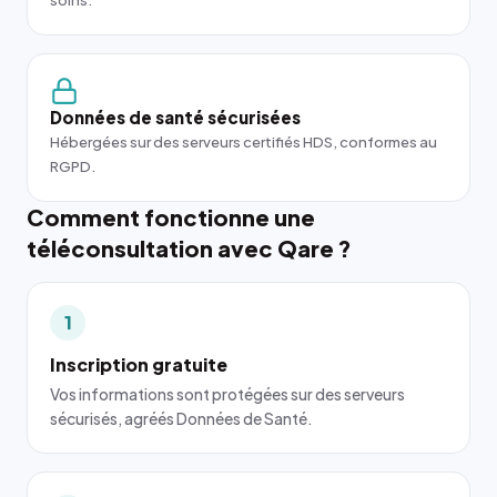
soins.
Données de santé sécurisées
Hébergées sur des serveurs certifiés HDS, conformes au
RGPD.
Comment fonctionne une
téléconsultation avec Qare ?
1
Inscription gratuite
Vos informations sont protégées sur des serveurs
sécurisés, agréés Données de Santé.