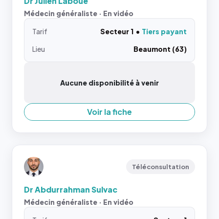
Dr Julien Laboue
Médecin généraliste · En vidéo
Tarif
Secteur 1
Tiers payant
Lieu
Beaumont (63)
Aucune disponibilité à venir
Voir la fiche
Téléconsultation
Dr Abdurrahman Sulvac
Médecin généraliste · En vidéo