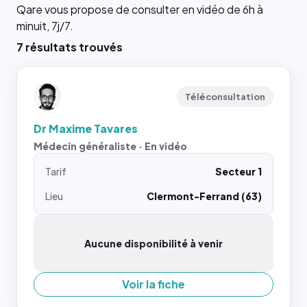
Qare vous propose de consulter en vidéo de 6h à
minuit, 7j/7.
7 résultats trouvés
Téléconsultation
Dr Maxime Tavares
Médecin généraliste · En vidéo
Tarif
Secteur 1
Lieu
Clermont-Ferrand (63)
Aucune disponibilité à venir
Voir la fiche