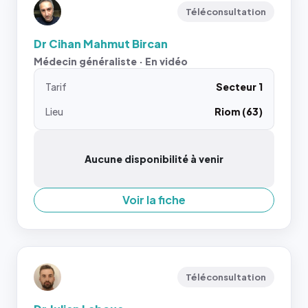
Téléconsultation
Dr Cihan Mahmut Bircan
Médecin généraliste · En vidéo
Tarif
Secteur 1
Lieu
Riom (63)
Aucune disponibilité à venir
Voir la fiche
Téléconsultation