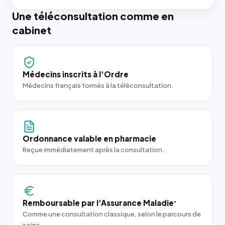
Une téléconsultation comme en
cabinet
Médecins inscrits à l'Ordre
Médecins français formés à la téléconsultation.
Ordonnance valable en pharmacie
Reçue immédiatement après la consultation.
Remboursable par l'Assurance Maladie
*
Comme une consultation classique, selon le parcours de