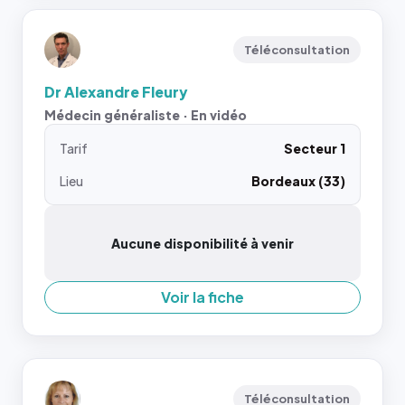
Téléconsultation
Dr Alexandre Fleury
Médecin généraliste · En vidéo
Tarif
Secteur 1
Lieu
Bordeaux (33)
Aucune disponibilité à venir
Voir la fiche
Téléconsultation