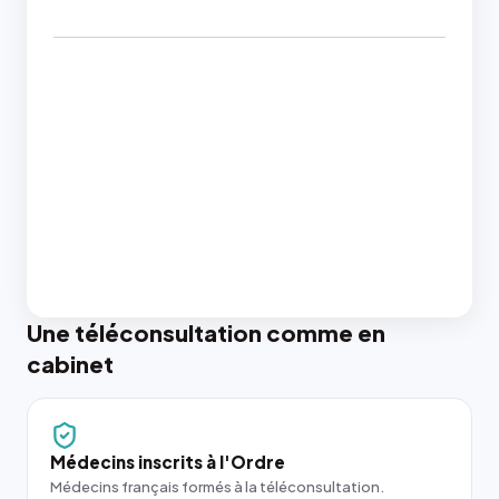
Une téléconsultation comme en
cabinet
Médecins inscrits à l'Ordre
Médecins français formés à la téléconsultation.