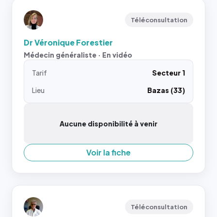
Téléconsultation
Dr Véronique Forestier
Médecin généraliste · En vidéo
Tarif
Secteur 1
Lieu
Bazas (33)
Aucune disponibilité à venir
Voir la fiche
Téléconsultation