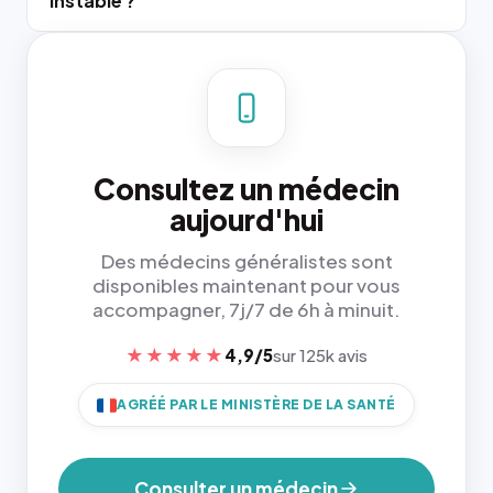
instable ?
Consultez un médecin
aujourd'hui
Des médecins généralistes sont
disponibles maintenant pour vous
accompagner, 7j/7 de 6h à minuit.
★★★★★
4,9/5
sur 125k avis
AGRÉÉ PAR LE MINISTÈRE DE LA SANTÉ
Consulter un médecin