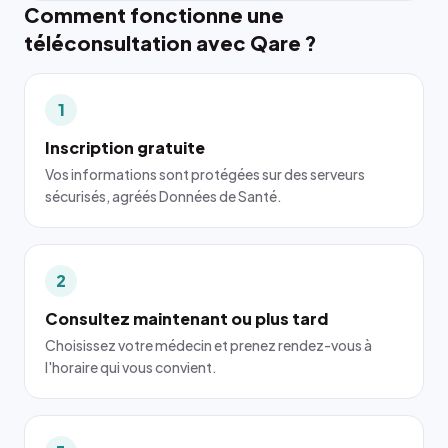
Comment fonctionne une
téléconsultation avec Qare ?
1
Inscription gratuite
Vos informations sont protégées sur des serveurs
sécurisés, agréés Données de Santé.
2
Consultez maintenant ou plus tard
Choisissez votre médecin et prenez rendez-vous à
l'horaire qui vous convient.