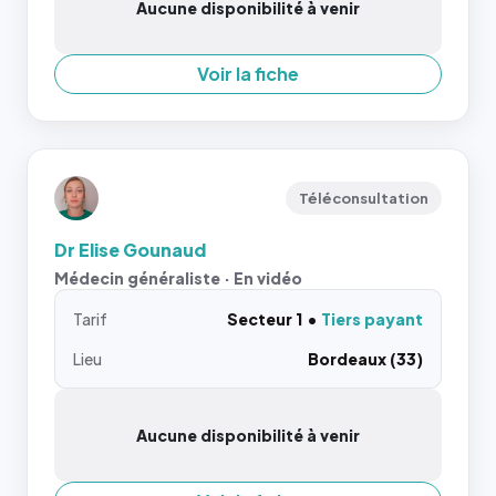
Aucune disponibilité à venir
Voir la fiche
Téléconsultation
Dr Elise Gounaud
Médecin généraliste · En vidéo
Tarif
Secteur 1
Tiers payant
Lieu
Bordeaux (33)
Aucune disponibilité à venir