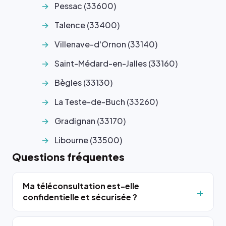
Pessac (33600)
Talence (33400)
Villenave-d'Ornon (33140)
Saint-Médard-en-Jalles (33160)
Bègles (33130)
La Teste-de-Buch (33260)
Gradignan (33170)
Libourne (33500)
Questions fréquentes
Ma téléconsultation est-elle
confidentielle et sécurisée ?