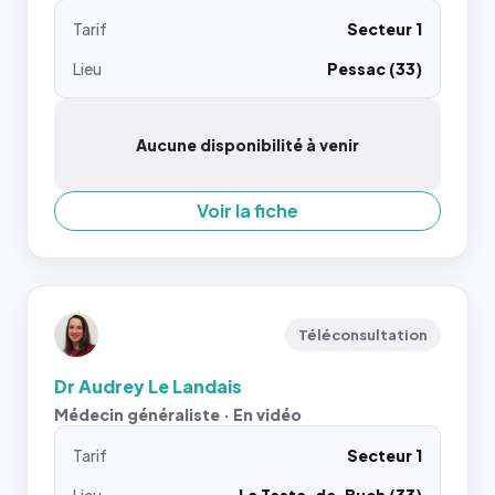
Tarif
Secteur 1
Lieu
Pessac (33)
Aucune disponibilité à venir
Voir la fiche
Téléconsultation
Dr Audrey Le Landais
Médecin généraliste · En vidéo
Tarif
Secteur 1