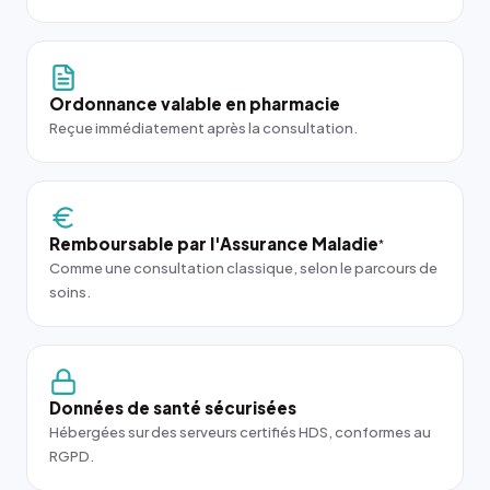
Ordonnance valable en pharmacie
Reçue immédiatement après la consultation.
Remboursable par l'Assurance Maladie
*
Comme une consultation classique, selon le parcours de
soins.
Données de santé sécurisées
Hébergées sur des serveurs certifiés HDS, conformes au
RGPD.