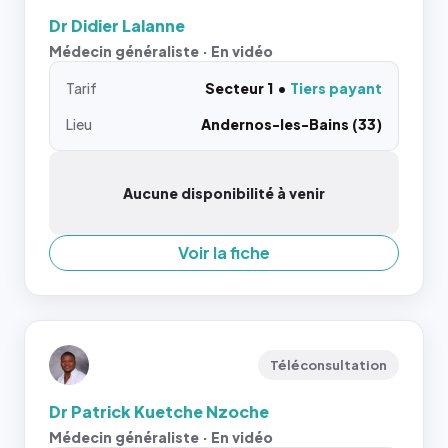
Dr Didier Lalanne
Médecin généraliste · En vidéo
Tarif
Secteur 1
Tiers payant
Lieu
Andernos-les-Bains (33)
Aucune disponibilité à venir
Voir la fiche
Téléconsultation
Dr Patrick Kuetche Nzoche
Médecin généraliste · En vidéo