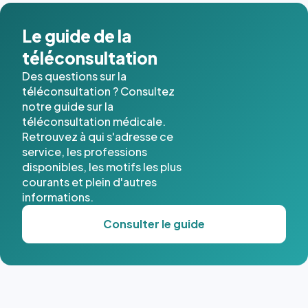
Le guide de la
téléconsultation
Des questions sur la
téléconsultation ? Consultez
notre guide sur la
téléconsultation médicale.
Retrouvez à qui s'adresse ce
service, les professions
disponibles, les motifs les plus
courants et plein d'autres
informations.
Consulter le guide