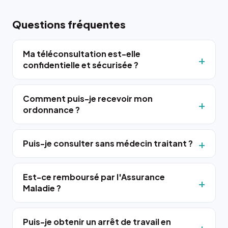
Questions fréquentes
Ma téléconsultation est-elle
confidentielle et sécurisée ?
Comment puis-je recevoir mon
ordonnance ?
Puis-je consulter sans médecin traitant ?
Est-ce remboursé par l'Assurance
Maladie ?
Puis-je obtenir un arrêt de travail en