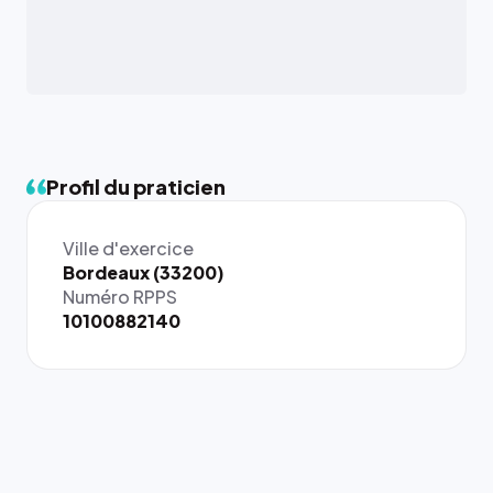
Profil du praticien
Ville d'exercice
Bordeaux (33200)
Numéro RPPS
10100882140