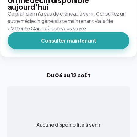
Un médecin disponible
aujourd'hui
Ce praticien n'a pas de créneau à venir. Consultez un
autre médecin généraliste maintenant via la file
d'attente Qare, où que vous soyez.
Consulter maintenant
Du 06 au 12 août
Aucune disponibilité à venir