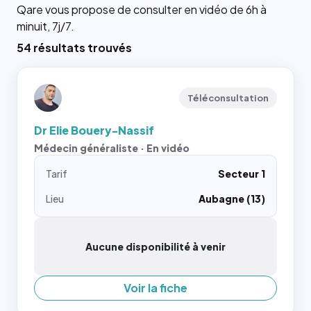
Qare vous propose de consulter en vidéo de 6h à
minuit, 7j/7.
54 résultats trouvés
Téléconsultation
Dr Elie Bouery-Nassif
Médecin généraliste · En vidéo
Tarif
Secteur 1
Lieu
Aubagne (13)
Aucune disponibilité à venir
Voir la fiche