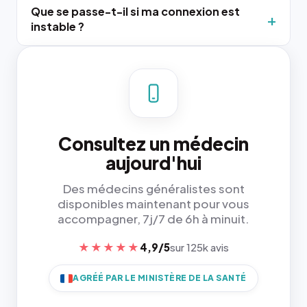
Que se passe-t-il si ma connexion est
instable ?
Consultez un médecin
aujourd'hui
Des médecins généralistes sont
disponibles maintenant pour vous
accompagner, 7j/7 de 6h à minuit.
★★★★★
4,9/5
sur 125k avis
AGRÉÉ PAR LE MINISTÈRE DE LA SANTÉ