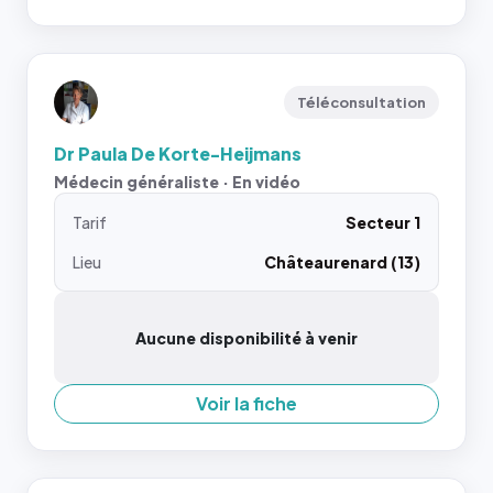
Téléconsultation
Dr Paula De Korte-Heijmans
Médecin généraliste · En vidéo
Tarif
Secteur 1
Lieu
Châteaurenard (13)
Aucune disponibilité à venir
Voir la fiche