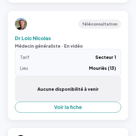
Téléconsultation
Dr Loic Nicolas
Médecin généraliste · En vidéo
Tarif
Secteur 1
Lieu
Mouriès (13)
Aucune disponibilité à venir
Voir la fiche