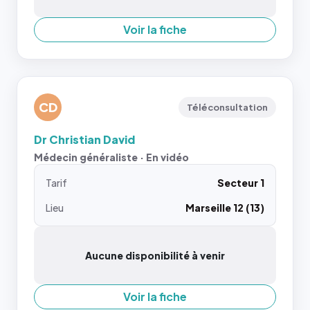
Voir la fiche
CD
Téléconsultation
Dr Christian David
Médecin généraliste · En vidéo
Tarif
Secteur 1
Lieu
Marseille 12 (13)
Aucune disponibilité à venir
Voir la fiche