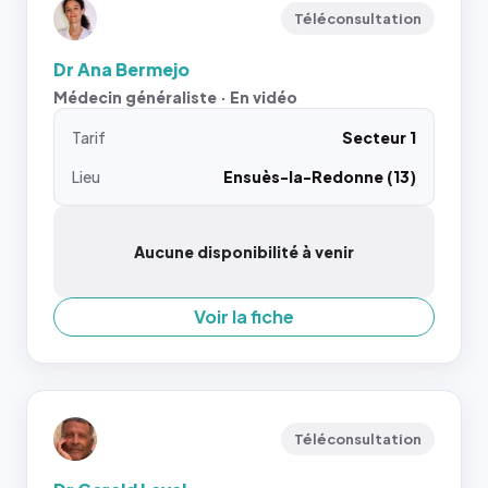
Téléconsultation
Dr Ana Bermejo
Médecin généraliste · En vidéo
Tarif
Secteur 1
Lieu
Ensuès-la-Redonne (13)
Aucune disponibilité à venir
Voir la fiche
Téléconsultation