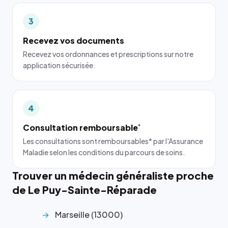
3
Recevez vos documents
Recevez vos ordonnances et prescriptions sur notre
application sécurisée.
4
Consultation remboursable
*
Les consultations sont remboursables* par l'Assurance
Maladie selon les conditions du parcours de soins.
Trouver un médecin généraliste proche
de Le Puy-Sainte-Réparade
Marseille (13000)