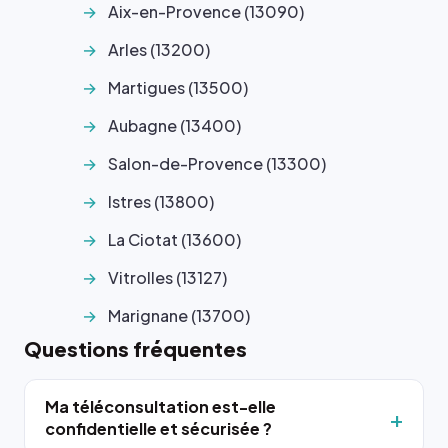
Aix-en-Provence (13090)
Arles (13200)
Martigues (13500)
Aubagne (13400)
Salon-de-Provence (13300)
Istres (13800)
La Ciotat (13600)
Vitrolles (13127)
Marignane (13700)
Questions fréquentes
Ma téléconsultation est-elle
confidentielle et sécurisée ?