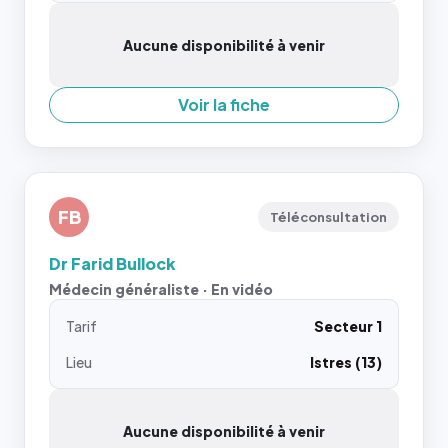
Aucune disponibilité à venir
Voir la fiche
FB
Téléconsultation
Dr Farid Bullock
Médecin généraliste · En vidéo
Tarif
Secteur 1
Lieu
Istres (13)
Aucune disponibilité à venir