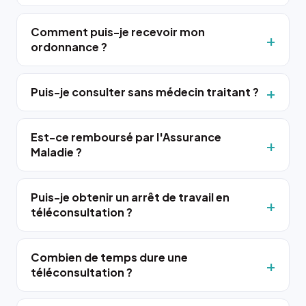
Comment puis-je recevoir mon
ordonnance ?
Puis-je consulter sans médecin traitant ?
Est-ce remboursé par l'Assurance
Maladie ?
Puis-je obtenir un arrêt de travail en
téléconsultation ?
Combien de temps dure une
téléconsultation ?