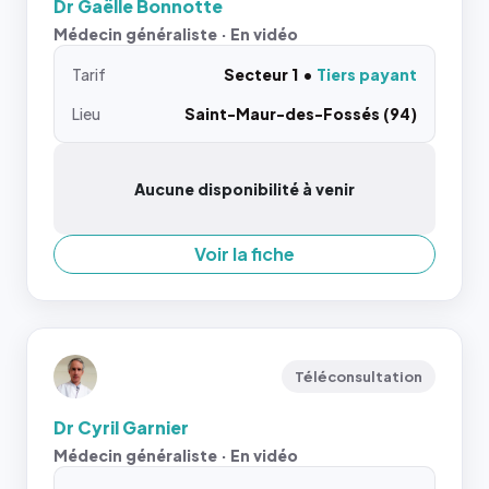
Dr Gaëlle Bonnotte
Médecin généraliste · En vidéo
Tarif
Secteur 1
Tiers payant
Lieu
Saint-Maur-des-Fossés (94)
Aucune disponibilité à venir
Voir la fiche
Téléconsultation
Dr Cyril Garnier
Médecin généraliste · En vidéo