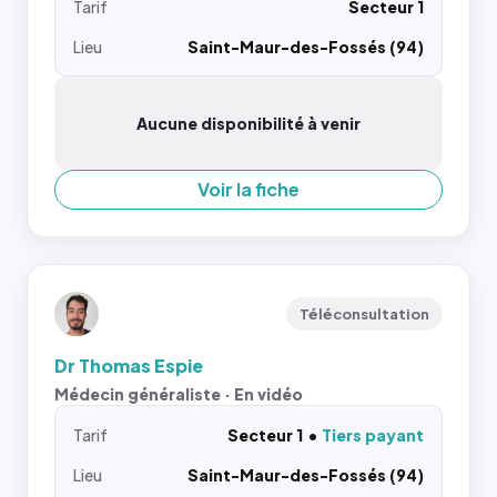
Tarif
Secteur 1
Lieu
Saint-Maur-des-Fossés (94)
Aucune disponibilité à venir
Voir la fiche
Téléconsultation
Dr Thomas Espie
Médecin généraliste · En vidéo
Tarif
Secteur 1
Tiers payant
Lieu
Saint-Maur-des-Fossés (94)