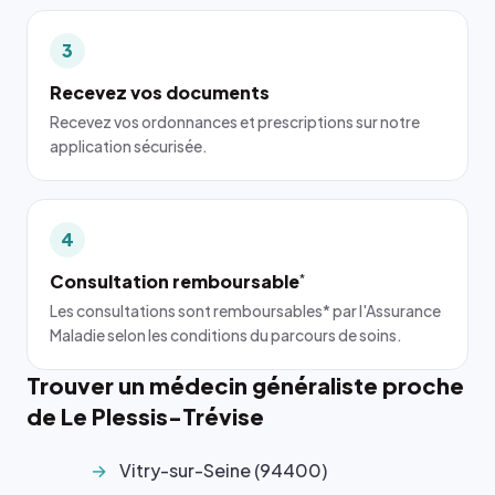
3
Recevez vos documents
Recevez vos ordonnances et prescriptions sur notre
application sécurisée.
4
Consultation remboursable
*
Les consultations sont remboursables* par l'Assurance
Maladie selon les conditions du parcours de soins.
Trouver un médecin généraliste proche
de Le Plessis-Trévise
Vitry-sur-Seine (94400)