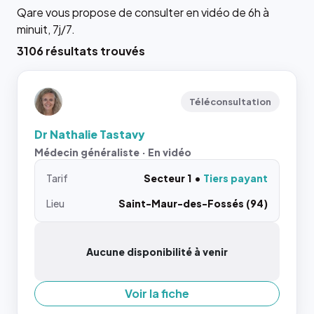
Qare vous propose de consulter en vidéo de 6h à
minuit, 7j/7.
3106 résultats trouvés
Téléconsultation
Dr Nathalie Tastavy
Médecin généraliste · En vidéo
Tarif
Secteur 1
Tiers payant
Lieu
Saint-Maur-des-Fossés (94)
Aucune disponibilité à venir
Voir la fiche