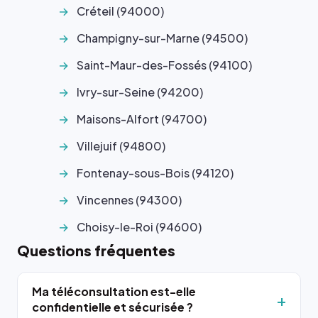
Créteil (94000)
Champigny-sur-Marne (94500)
Saint-Maur-des-Fossés (94100)
Ivry-sur-Seine (94200)
Maisons-Alfort (94700)
Villejuif (94800)
Fontenay-sous-Bois (94120)
Vincennes (94300)
Choisy-le-Roi (94600)
Questions fréquentes
Ma téléconsultation est-elle
confidentielle et sécurisée ?