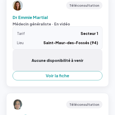
Téléconsultation
Dr Emmie Martial
Médecin généraliste · En vidéo
Tarif
Secteur 1
Lieu
Saint-Maur-des-Fossés (94)
Aucune disponibilité à venir
Voir la fiche
Téléconsultation