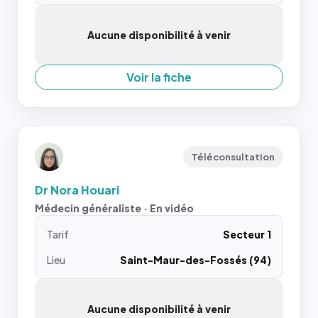
Aucune disponibilité à venir
Voir la fiche
Téléconsultation
Dr Nora Houari
Médecin généraliste · En vidéo
Tarif
Secteur 1
Lieu
Saint-Maur-des-Fossés (94)
Aucune disponibilité à venir