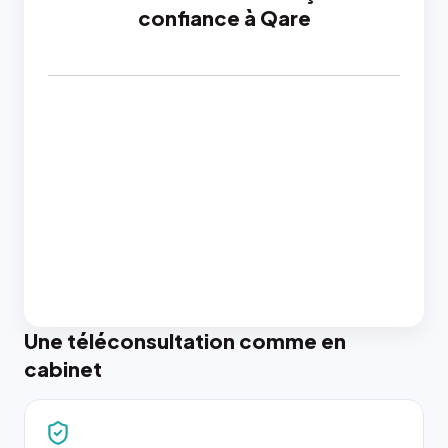
confiance à Qare
Une téléconsultation comme en
cabinet