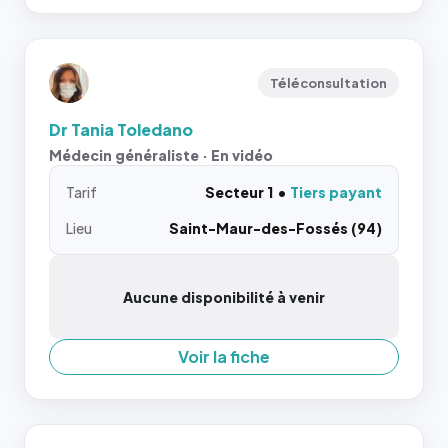
Téléconsultation
Dr Tania Toledano
Médecin généraliste · En vidéo
Tarif
Secteur 1
Tiers payant
Lieu
Saint-Maur-des-Fossés (94)
Aucune disponibilité à venir
Voir la fiche