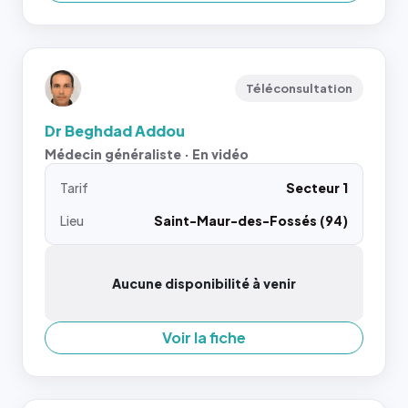
Téléconsultation
Dr Beghdad Addou
Médecin généraliste · En vidéo
Tarif
Secteur 1
Lieu
Saint-Maur-des-Fossés (94)
Aucune disponibilité à venir
Voir la fiche