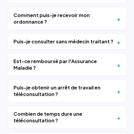
Comment puis-je recevoir mon
ordonnance ?
Puis-je consulter sans médecin traitant ?
Est-ce remboursé par l'Assurance
Maladie ?
Puis-je obtenir un arrêt de travail en
téléconsultation ?
Combien de temps dure une
téléconsultation ?