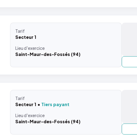
Tarif
Secteur 1
Lieu
d'exercice
Saint-Maur-des-Fossés (94)
Tarif
Secteur 1
Tiers payant
Lieu
d'exercice
Saint-Maur-des-Fossés (94)