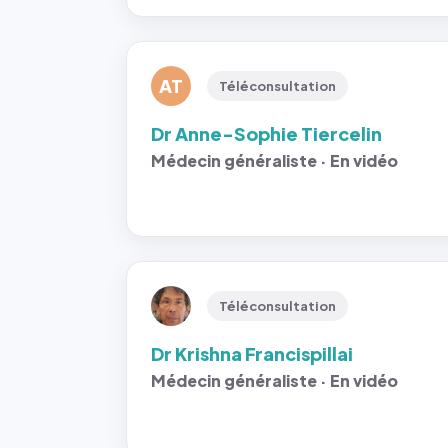
AT
Téléconsultation
Dr Anne-Sophie Tiercelin
Médecin généraliste · En vidéo
Téléconsultation
Dr Krishna Francispillai
Médecin généraliste · En vidéo