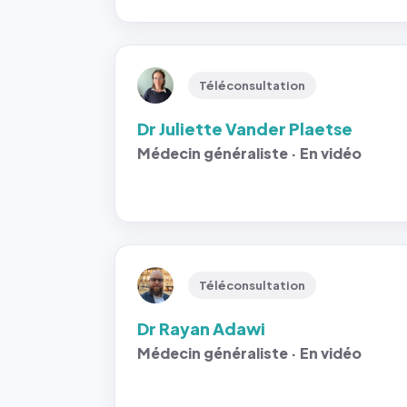
Téléconsultation
Dr Juliette Vander Plaetse
Médecin généraliste · En vidéo
Téléconsultation
Dr Rayan Adawi
Médecin généraliste · En vidéo