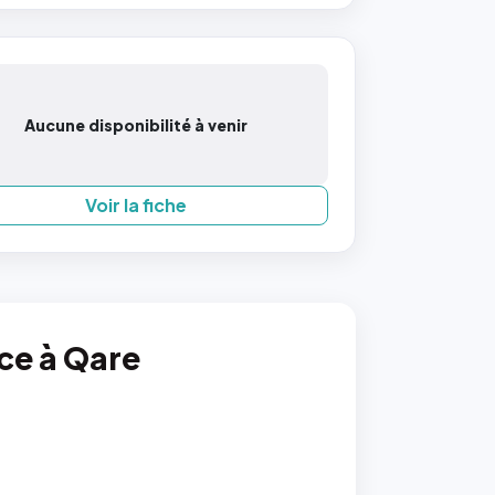
Aucune disponibilité à venir
Voir la fiche
nce à Qare