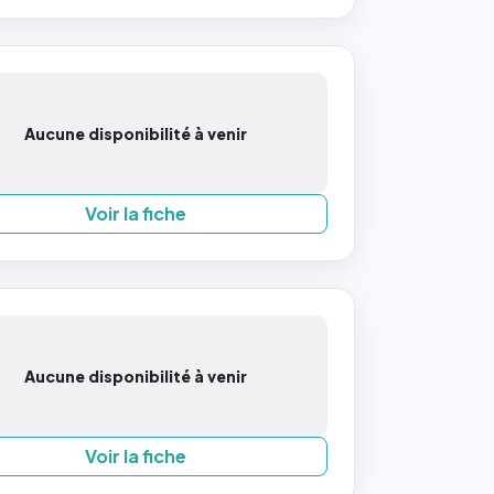
Aucune disponibilité à venir
Voir la fiche
Aucune disponibilité à venir
Voir la fiche