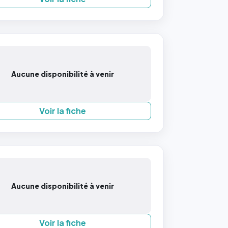
Aucune disponibilité à venir
Voir la fiche
Aucune disponibilité à venir
Voir la fiche