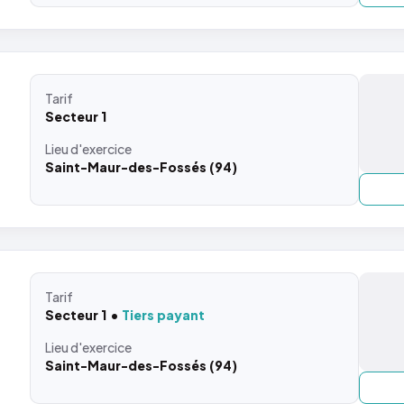
Tarif
Secteur 1
Lieu
d'exercice
Saint-Maur-des-Fossés (94)
Tarif
Secteur 1
Tiers payant
Lieu
d'exercice
Saint-Maur-des-Fossés (94)