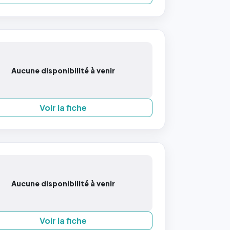
Aucune disponibilité à venir
Voir la fiche
Aucune disponibilité à venir
Voir la fiche