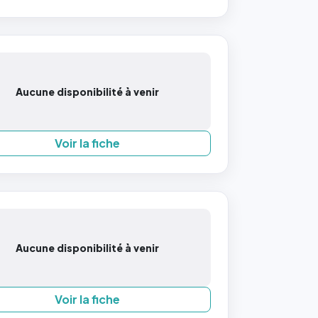
Aucune disponibilité à venir
Voir la fiche
Aucune disponibilité à venir
Voir la fiche