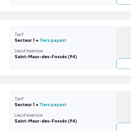
Tarif
Secteur 1
Tiers payant
Lieu
d'exercice
Saint-Maur-des-Fossés (94)
Tarif
Secteur 1
Tiers payant
Lieu
d'exercice
Saint-Maur-des-Fossés (94)