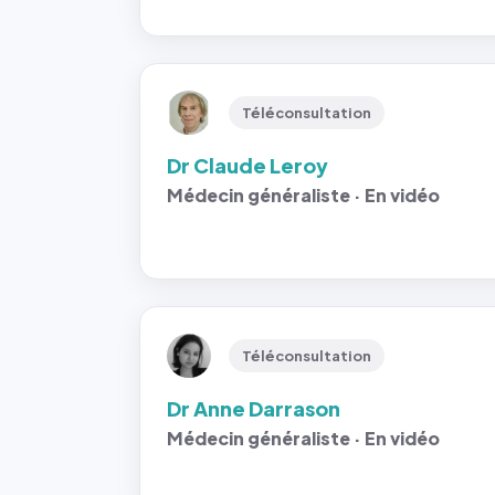
Téléconsultation
Dr Claude Leroy
Médecin généraliste · En vidéo
Téléconsultation
Dr Anne Darrason
Médecin généraliste · En vidéo