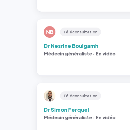
NB
Téléconsultation
Dr Nesrine Boulgamh
Médecin généraliste · En vidéo
Téléconsultation
Dr Simon Ferquel
Médecin généraliste · En vidéo