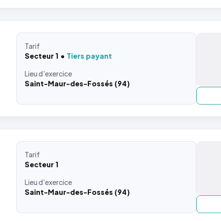
Tarif
Secteur 1
Tiers payant
Lieu
d'exercice
Saint-Maur-des-Fossés (94)
Tarif
Secteur 1
Lieu
d'exercice
Saint-Maur-des-Fossés (94)