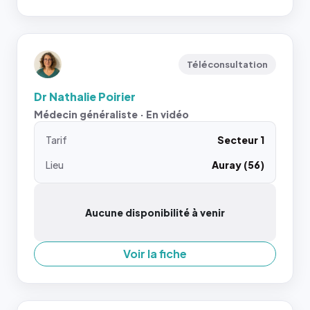
Téléconsultation
Dr Nathalie Poirier
Médecin généraliste · En vidéo
Tarif
Secteur 1
Lieu
Auray (56)
Aucune disponibilité à venir
Voir la fiche