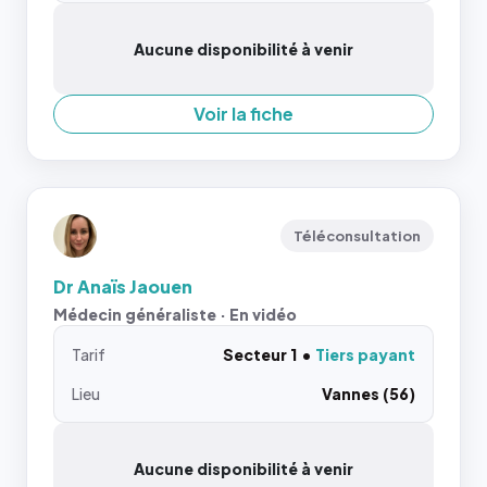
Aucune disponibilité à venir
Voir la fiche
Téléconsultation
Dr Anaïs Jaouen
Médecin généraliste · En vidéo
Tarif
Secteur 1
Tiers payant
Lieu
Vannes (56)
Aucune disponibilité à venir