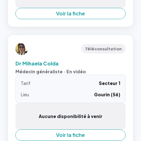
Voir la fiche
Téléconsultation
Dr Mihaela Colda
Médecin généraliste · En vidéo
Tarif
Secteur 1
Lieu
Gourin (56)
Aucune disponibilité à venir
Voir la fiche