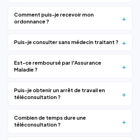
Comment puis-je recevoir mon
ordonnance ?
Puis-je consulter sans médecin traitant ?
Est-ce remboursé par l'Assurance
Maladie ?
Puis-je obtenir un arrêt de travail en
téléconsultation ?
Combien de temps dure une
téléconsultation ?