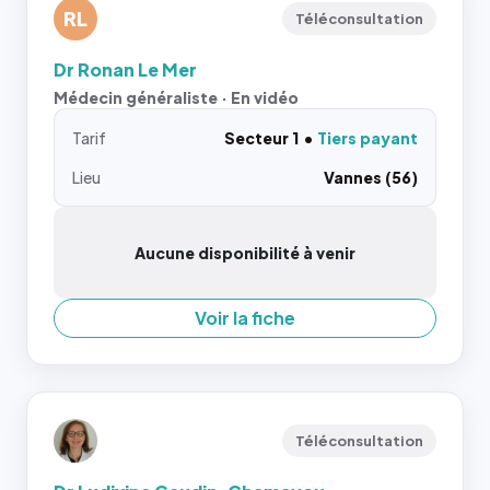
RL
Téléconsultation
Dr Ronan Le Mer
Médecin généraliste · En vidéo
Tarif
Secteur 1
Tiers payant
Lieu
Vannes (56)
Aucune disponibilité à venir
Voir la fiche
Téléconsultation