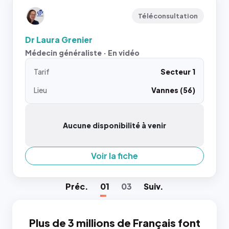
Téléconsultation
Dr Laura Grenier
Médecin généraliste · En vidéo
Tarif
Secteur 1
Lieu
Vannes (56)
Aucune disponibilité à venir
Voir la fiche
Préc
.
01
03
Suiv
.
Plus de 3 millions de Français font