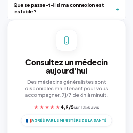
Que se passe-t-il si ma connexion est
instable ?
Consultez un médecin
aujourd'hui
Des médecins généralistes sont
disponibles maintenant pour vous
accompagner, 7j/7 de 6h à minuit.
★★★★★
4,9/5
sur 125k avis
AGRÉÉ PAR LE MINISTÈRE DE LA SANTÉ