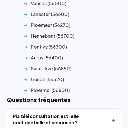
Vannes (56000)
Lanester (56600)
Ploemeur (56270)
Hennebont (56700)
Pontivy (56300)
Auray (56400)
Saint-Avé (56890)
Guidel (56520)
Ploërmel (56800)
Questions fréquentes
Ma téléconsultation est-elle
confidentielle et sécurisée ?