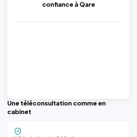
confiance à Qare
Une téléconsultation comme en
cabinet