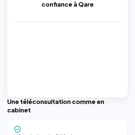
confiance à Qare
Une téléconsultation comme en
cabinet