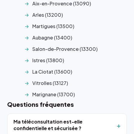
Aix-en-Provence (13090)
Arles (13200)
Martigues (13500)
Aubagne (13400)
Salon-de-Provence (13300)
Istres (13800)
La Ciotat (13600)
Vitrolles (13127)
Marignane (13700)
Questions fréquentes
Ma téléconsultation est-elle
confidentielle et sécurisée ?