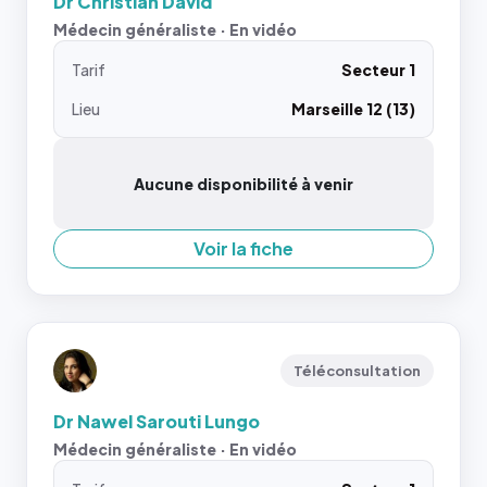
Dr Christian David
Médecin généraliste · En vidéo
Tarif
Secteur 1
Lieu
Marseille 12 (13)
Aucune disponibilité à venir
Voir la fiche
Téléconsultation
Dr Nawel Sarouti Lungo
Médecin généraliste · En vidéo