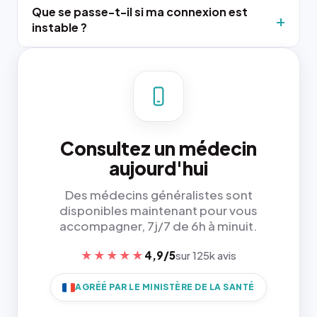
Que se passe-t-il si ma connexion est
instable ?
Consultez un médecin
aujourd'hui
Des médecins généralistes sont
disponibles maintenant pour vous
accompagner, 7j/7 de 6h à minuit.
★★★★★
4,9/5
sur 125k avis
AGRÉÉ PAR LE MINISTÈRE DE LA SANTÉ