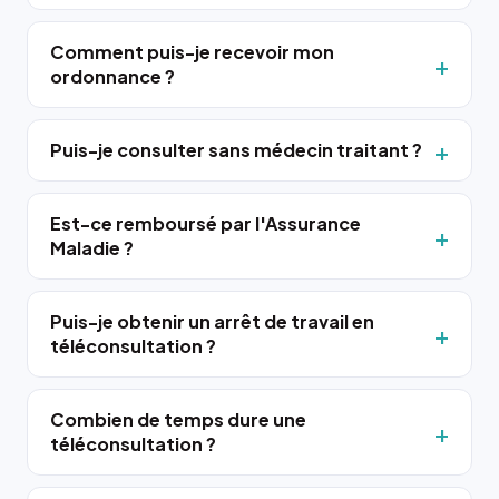
Comment puis-je recevoir mon
ordonnance ?
Puis-je consulter sans médecin traitant ?
Est-ce remboursé par l'Assurance
Maladie ?
Puis-je obtenir un arrêt de travail en
téléconsultation ?
Combien de temps dure une
téléconsultation ?