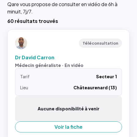
Qare vous propose de consulter en vidéo de 6h à
minuit, 7j/7.
60 résultats trouvés
Téléconsultation
Dr David Carron
Médecin généraliste · En vidéo
Tarif
Secteur 1
Lieu
Châteaurenard (13)
Aucune disponibilité à venir
Voir la fiche