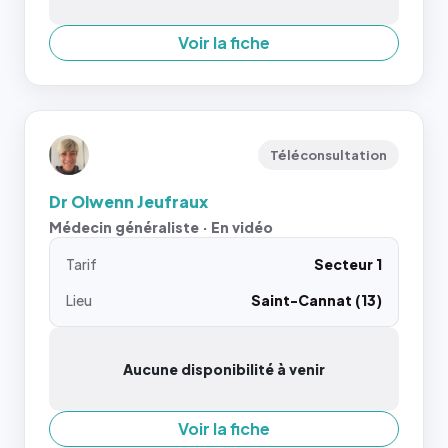
Voir la fiche
Téléconsultation
Dr Olwenn Jeufraux
Médecin généraliste · En vidéo
Tarif
Secteur 1
Lieu
Saint-Cannat (13)
Aucune disponibilité à venir
Voir la fiche