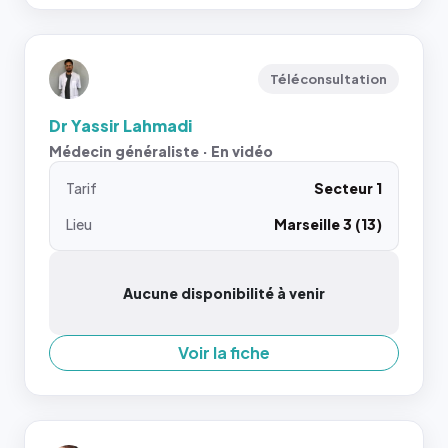
Téléconsultation
Dr Yassir Lahmadi
Médecin généraliste · En vidéo
Tarif
Secteur 1
Lieu
Marseille 3 (13)
Aucune disponibilité à venir
Voir la fiche