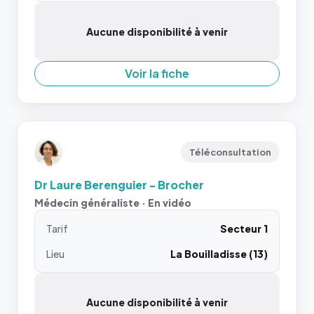
Aucune disponibilité à venir
Voir la fiche
Téléconsultation
Dr Laure Berenguier - Brocher
Médecin généraliste · En vidéo
Tarif
Secteur 1
Lieu
La Bouilladisse (13)
Aucune disponibilité à venir