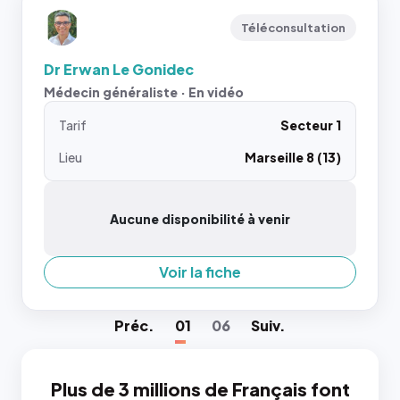
Téléconsultation
Dr Erwan Le Gonidec
Médecin généraliste · En vidéo
Tarif
Secteur 1
Lieu
Marseille 8 (13)
Aucune disponibilité à venir
Voir la fiche
Préc
.
01
06
Suiv
.
Plus de 3 millions de Français font