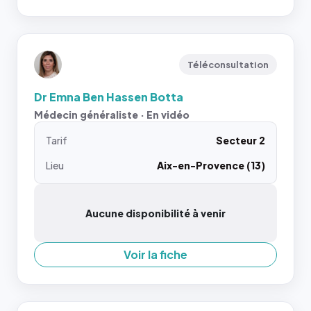
Téléconsultation
Dr Emna Ben Hassen Botta
Médecin généraliste · En vidéo
Tarif
Secteur 2
Lieu
Aix-en-Provence (13)
Aucune disponibilité à venir
Voir la fiche