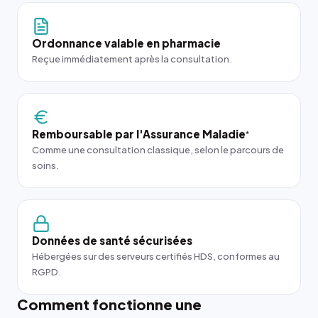
Ordonnance valable en pharmacie
Reçue immédiatement après la consultation.
Remboursable par l'Assurance Maladie
*
Comme une consultation classique, selon le parcours de
soins.
Données de santé sécurisées
Hébergées sur des serveurs certifiés HDS, conformes au
RGPD.
Comment fonctionne une