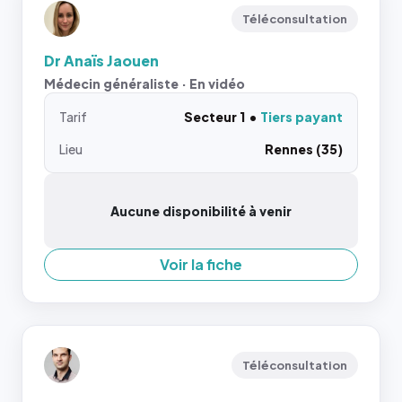
Téléconsultation
Dr Anaïs Jaouen
Médecin généraliste · En vidéo
Tarif
Secteur 1
Tiers payant
Lieu
Rennes (35)
Aucune disponibilité à venir
Voir la fiche
Téléconsultation