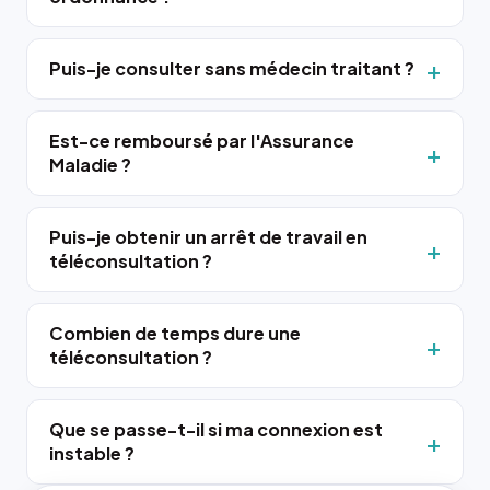
Puis-je consulter sans médecin traitant ?
Est-ce remboursé par l'Assurance
Maladie ?
Puis-je obtenir un arrêt de travail en
téléconsultation ?
Combien de temps dure une
téléconsultation ?
Que se passe-t-il si ma connexion est
instable ?