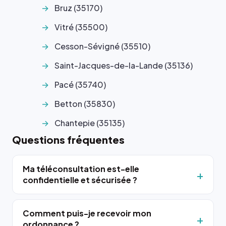
Bruz (35170)
Vitré (35500)
Cesson-Sévigné (35510)
Saint-Jacques-de-la-Lande (35136)
Pacé (35740)
Betton (35830)
Chantepie (35135)
Questions fréquentes
Ma téléconsultation est-elle
confidentielle et sécurisée ?
Comment puis-je recevoir mon
ordonnance ?