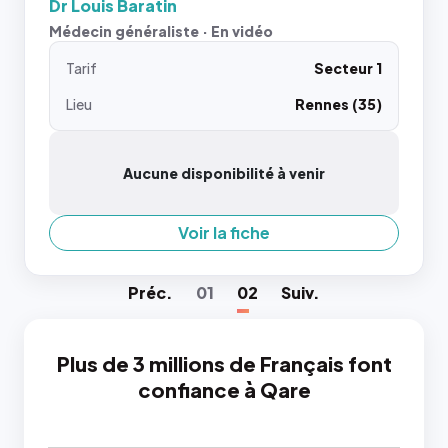
Dr Louis Baratin
Médecin généraliste · En vidéo
Tarif
Secteur 1
Lieu
Rennes (35)
Aucune disponibilité à venir
Voir la fiche
Préc
.
01
02
Suiv
.
Plus de 3 millions de Français font
confiance à Qare