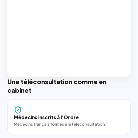
Une téléconsultation comme en
cabinet
Médecins inscrits à l'Ordre
Médecins français formés à la téléconsultation.