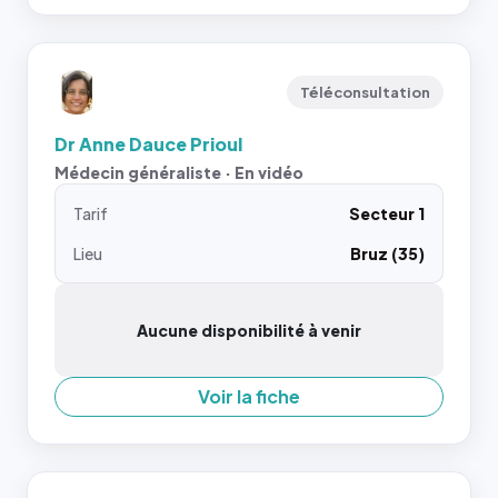
Téléconsultation
Dr Anne Dauce Prioul
Médecin généraliste · En vidéo
Tarif
Secteur 1
Lieu
Bruz (35)
Aucune disponibilité à venir
Voir la fiche