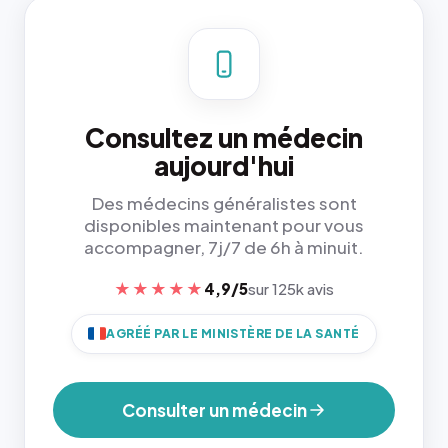
Consultez un médecin
aujourd'hui
Des médecins généralistes sont
disponibles maintenant pour vous
accompagner, 7j/7 de 6h à minuit.
★★★★★
4,9/5
sur 125k avis
AGRÉÉ PAR LE MINISTÈRE DE LA SANTÉ
Consulter un médecin