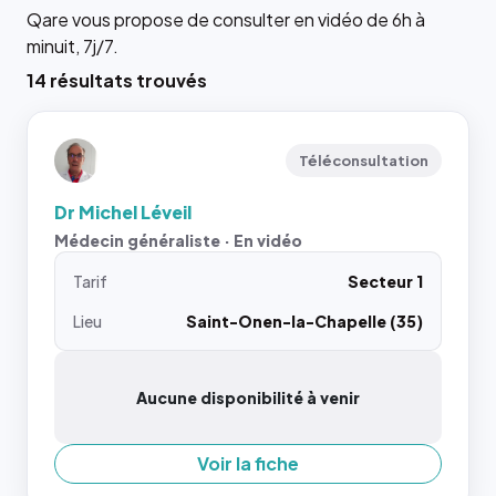
Qare vous propose de consulter en vidéo de 6h à
minuit, 7j/7.
14 résultats trouvés
Téléconsultation
Dr Michel Léveil
Médecin généraliste · En vidéo
Tarif
Secteur 1
Lieu
Saint-Onen-la-Chapelle (35)
Aucune disponibilité à venir
Voir la fiche