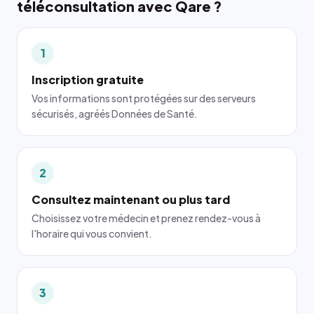
téléconsultation avec Qare ?
1
Inscription gratuite
Vos informations sont protégées sur des serveurs
sécurisés, agréés Données de Santé.
2
Consultez maintenant ou plus tard
Choisissez votre médecin et prenez rendez-vous à
l'horaire qui vous convient.
3