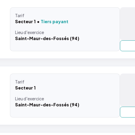
Tarif
Secteur 1
Tiers payant
Lieu
d'exercice
Saint-Maur-des-Fossés (94)
Tarif
Secteur 1
Lieu
d'exercice
Saint-Maur-des-Fossés (94)