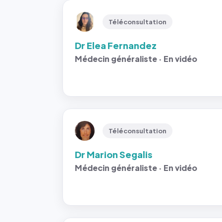
Téléconsultation
Dr Elea Fernandez
Médecin généraliste · En vidéo
Téléconsultation
Dr Marion Segalis
Médecin généraliste · En vidéo