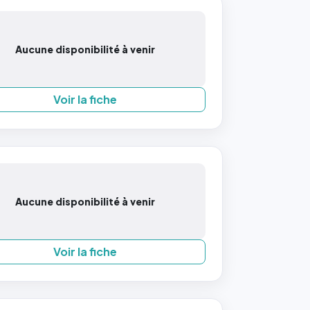
Aucune disponibilité à venir
Voir la fiche
Aucune disponibilité à venir
Voir la fiche