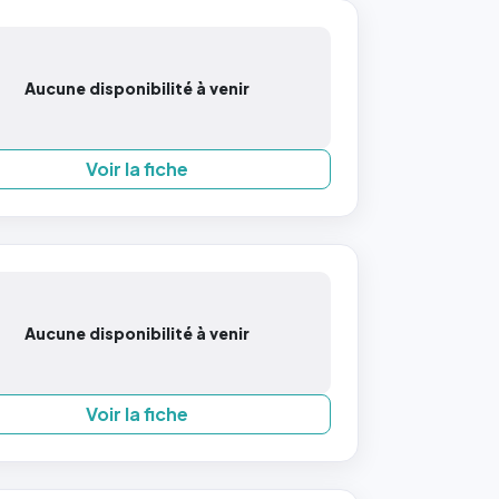
Aucune disponibilité à venir
Voir la fiche
Aucune disponibilité à venir
Voir la fiche