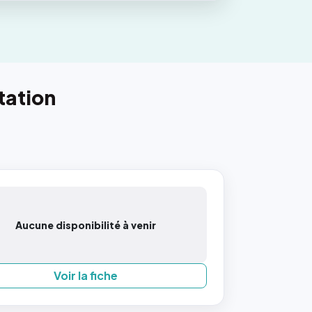
tation
Aucune disponibilité à venir
Voir la fiche