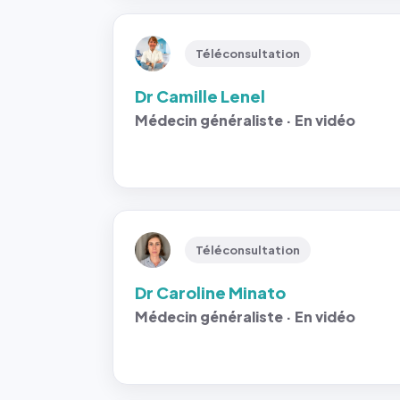
Téléconsultation
Dr Camille Lenel
Médecin généraliste · En vidéo
Téléconsultation
Dr Caroline Minato
Médecin généraliste · En vidéo