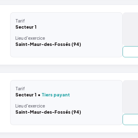
Tarif
Secteur 1
Lieu
d'exercice
Saint-Maur-des-Fossés (94)
Tarif
Secteur 1
Tiers payant
Lieu
d'exercice
Saint-Maur-des-Fossés (94)