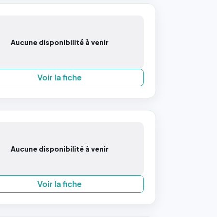
Aucune disponibilité à venir
Voir la fiche
Aucune disponibilité à venir
Voir la fiche