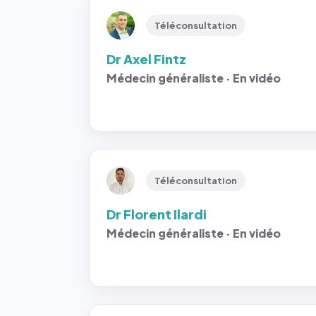
Téléconsultation
Dr Axel Fintz
Médecin généraliste · En vidéo
Téléconsultation
Dr Florent Ilardi
Médecin généraliste · En vidéo