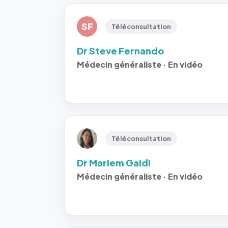
SF
Téléconsultation
Dr Steve Fernando
Médecin généraliste · En vidéo
Téléconsultation
Dr Mariem Gaidi
Médecin généraliste · En vidéo