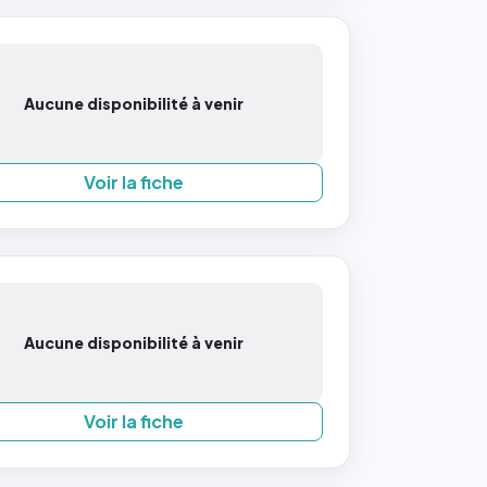
Aucune disponibilité à venir
Voir la fiche
Aucune disponibilité à venir
Voir la fiche