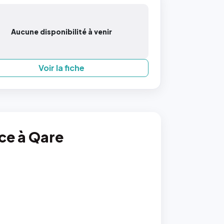
Aucune disponibilité à venir
Voir la fiche
nce à Qare