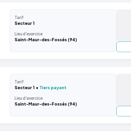
Tarif
Secteur 1
Lieu
d'exercice
Saint-Maur-des-Fossés (94)
Tarif
Secteur 1
Tiers payant
Lieu
d'exercice
Saint-Maur-des-Fossés (94)