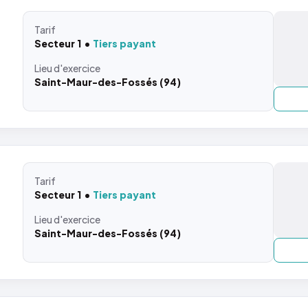
Tarif
Secteur 1
Tiers payant
Lieu
d'exercice
Saint-Maur-des-Fossés (94)
Tarif
Secteur 1
Tiers payant
Lieu
d'exercice
Saint-Maur-des-Fossés (94)