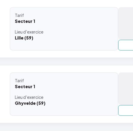
Tarif
Secteur 1
Lieu
d'exercice
Lille (59)
Tarif
Secteur 1
Lieu
d'exercice
Ghyvelde (59)