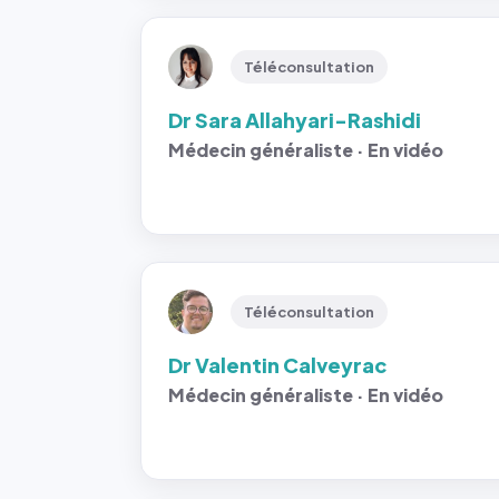
Téléconsultation
Dr Sara Allahyari-Rashidi
Médecin généraliste · En vidéo
Téléconsultation
Dr Valentin Calveyrac
Médecin généraliste · En vidéo