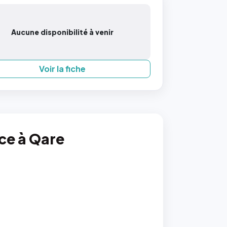
Aucune disponibilité à venir
Voir la fiche
nce à Qare