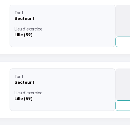
Tarif
Secteur 1
Lieu
d'exercice
Lille (59)
Tarif
Secteur 1
Lieu
d'exercice
Lille (59)