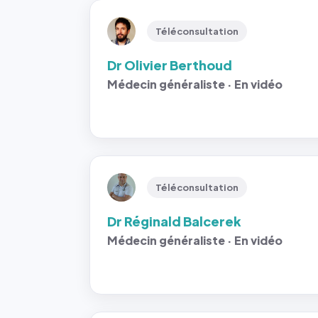
Téléconsultation
Dr Olivier Berthoud
Médecin généraliste · En vidéo
Téléconsultation
Dr Réginald Balcerek
Médecin généraliste · En vidéo