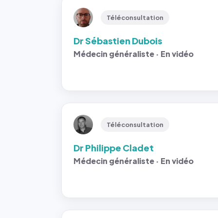
Téléconsultation
Dr Sébastien Dubois
Médecin généraliste · En vidéo
Téléconsultation
Dr Philippe Cladet
Médecin généraliste · En vidéo