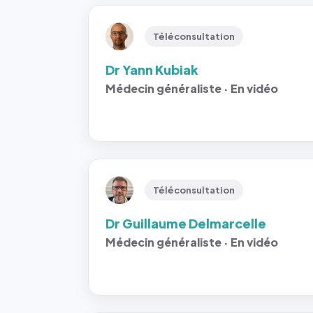
Téléconsultation
Dr Yann Kubiak
Médecin généraliste · En vidéo
Téléconsultation
Dr Guillaume Delmarcelle
Médecin généraliste · En vidéo