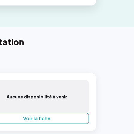
tation
Aucune disponibilité à venir
Voir la fiche