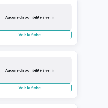
Aucune disponibilité à venir
Voir la fiche
Aucune disponibilité à venir
Voir la fiche