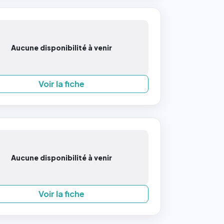
Aucune disponibilité à venir
Voir la fiche
Aucune disponibilité à venir
Voir la fiche