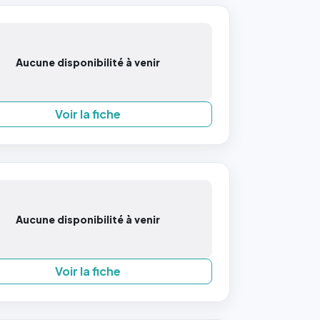
Aucune disponibilité à venir
Voir la fiche
Aucune disponibilité à venir
Voir la fiche