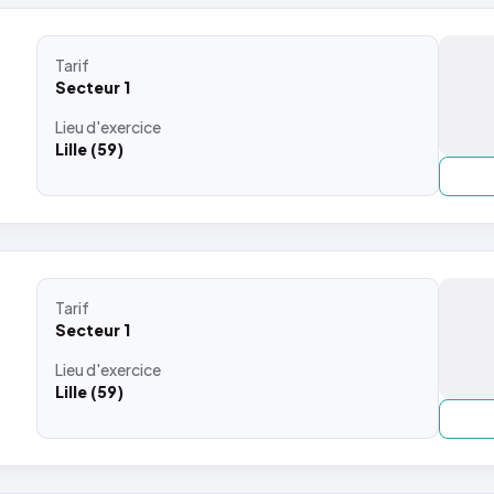
Tarif
Secteur 1
Lieu
d'exercice
Lille (59)
Tarif
Secteur 1
Lieu
d'exercice
Lille (59)