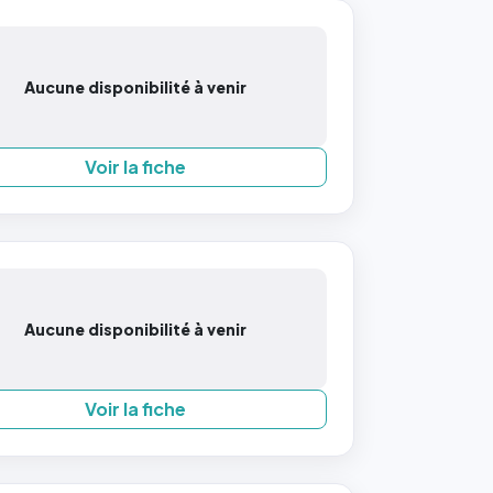
Aucune disponibilité à venir
Voir la fiche
Aucune disponibilité à venir
Voir la fiche