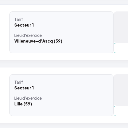
Tarif
Secteur 1
Lieu
d'exercice
Villeneuve-d'Ascq (59)
Tarif
Secteur 1
Lieu
d'exercice
Lille (59)