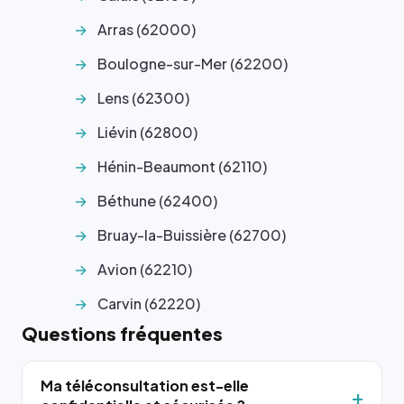
Arras (62000)
Boulogne-sur-Mer (62200)
Lens (62300)
Liévin (62800)
Hénin-Beaumont (62110)
Béthune (62400)
Bruay-la-Buissière (62700)
Avion (62210)
Carvin (62220)
Questions fréquentes
Ma téléconsultation est-elle