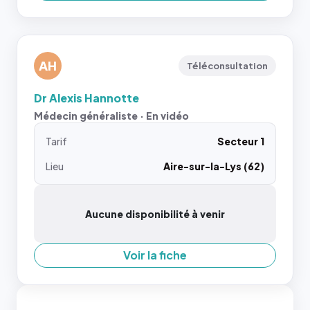
AH
Téléconsultation
Dr Alexis Hannotte
Médecin généraliste · En vidéo
Tarif
Secteur 1
Lieu
Aire-sur-la-Lys (62)
Aucune disponibilité à venir
Voir la fiche