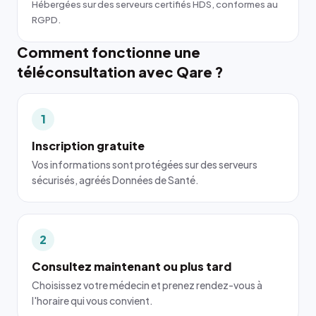
Hébergées sur des serveurs certifiés HDS, conformes au
RGPD.
Comment fonctionne une
téléconsultation avec Qare ?
1
Inscription gratuite
Vos informations sont protégées sur des serveurs
sécurisés, agréés Données de Santé.
2
Consultez maintenant ou plus tard
Choisissez votre médecin et prenez rendez-vous à
l'horaire qui vous convient.