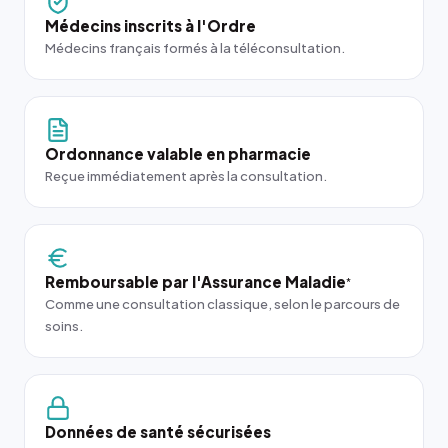
Médecins inscrits à l'Ordre
Médecins français formés à la téléconsultation.
Ordonnance valable en pharmacie
Reçue immédiatement après la consultation.
Remboursable par l'Assurance Maladie
*
Comme une consultation classique, selon le parcours de
soins.
Données de santé sécurisées