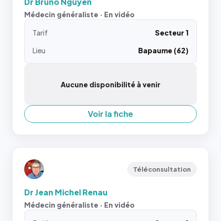
Dr Bruno Nguyen
Médecin généraliste · En vidéo
Tarif
Secteur 1
Lieu
Bapaume (62)
Aucune disponibilité à venir
Voir la fiche
Téléconsultation
Dr Jean Michel Renau
Médecin généraliste · En vidéo