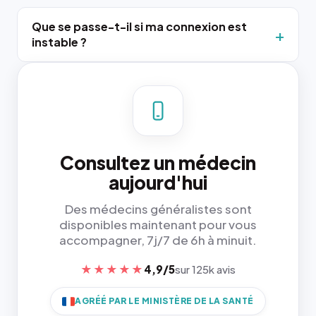
Que se passe-t-il si ma connexion est
instable ?
Consultez un médecin
aujourd'hui
Des médecins généralistes sont
disponibles maintenant pour vous
accompagner, 7j/7 de 6h à minuit.
★★★★★
4,9/5
sur 125k avis
AGRÉÉ PAR LE MINISTÈRE DE LA SANTÉ