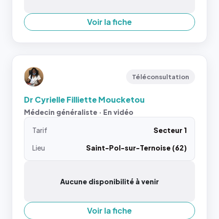
Voir la fiche
Téléconsultation
Dr Cyrielle Filliette Moucketou
Médecin généraliste · En vidéo
Tarif
Secteur 1
Lieu
Saint-Pol-sur-Ternoise (62)
Aucune disponibilité à venir
Voir la fiche