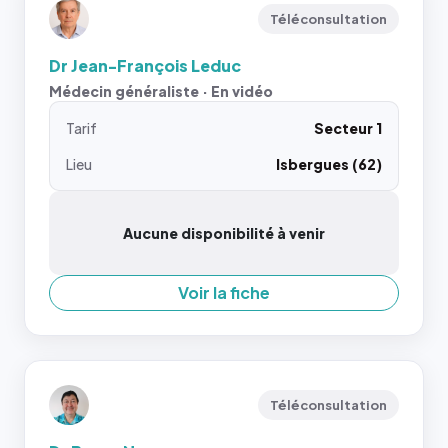
Téléconsultation
Dr Jean-François Leduc
Médecin généraliste · En vidéo
Tarif
Secteur 1
Lieu
Isbergues (62)
Aucune disponibilité à venir
Voir la fiche
Téléconsultation