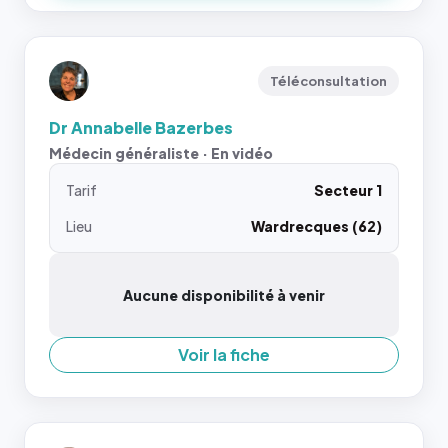
Téléconsultation
Dr Annabelle Bazerbes
Médecin généraliste · En vidéo
Tarif
Secteur 1
Lieu
Wardrecques (62)
Aucune disponibilité à venir
Voir la fiche