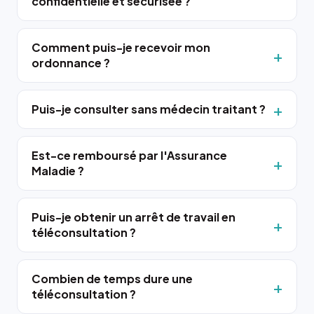
confidentielle et sécurisée ?
Comment puis-je recevoir mon
ordonnance ?
Puis-je consulter sans médecin traitant ?
Est-ce remboursé par l'Assurance
Maladie ?
Puis-je obtenir un arrêt de travail en
téléconsultation ?
Combien de temps dure une
téléconsultation ?