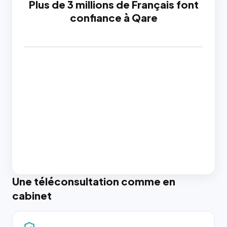
Plus de 3 millions de Français font
confiance à Qare
Une téléconsultation comme en
cabinet