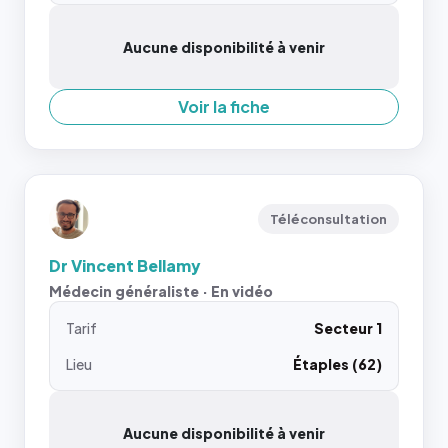
Aucune disponibilité à venir
Voir la fiche
Téléconsultation
Dr Vincent Bellamy
Médecin généraliste · En vidéo
Tarif
Secteur 1
Lieu
Étaples (62)
Aucune disponibilité à venir