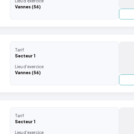
Lieu
d'exercice
Vannes (56)
Tarif
Secteur 1
Lieu
d'exercice
Vannes (56)
Tarif
Secteur 1
Lieu
d'exercice