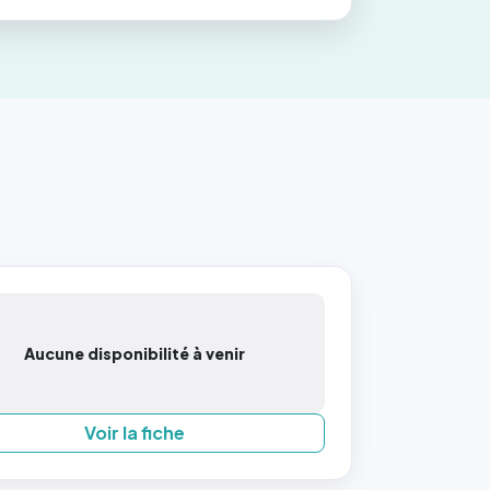
Aucune disponibilité à venir
Voir la fiche