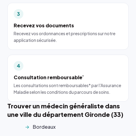
3
Recevez vos documents
Recevez vos ordonnances et prescriptions sur notre
application sécurisée.
4
Consultation remboursable
*
Les consultations sont remboursables* par l'Assurance
Maladie selon les conditions du parcours de soins.
Trouver un médecin généraliste dans
une ville du département Gironde (33)
Bordeaux