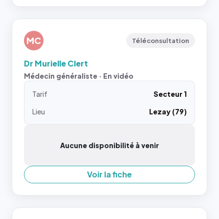
MC
Téléconsultation
Dr Murielle Clert
Médecin généraliste · En vidéo
Tarif
Secteur 1
Lieu
Lezay (79)
Aucune disponibilité à venir
Voir la fiche