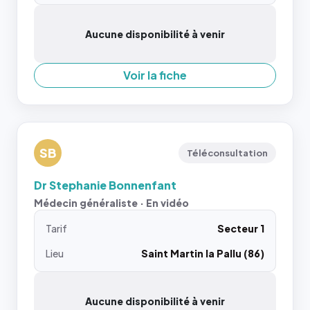
Aucune disponibilité à venir
Voir la fiche
SB
Téléconsultation
Dr Stephanie Bonnenfant
Médecin généraliste · En vidéo
Tarif
Secteur 1
Lieu
Saint Martin la Pallu (86)
Aucune disponibilité à venir