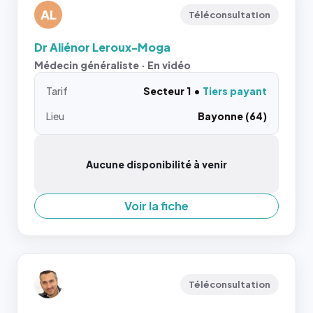
AL
Téléconsultation
Dr Aliénor Leroux-Moga
Médecin généraliste · En vidéo
Tarif
Secteur 1
Tiers payant
Lieu
Bayonne (64)
Aucune disponibilité à venir
Voir la fiche
Téléconsultation