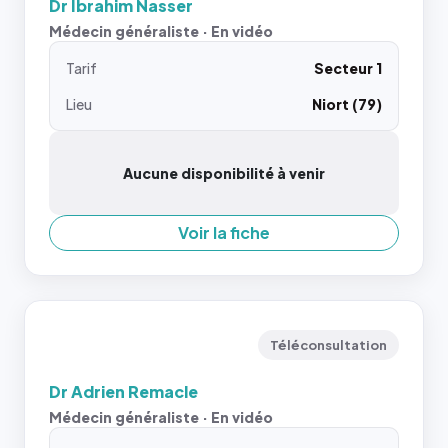
Dr Ibrahim Nasser
Médecin généraliste · En vidéo
Tarif
Secteur 1
Lieu
Niort (79)
Aucune disponibilité à venir
Voir la fiche
Téléconsultation
Dr Adrien Remacle
Médecin généraliste · En vidéo