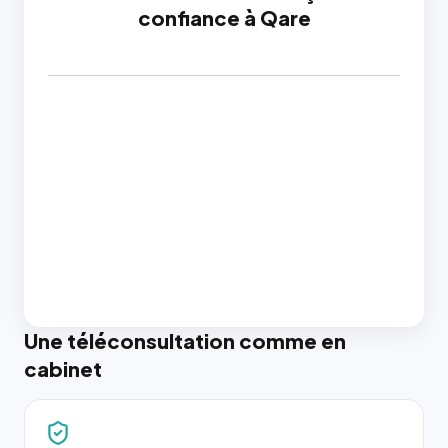
confiance à Qare
Une téléconsultation comme en
cabinet