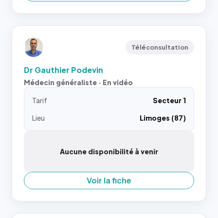
Téléconsultation
Dr Gauthier Podevin
Médecin généraliste · En vidéo
Tarif
Secteur 1
Lieu
Limoges (87)
Aucune disponibilité à venir
Voir la fiche