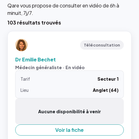
Qare vous propose de consulter en vidéo de 6h à
minuit, 7j/7.
103 résultats trouvés
Téléconsultation
Dr Emilie Bechet
Médecin généraliste · En vidéo
Tarif
Secteur 1
Lieu
Anglet (64)
Aucune disponibilité à venir
Voir la fiche