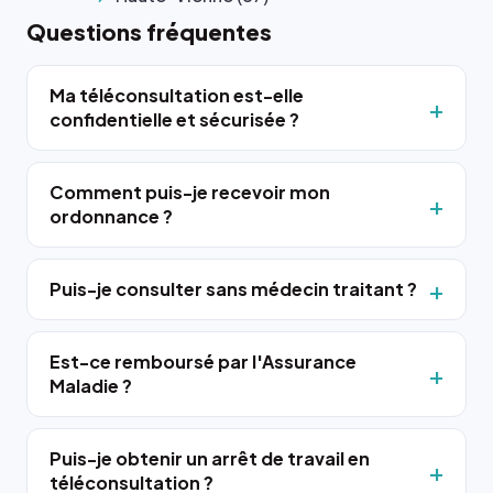
Questions fréquentes
Ma téléconsultation est-elle
confidentielle et sécurisée ?
Comment puis-je recevoir mon
ordonnance ?
Puis-je consulter sans médecin traitant ?
Est-ce remboursé par l'Assurance
Maladie ?
Puis-je obtenir un arrêt de travail en
téléconsultation ?