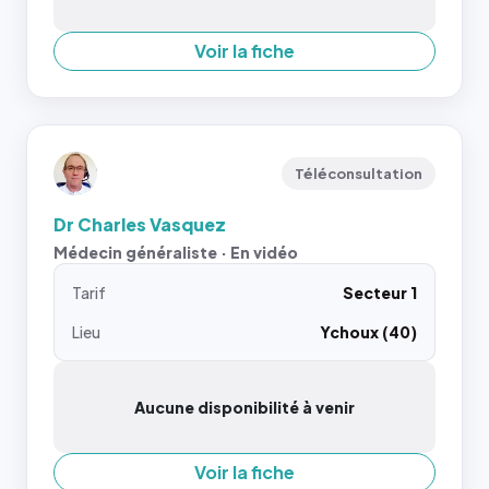
Voir la fiche
Téléconsultation
Dr Charles Vasquez
Médecin généraliste · En vidéo
Tarif
Secteur 1
Lieu
Ychoux (40)
Aucune disponibilité à venir
Voir la fiche