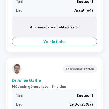
Tarif
Secteur 1
Lieu
Assat (64)
Aucune disponibilité à venir
Voir la fiche
Téléconsultation
Dr Julien Galtié
Médecin généraliste · En vidéo
Tarif
Secteur 1
Lieu
Le Dorat (87)