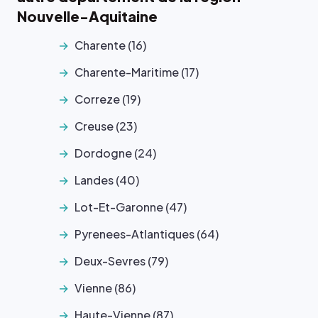
Nouvelle-Aquitaine
Charente (16)
Charente-Maritime (17)
Correze (19)
Creuse (23)
Dordogne (24)
Landes (40)
Lot-Et-Garonne (47)
Pyrenees-Atlantiques (64)
Deux-Sevres (79)
Vienne (86)
Haute-Vienne (87)