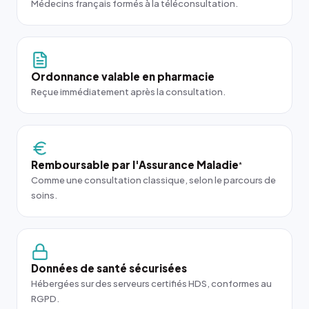
Médecins français formés à la téléconsultation.
Ordonnance valable en pharmacie
Reçue immédiatement après la consultation.
Remboursable par l'Assurance Maladie
*
Comme une consultation classique, selon le parcours de
soins.
Données de santé sécurisées
Hébergées sur des serveurs certifiés HDS, conformes au
RGPD.