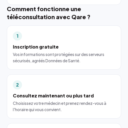
Comment fonctionne une
téléconsultation avec Qare ?
1
Inscription gratuite
Vos informations sont protégées sur des serveurs
sécurisés, agréés Données de Santé.
2
Consultez maintenant ou plus tard
Choisissez votre médecin et prenez rendez-vous à
l'horaire qui vous convient.