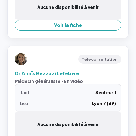
Aucune disponibilité à venir
Voir la fiche
Téléconsultation
Dr Anaïs Bezzazi Lefebvre
Médecin généraliste · En vidéo
Tarif
Secteur 1
Lieu
Lyon 7 (69)
Aucune disponibilité à venir