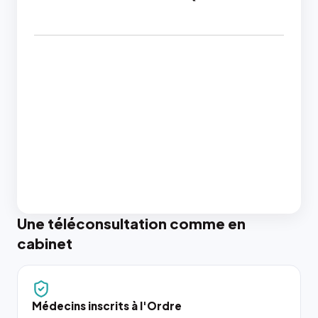
Une téléconsultation comme en
cabinet
Médecins inscrits à l'Ordre