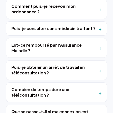
Comment puis-je recevoir mon
ordonnance ?
Puis-je consulter sans médecin traitant ?
Est-ce remboursé par l'Assurance
Maladie ?
Puis-je obtenir un arrêt de travail en
téléconsultation ?
Combien de temps dure une
téléconsultation ?
Que se passe-t-il si ma connexion est