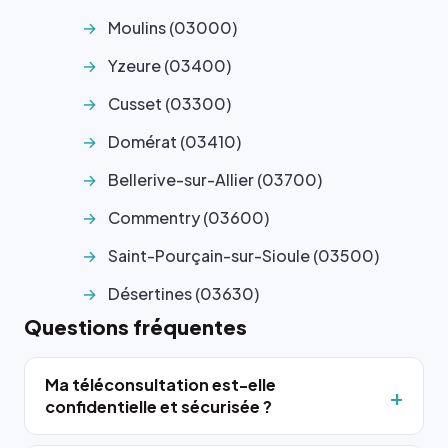
Moulins (03000)
Yzeure (03400)
Cusset (03300)
Domérat (03410)
Bellerive-sur-Allier (03700)
Commentry (03600)
Saint-Pourçain-sur-Sioule (03500)
Désertines (03630)
Questions fréquentes
Ma téléconsultation est-elle
confidentielle et sécurisée ?