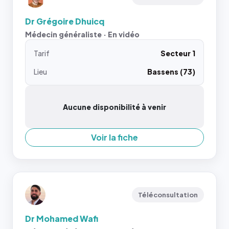
Dr Grégoire Dhuicq
Médecin généraliste · En vidéo
Tarif
Secteur 1
Lieu
Bassens (73)
Aucune disponibilité à venir
Voir la fiche
Téléconsultation
Dr Mohamed Wafi