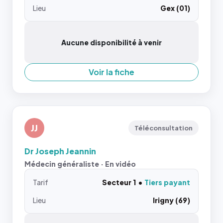
Lieu
Gex (01)
Aucune disponibilité à venir
Voir la fiche
JJ
Téléconsultation
Dr Joseph Jeannin
Médecin généraliste · En vidéo
Tarif
Secteur 1
Tiers payant
Lieu
Irigny (69)