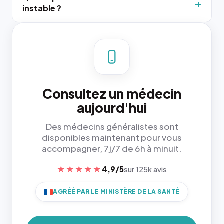
instable ?
Consultez un médecin
aujourd'hui
Des médecins généralistes sont
disponibles maintenant pour vous
accompagner, 7j/7 de 6h à minuit.
★★★★★
4,9/5
sur 125k avis
AGRÉÉ PAR LE MINISTÈRE DE LA SANTÉ