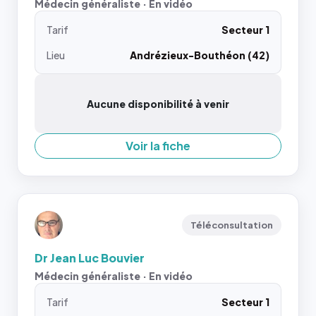
Médecin généraliste · En vidéo
Tarif
Secteur 1
Lieu
Andrézieux-Bouthéon (42)
Aucune disponibilité à venir
Voir la fiche
Téléconsultation
Dr Jean Luc Bouvier
Médecin généraliste · En vidéo
Tarif
Secteur 1