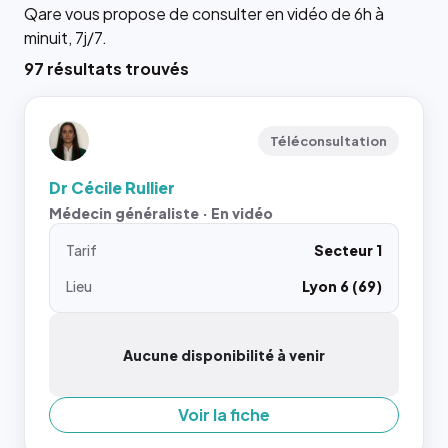
Qare vous propose de consulter en vidéo de 6h à
minuit, 7j/7.
97 résultats trouvés
Téléconsultation
Dr Cécile Rullier
Médecin généraliste · En vidéo
Tarif
Secteur 1
Lieu
Lyon 6 (69)
Aucune disponibilité à venir
Voir la fiche