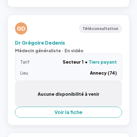
GD
Téléconsultation
Dr Grégoire Dedenis
Médecin généraliste · En vidéo
Tarif
Secteur 1
Tiers payant
Lieu
Annecy (74)
Aucune disponibilité à venir
Voir la fiche