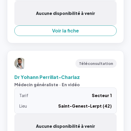
Aucune disponibilité à venir
Voir la fiche
Téléconsultation
Dr Yohann Perrillat-Charlaz
Médecin généraliste · En vidéo
Tarif
Secteur 1
Lieu
Saint-Genest-Lerpt (42)
Aucune disponibilité à venir