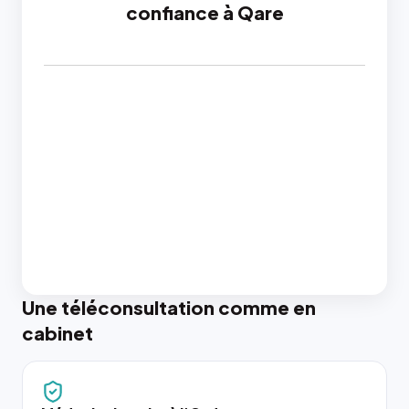
confiance à Qare
Une téléconsultation comme en
cabinet