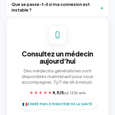
Que se passe-t-il si ma connexion est
instable ?
Consultez un médecin
aujourd'hui
Des médecins généralistes sont
disponibles maintenant pour vous
accompagner, 7j/7 de 6h à minuit.
★★★★★
4,9/5
sur 125k avis
AGRÉÉ PAR LE MINISTÈRE DE LA SANTÉ