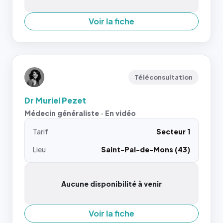
Voir la fiche
Téléconsultation
Dr Muriel Pezet
Médecin généraliste · En vidéo
Tarif
Secteur 1
Lieu
Saint-Pal-de-Mons (43)
Aucune disponibilité à venir
Voir la fiche