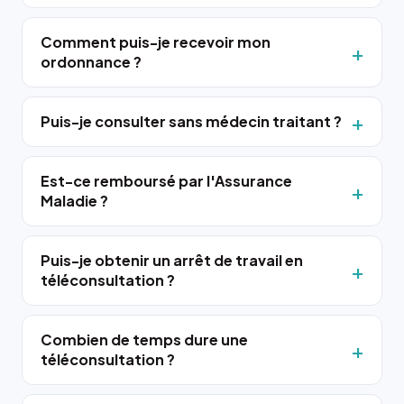
Comment puis-je recevoir mon
ordonnance ?
Puis-je consulter sans médecin traitant ?
Est-ce remboursé par l'Assurance
Maladie ?
Puis-je obtenir un arrêt de travail en
téléconsultation ?
Combien de temps dure une
téléconsultation ?