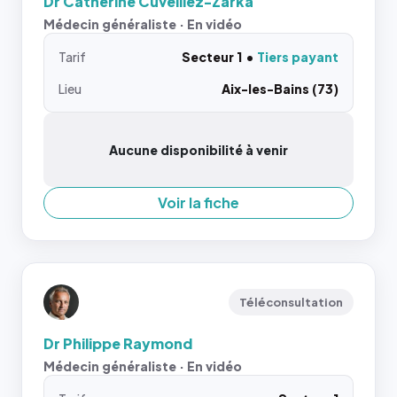
Dr Catherine Cuvelliez-Zarka
Médecin généraliste · En vidéo
Tarif
Secteur 1
Tiers payant
Lieu
Aix-les-Bains (73)
Aucune disponibilité à venir
Voir la fiche
Téléconsultation
Dr Philippe Raymond
Médecin généraliste · En vidéo