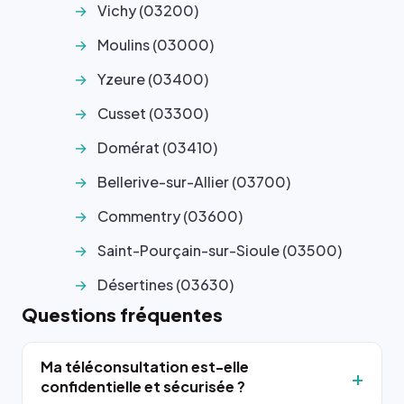
Vichy (03200)
Moulins (03000)
Yzeure (03400)
Cusset (03300)
Domérat (03410)
Bellerive-sur-Allier (03700)
Commentry (03600)
Saint-Pourçain-sur-Sioule (03500)
Désertines (03630)
Questions fréquentes
Ma téléconsultation est-elle
confidentielle et sécurisée ?