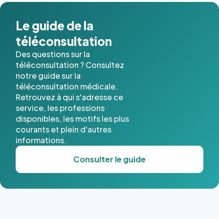
Le guide de la
téléconsultation
Des questions sur la
téléconsultation ? Consultez
notre guide sur la
téléconsultation médicale.
Retrouvez à qui s'adresse ce
service, les professions
disponibles, les motifs les plus
courants et plein d'autres
informations.
Consulter le guide