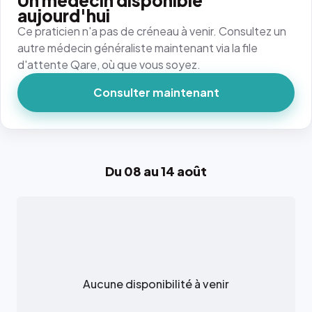
Un médecin disponible
aujourd'hui
Ce praticien n'a pas de créneau à venir. Consultez un
autre médecin généraliste maintenant via la file
d'attente Qare, où que vous soyez.
Consulter maintenant
Du 08 au 14 août
Aucune disponibilité à venir