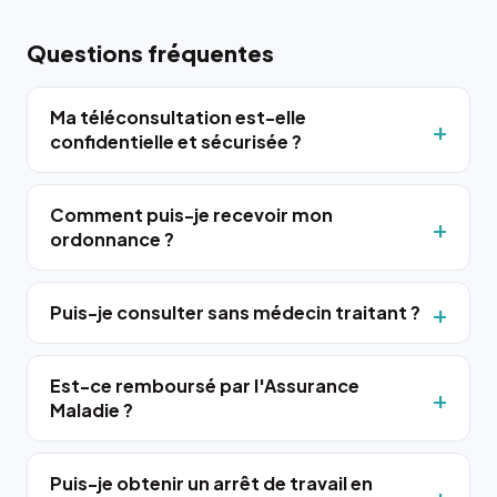
Questions fréquentes
Ma téléconsultation est-elle
confidentielle et sécurisée ?
Comment puis-je recevoir mon
ordonnance ?
Puis-je consulter sans médecin traitant ?
Est-ce remboursé par l'Assurance
Maladie ?
Puis-je obtenir un arrêt de travail en