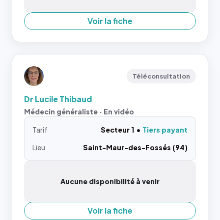
Voir la fiche
Téléconsultation
Dr Lucile Thibaud
Médecin généraliste · En vidéo
Tarif
Secteur 1
Tiers payant
Lieu
Saint-Maur-des-Fossés (94)
Aucune disponibilité à venir
Voir la fiche