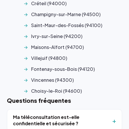
Créteil (94000)
Champigny-sur-Marne (94500)
Saint-Maur-des-Fossés (94100)
Ivry-sur-Seine (94200)
Maisons-Alfort (94700)
Villejuif (94800)
Fontenay-sous-Bois (94120)
Vincennes (94300)
Choisy-le-Roi (94600)
Questions fréquentes
Ma téléconsultation est-elle
confidentielle et sécurisée ?