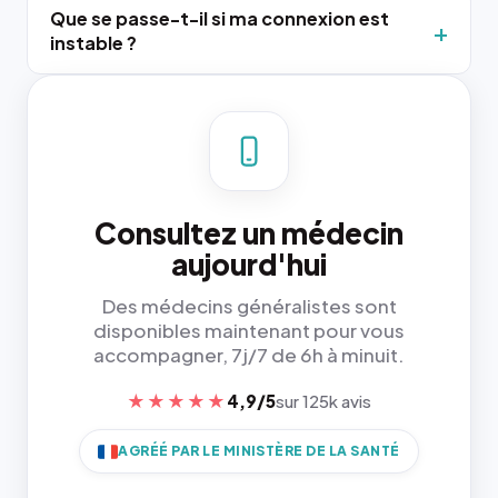
Que se passe-t-il si ma connexion est
instable ?
Consultez un médecin
aujourd'hui
Des médecins généralistes sont
disponibles maintenant pour vous
accompagner, 7j/7 de 6h à minuit.
★★★★★
4,9/5
sur 125k avis
AGRÉÉ PAR LE MINISTÈRE DE LA SANTÉ