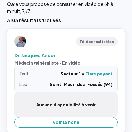
Qare vous propose de consulter en vidéo de 6h à
minuit, 7j/7.
3103 résultats trouvés
Téléconsultation
Dr Jacques Assor
Médecin généraliste · En vidéo
Tarif
Secteur 1
Tiers payant
Lieu
Saint-Maur-des-Fossés (94)
Aucune disponibilité à venir
Voir la fiche