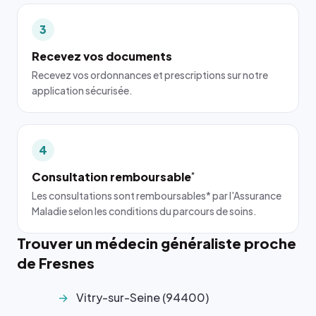
3
Recevez vos documents
Recevez vos ordonnances et prescriptions sur notre
application sécurisée.
4
Consultation remboursable
*
Les consultations sont remboursables* par l'Assurance
Maladie selon les conditions du parcours de soins.
Trouver un médecin généraliste proche
de Fresnes
Vitry-sur-Seine (94400)