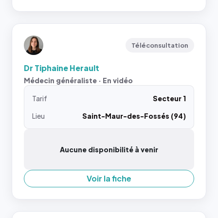
Téléconsultation
Dr Tiphaine Herault
Médecin généraliste · En vidéo
Tarif
Secteur 1
Lieu
Saint-Maur-des-Fossés (94)
Aucune disponibilité à venir
Voir la fiche