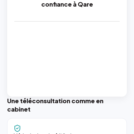
confiance à Qare
Une téléconsultation comme en
cabinet