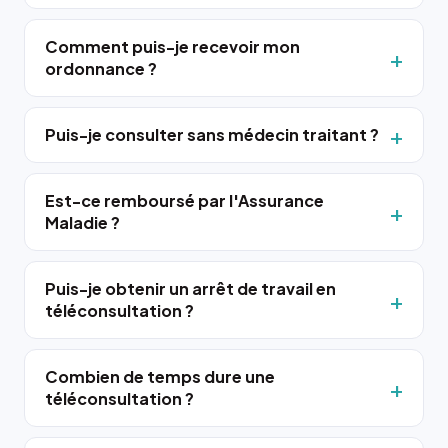
Comment puis-je recevoir mon
ordonnance ?
Puis-je consulter sans médecin traitant ?
Est-ce remboursé par l'Assurance
Maladie ?
Puis-je obtenir un arrêt de travail en
téléconsultation ?
Combien de temps dure une
téléconsultation ?