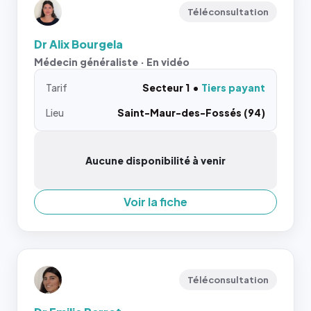
Téléconsultation
Dr Alix Bourgela
Médecin généraliste · En vidéo
Tarif
Secteur 1
Tiers payant
Lieu
Saint-Maur-des-Fossés (94)
Aucune disponibilité à venir
Voir la fiche
Téléconsultation