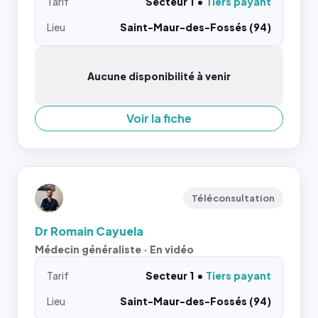
Tarif
Secteur 1
Tiers payant
Lieu
Saint-Maur-des-Fossés (94)
Aucune disponibilité à venir
Voir la fiche
Téléconsultation
Dr Romain Cayuela
Médecin généraliste · En vidéo
Tarif
Secteur 1
Tiers payant
Lieu
Saint-Maur-des-Fossés (94)