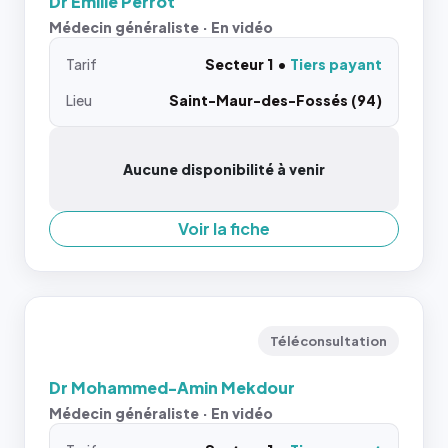
Dr Emilie Perrot
Médecin généraliste · En vidéo
Tarif
Secteur 1
Tiers payant
Lieu
Saint-Maur-des-Fossés (94)
Aucune disponibilité à venir
Voir la fiche
Téléconsultation
Dr Mohammed-Amin Mekdour
Médecin généraliste · En vidéo