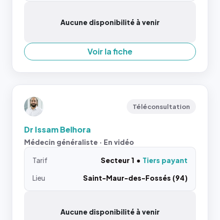
Aucune disponibilité à venir
Voir la fiche
Téléconsultation
Dr Issam Belhora
Médecin généraliste · En vidéo
Tarif
Secteur 1
Tiers payant
Lieu
Saint-Maur-des-Fossés (94)
Aucune disponibilité à venir