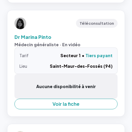
Téléconsultation
Dr Marina Pinto
Médecin généraliste · En vidéo
Tarif
Secteur 1
Tiers payant
Lieu
Saint-Maur-des-Fossés (94)
Aucune disponibilité à venir
Voir la fiche